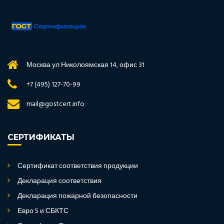
Москва ул Николоямская 14, офис 31
+7 (495) 127-70-99
mail@gostcert.info
СЕРТИФИКАТЫ
Сертификат соответствия продукции
Декларация соответствия
Декларация пожарной безопасности
Евро 5 и СБКТС