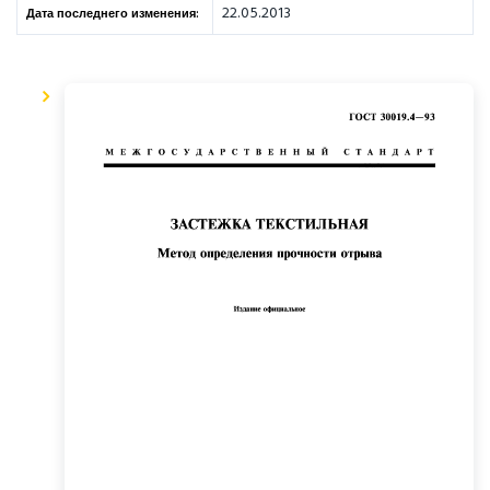
22.05.2013
Дата последнего изменения: