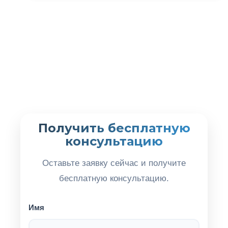
Получить бесплатную
консультацию
Оставьте заявку сейчас и получите
бесплатную консультацию.
Имя