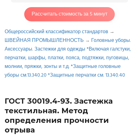
Рассчитать стоимость за 5 минут
Общероссийский классификатор стандартов
→
ШВЕЙНАЯ ПРОМЫШЛЕННОСТЬ
→
Головные уборы.
Аксессуары. Застежки для одежды *Включая галстуки,
перчатки, шарфы, платки, пояса, подтяжки, пуговицы,
молнии, пряжки, зонты и т.д. *Защитные головные
уборы см.13.340.20 *Защитные перчатки см. 13.340.40
ГОСТ 30019.4-93. Застежка
текстильная. Метод
определения прочности
отрыва