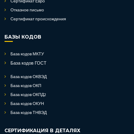
Сертификат Евро
Отказное письмо
Сертификат происхождения
БАЗЫ КОДОВ
База кодов МКТУ
База кодов ГОСТ
База кодов ОКВЭД
База кодов ОКП
База кодов ОКПД2
База кодов ОКУН
База кодов ТНВЭД
СЕРТИФИКАЦИЯ В ДЕТАЛЯХ