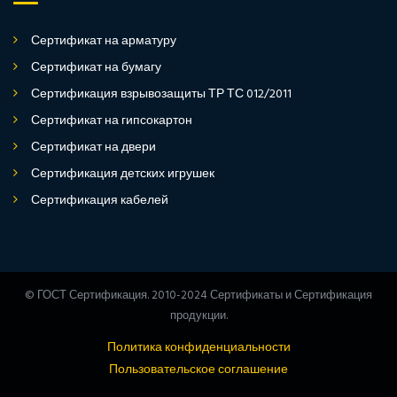
Сертификат на арматуру
Сертификат на бумагу
Сертификация взрывозащиты ТР ТС 012/2011
Сертификат на гипсокартон
Сертификат на двери
Сертификация детских игрушек
Сертификация кабелей
© ГОСТ Сертификация. 2010-2024 Сертификаты и Сертификация
продукции.
Политика конфиденциальности
Пользовательское соглашение