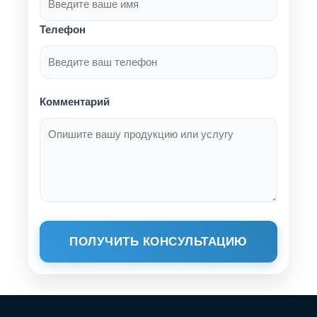
Телефон
Комментарий
ПОЛУЧИТЬ КОНСУЛЬТАЦИЮ