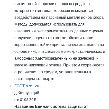
питтинговой коррозии в водных средах, в
которых питтинговая коррозия вызывается
воздействием на пассивный металл ионов хлора.
Методы допускается использовать для
накопления экспериментальных данных с целью
получения оценок питтингостойкости также
коррозионностойких кристаллических сплавов на
основе никеля и сплавов мелкокристаллических и
аморфных (быстрозакаленных) на железной и
железо-никелевой основе. При этом сохраняются
ограничения по средам, установленным в
настоящем стандарте
ГОСТ 9.913-90.
действующий
от: 01.08.2013
Название:
Единая система защиты от