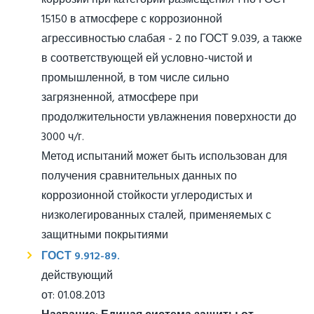
15150 в атмосфере с коррозионной
агрессивностью слабая - 2 по ГОСТ 9.039, а также
в соответствующей ей условно-чистой и
промышленной, в том числе сильно
загрязненной, атмосфере при
продолжительности увлажнения поверхности до
3000 ч/г.
Метод испытаний может быть использован для
получения сравнительных данных по
коррозионной стойкости углеродистых и
низколегированных сталей, применяемых с
защитными покрытиями
ГОСТ 9.912-89.
действующий
от: 01.08.2013