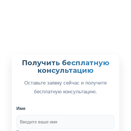
Получить бесплатную
консультацию
Оставьте заявку сейчас и получите
бесплатную консультацию.
Имя