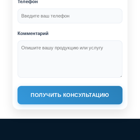
Телефон
Комментарий
ПОЛУЧИТЬ КОНСУЛЬТАЦИЮ