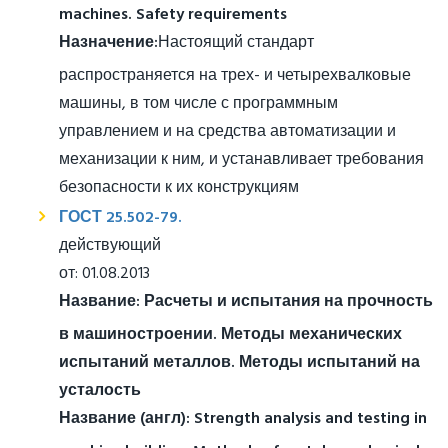
machines. Safety requirements
Назначение:
Настоящий стандарт
распространяется на трех- и четырехвалковые
машины, в том числе с программным
управлением и на средства автоматизации и
механизации к ним, и устанавливает требования
безопасности к их конструкциям
ГОСТ 25.502-79.
действующий
от: 01.08.2013
Название:
Расчеты и испытания на прочность
в машиностроении. Методы механических
испытаний металлов. Методы испытаний на
усталость
Название (англ):
Strength analysis and testing in