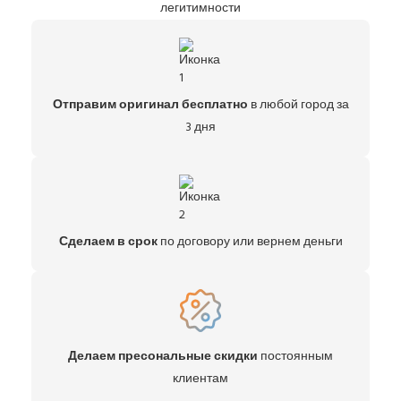
легитимности
Отправим оригинал бесплатно
в любой город за
3 дня
Сделаем в срок
по договору или вернем деньги
Делаем пресональные скидки
постоянным
клиентам