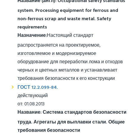
Название (англ):
Occupational safety standards
system. Processing equipment for ferrous and
non-ferrous scrap and waste metal. Safety
requirements
Назначение:
Настоящий стандарт
распространяется на проектируемое,
изготовляемое и модернизируемое
оборудование для переработки лома и отходов
черных и цветных металлов и устанавливает
требования безопасности к его конструкции
ГОСТ 12.2.099-84.
действующий
от: 01.08.2013
Название:
Система стандартов безопасности
труда. Агрегаты для выплавки стали. Общие
требования безопасности