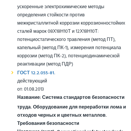
ускоренные электрохимические методы
определения стойкости против
межкристаллитной коррозии коррозионностойких
сталей марок 08Х18Н10Т и 12Х18Н10Т:
потенциостатического травления (метод ПТ),
капельный (метод ПК-1), измерения потенциала
коррозии (метод ПК-2), потенциодинамической
реактивации (метод ПДР)
ГОСТ 12.2.055-81.
действующий
от: 01.08.2013
Название:
Система стандартов безопасности
труда. Оборудование для переработки лома и
отходов черных и цветных металлов.
Требования безопасности