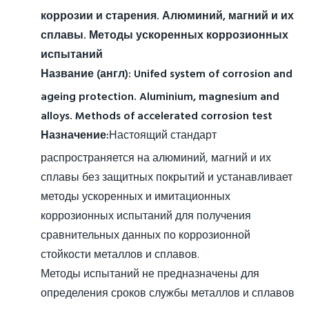
коррозии и старения. Алюминий, магний и их
сплавы. Методы ускоренных коррозионных
испытаний
Название (англ):
Unifed system of corrosion and
ageing protection. Aluminium, magnesium and
alloys. Methods of accelerated corrosion test
Назначение:
Настоящий стандарт
распространяется на алюминий, магний и их
сплавы без защитных покрытий и устанавливает
методы ускоренных и имитационных
коррозионных испытаний для получения
сравнительных данных по коррозионной
стойкости металлов и сплавов.
Методы испытаний не предназначены для
определения сроков службы металлов и сплавов