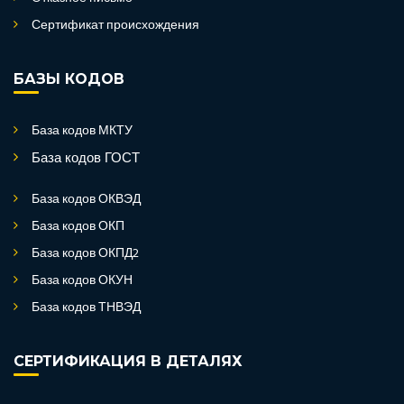
Сертификат происхождения
БАЗЫ КОДОВ
База кодов МКТУ
База кодов ГОСТ
База кодов ОКВЭД
База кодов ОКП
База кодов ОКПД2
База кодов ОКУН
База кодов ТНВЭД
СЕРТИФИКАЦИЯ В ДЕТАЛЯХ