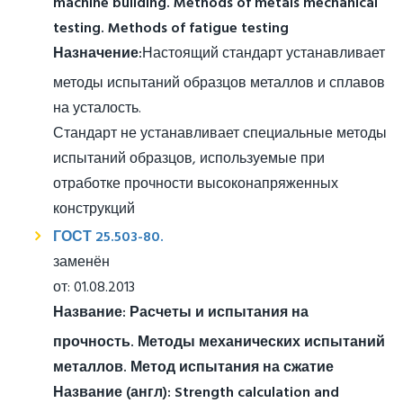
machine building. Methods of metals mechanical
testing. Methods of fatigue testing
Назначение:
Настоящий стандарт устанавливает
методы испытаний образцов металлов и сплавов
на усталость.
Стандарт не устанавливает специальные методы
испытаний образцов, используемые при
отработке прочности высоконапряженных
конструкций
ГОСТ 25.503-80.
заменён
от: 01.08.2013
Название:
Расчеты и испытания на
прочность. Методы механических испытаний
металлов. Метод испытания на сжатие
Название (англ):
Strength calculation and