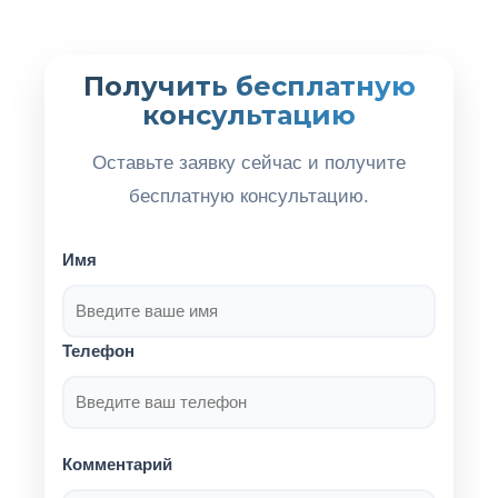
Получить бесплатную
консультацию
Оставьте заявку сейчас и получите
бесплатную консультацию.
Имя
Телефон
Комментарий