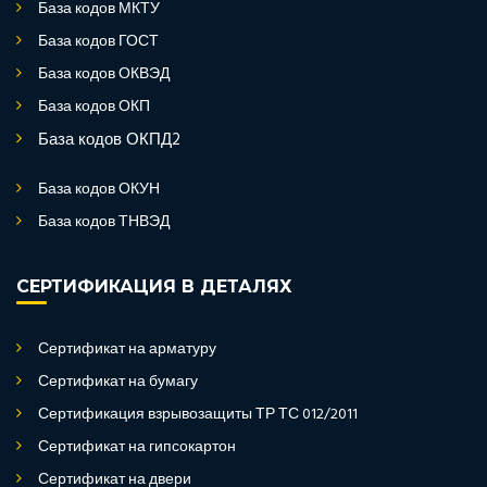
База кодов МКТУ
База кодов ГОСТ
База кодов ОКВЭД
База кодов ОКП
База кодов ОКПД2
База кодов ОКУН
База кодов ТНВЭД
СЕРТИФИКАЦИЯ В ДЕТАЛЯХ
Сертификат на арматуру
Сертификат на бумагу
Сертификация взрывозащиты ТР ТС 012/2011
Сертификат на гипсокартон
Сертификат на двери