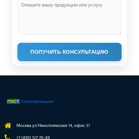
ПОЛУЧИТЬ КОНСУЛЬТАЦИЮ
Москва ул Николоямская 14, офис 31
+7 (495) 127-70-99