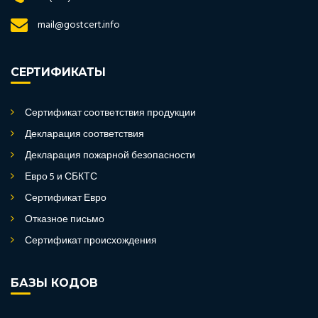
mail@gostcert.info
СЕРТИФИКАТЫ
Сертификат соответствия продукции
Декларация соответствия
Декларация пожарной безопасности
Евро 5 и СБКТС
Сертификат Евро
Отказное письмо
Сертификат происхождения
БАЗЫ КОДОВ