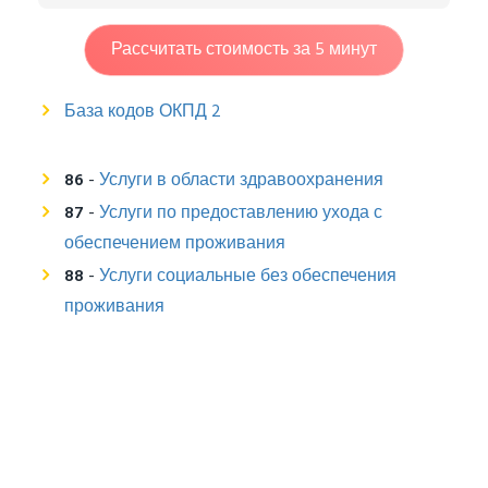
Рассчитать стоимость за 5 минут
База кодов ОКПД 2
86
-
Услуги в области здравоохранения
87
-
Услуги по предоставлению ухода с
обеспечением проживания
88
-
Услуги социальные без обеспечения
проживания