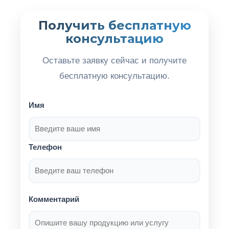
Получить бесплатную
консультацию
Оставьте заявку сейчас и получите
бесплатную консультацию.
Имя
Телефон
Комментарий