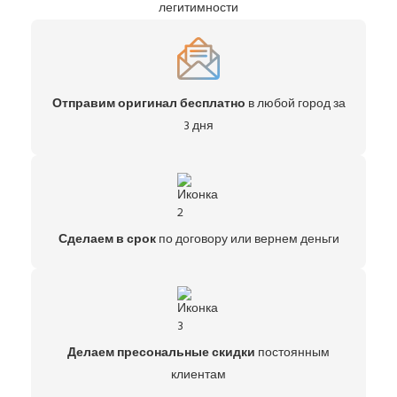
легитимности
Отправим оригинал бесплатно
в любой город за
3 дня
Сделаем в срок
по договору или вернем деньги
Делаем пресональные скидки
постоянным
клиентам