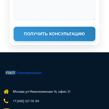
ПОЛУЧИТЬ КОНСУЛЬТАЦИЮ
Москва ул Николоямская 14, офис 31
+7 (495) 127-70-99