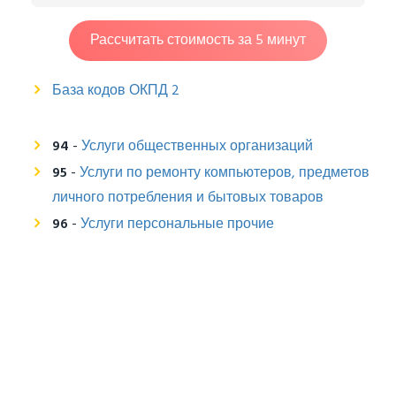
Рассчитать стоимость за 5 минут
База кодов ОКПД 2
94
-
Услуги общественных организаций
95
-
Услуги по ремонту компьютеров, предметов
личного потребления и бытовых товаров
96
-
Услуги персональные прочие