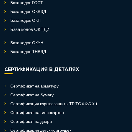
База кодов ГОСТ
База кодов ОКВЭД
База кодов ОКП
База кодов ОКПД2
База кодов ОКУН
База кодов ТНВЭД
СЕРТИФИКАЦИЯ В ДЕТАЛЯХ
Сертификат на арматуру
Сертификат на бумагу
Сертификация взрывозащиты ТР ТС 012/2011
Сертификат на гипсокартон
Сертификат на двери
Сертификация детских игрушек