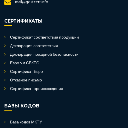
mail@gostcert.info
СЕРТИФИКАТЫ
Сертификат соответствия продукции
Декларация соответствия
Декларация пожарной безопасности
Евро 5 и СБКТС
Сертификат Евро
Отказное письмо
Сертификат происхождения
БАЗЫ КОДОВ
База кодов МКТУ