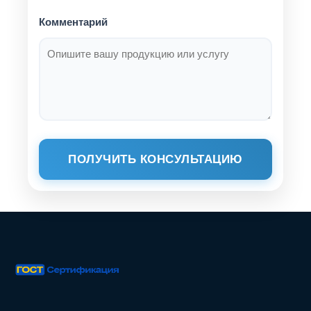
Комментарий
ПОЛУЧИТЬ КОНСУЛЬТАЦИЮ