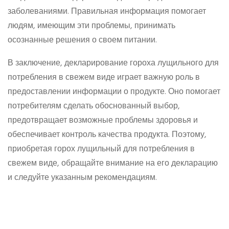
заболеваниями. Правильная информация помогает
людям, имеющим эти проблемы, принимать
осознанные решения о своем питании.
В заключение, декларирование гороха лущильного для
потребления в свежем виде играет важную роль в
предоставлении информации о продукте. Оно помогает
потребителям сделать обоснованный выбор,
предотвращает возможные проблемы здоровья и
обеспечивает контроль качества продукта. Поэтому,
приобретая горох лущильный для потребления в
свежем виде, обращайте внимание на его декларацию
и следуйте указанным рекомендациям.