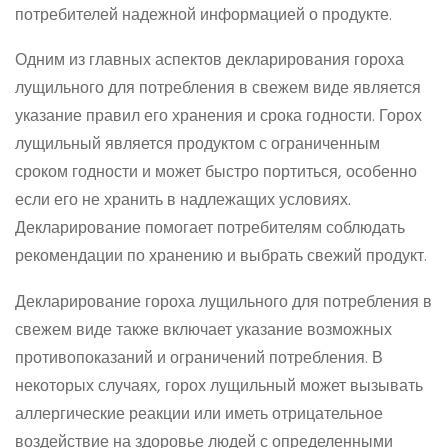
потребителей надежной информацией о продукте.
Одним из главных аспектов декларирования гороха
лущильного для потребления в свежем виде является
указание правил его хранения и срока годности. Горох
лущильный является продуктом с ограниченным
сроком годности и может быстро портиться, особенно
если его не хранить в надлежащих условиях.
Декларирование помогает потребителям соблюдать
рекомендации по хранению и выбрать свежий продукт.
Декларирование гороха лущильного для потребления в
свежем виде также включает указание возможных
противопоказаний и ограничений потребления. В
некоторых случаях, горох лущильный может вызывать
аллергические реакции или иметь отрицательное
воздействие на здоровье людей с определенными