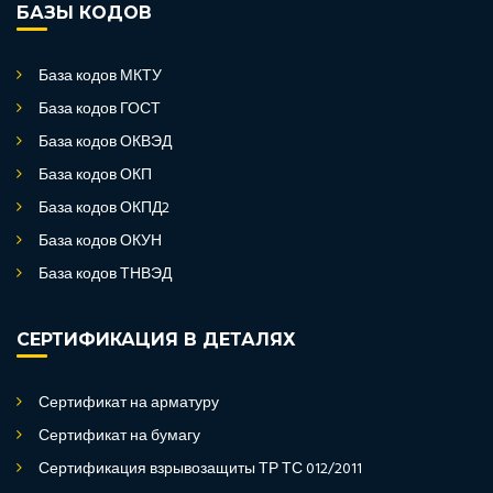
БАЗЫ КОДОВ
База кодов МКТУ
База кодов ГОСТ
База кодов ОКВЭД
База кодов ОКП
База кодов ОКПД2
База кодов ОКУН
База кодов ТНВЭД
СЕРТИФИКАЦИЯ В ДЕТАЛЯХ
Сертификат на арматуру
Сертификат на бумагу
Сертификация взрывозащиты ТР ТС 012/2011