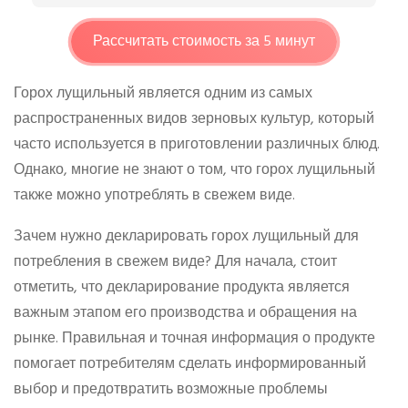
Рассчитать стоимость за 5 минут
Горох лущильный является одним из самых
распространенных видов зерновых культур, который
часто используется в приготовлении различных блюд.
Однако, многие не знают о том, что горох лущильный
также можно употреблять в свежем виде.
Зачем нужно декларировать горох лущильный для
потребления в свежем виде? Для начала, стоит
отметить, что декларирование продукта является
важным этапом его производства и обращения на
рынке. Правильная и точная информация о продукте
помогает потребителям сделать информированный
выбор и предотвратить возможные проблемы