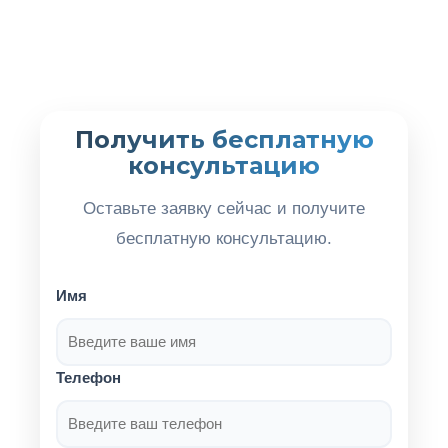
Получить бесплатную
консультацию
Оставьте заявку сейчас и получите
бесплатную консультацию.
Имя
Телефон