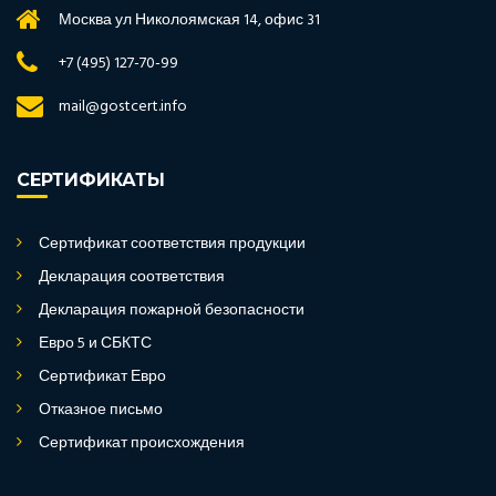
Москва ул Николоямская 14, офис 31
+7 (495) 127-70-99
mail@gostcert.info
СЕРТИФИКАТЫ
Сертификат соответствия продукции
Декларация соответствия
Декларация пожарной безопасности
Евро 5 и СБКТС
Сертификат Евро
Отказное письмо
Сертификат происхождения