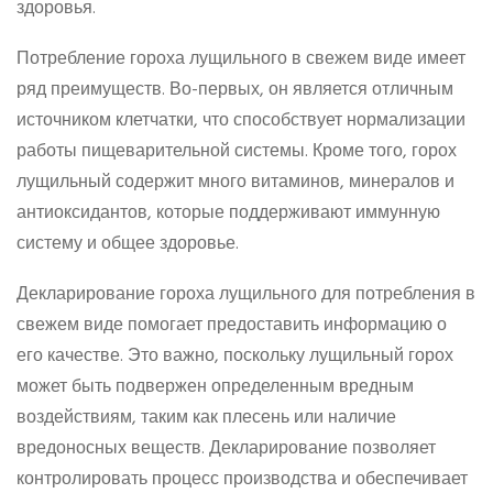
здоровья.
Потребление гороха лущильного в свежем виде имеет
ряд преимуществ. Во-первых, он является отличным
источником клетчатки, что способствует нормализации
работы пищеварительной системы. Кроме того, горох
лущильный содержит много витаминов, минералов и
антиоксидантов, которые поддерживают иммунную
систему и общее здоровье.
Декларирование гороха лущильного для потребления в
свежем виде помогает предоставить информацию о
его качестве. Это важно, поскольку лущильный горох
может быть подвержен определенным вредным
воздействиям, таким как плесень или наличие
вредоносных веществ. Декларирование позволяет
контролировать процесс производства и обеспечивает