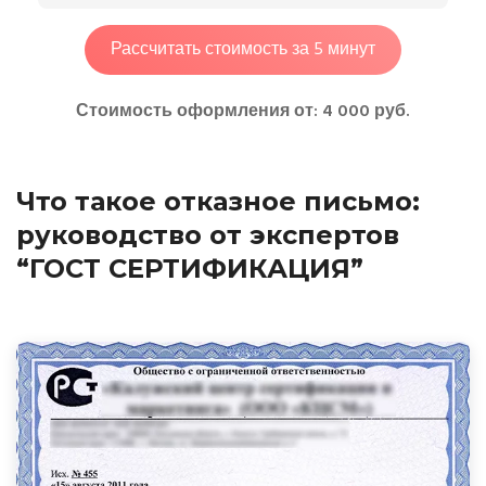
Рассчитать стоимость за 5 минут
Стоимость оформления от: 4 000 руб.
Что такое отказное письмо:
руководство от экспертов
“ГОСТ СЕРТИФИКАЦИЯ”