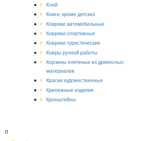
Клей
Книги, кроме детских
Коврики автомобильные
Коврики спортивные
Коврики туристические
Ковры ручной работы
Корзины плетеные из древесных
материалов
Краски художественные
Крепежные изделия
Кронштейны
Л