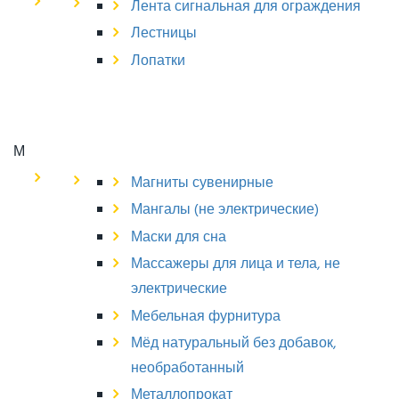
Лента сигнальная для ограждения
Лестницы
Лопатки
М
Магниты сувенирные
Мангалы (не электрические)
Маски для сна
Массажеры для лица и тела, не
электрические
Мебельная фурнитура
Мёд натуральный без добавок,
необработанный
Металлопрокат