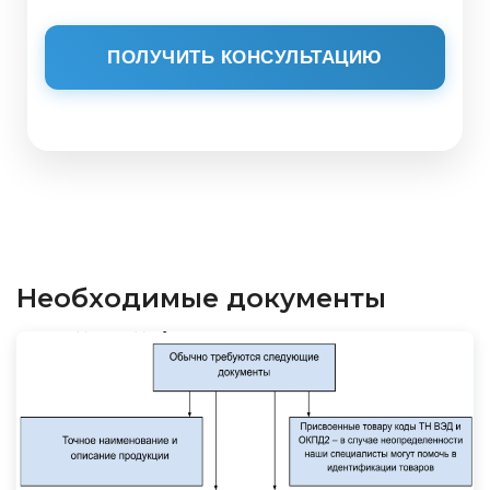
ПОЛУЧИТЬ КОНСУЛЬТАЦИЮ
Необходимые документы