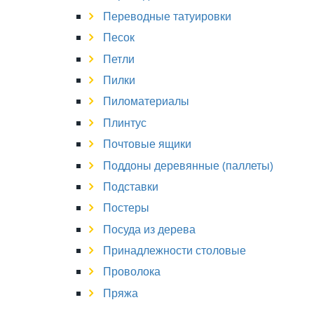
Переводные татуировки
Песок
Петли
Пилки
Пиломатериалы
Плинтус
Почтовые ящики
Поддоны деревянные (паллеты)
Подставки
Постеры
Посуда из дерева
Принадлежности столовые
Проволока
Пряжа