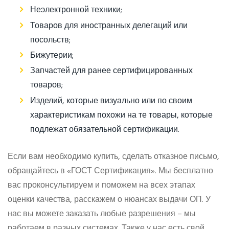
Неэлектронной техники;
Товаров для иностранных делегаций или
посольств;
Бижутерии;
Запчастей для ранее сертифицированных
товаров;
Изделий, которые визуально или по своим
характеристикам похожи на те товары, которые
подлежат обязательной сертификации.
Если вам необходимо купить, сделать отказное письмо,
обращайтесь в «ГОСТ Сертификация». Мы бесплатно
вас проконсультируем и поможем на всех этапах
оценки качества, расскажем о нюансах выдачи ОП. У
нас вы можете заказать любые разрешения – мы
работаем в разных системах. Также у нас есть свой