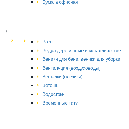
Бумага офисная
В
Вазы
Ведра деревянные и металлические
Веники для бани, веники для уборки
Вентиляция (воздуховоды)
Вешалки (плечики)
Ветошь
Водостоки
Временные тату