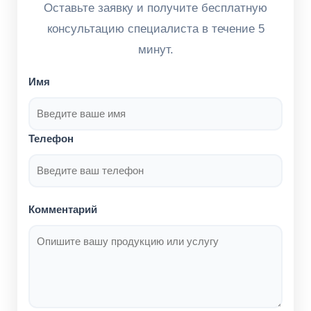
Оставьте заявку и получите бесплатную
консультацию специалиста в течение 5
минут.
Имя
Телефон
Комментарий