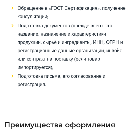
Обращение в «ГОСТ Сертификация», получение
консультации;
Подготовка документов (прежде всего, это
название, назначение и характеристики
продукции, сырьё и ингредиенты, ИНН, ОГРН и
регистрационные данные организации, инвойс
или контракт на поставку (если товар
импортируется);
Подготовка письма, его согласование и
регистрация.
Преимущества оформления