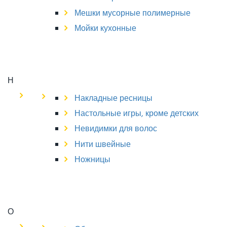
Мешки мусорные полимерные
Мойки кухонные
Н
Накладные ресницы
Настольные игры, кроме детских
Невидимки для волос
Нити швейные
Ножницы
О