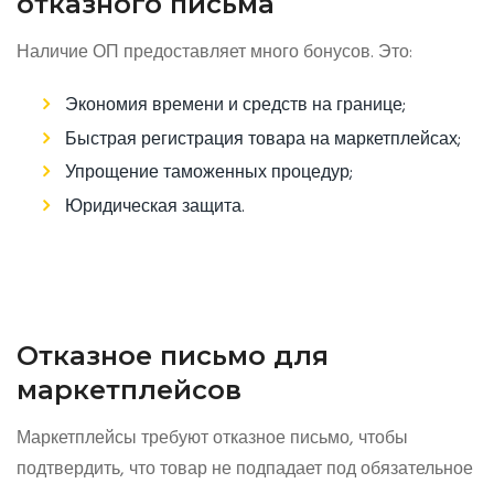
отказного письма
Наличие ОП предоставляет много бонусов. Это:
Экономия времени и средств на границе;
Быстрая регистрация товара на маркетплейсах;
Упрощение таможенных процедур;
Юридическая защита.
Отказное письмо для
маркетплейсов
Маркетплейсы требуют отказное письмо, чтобы
подтвердить, что товар не подпадает под обязательное