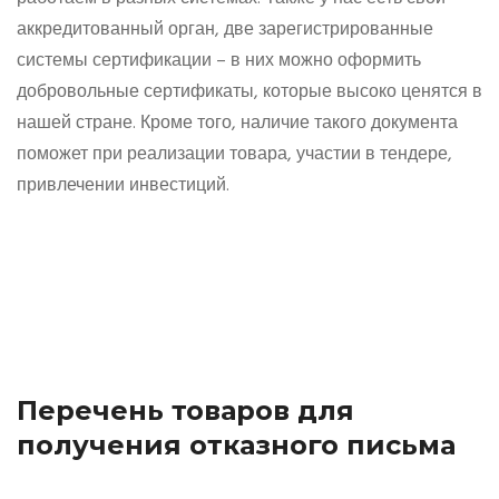
аккредитованный орган, две зарегистрированные
системы сертификации – в них можно оформить
добровольные сертификаты, которые высоко ценятся в
нашей стране. Кроме того, наличие такого документа
поможет при реализации товара, участии в тендере,
привлечении инвестиций.
Перечень товаров для
получения отказного письма