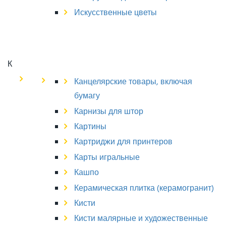
Искусственные цветы
К
Канцелярские товары, включая
бумагу
Карнизы для штор
Картины
Картриджи для принтеров
Карты игральные
Кашпо
Керамическая плитка (керамогранит)
Кисти
Кисти малярные и художественные