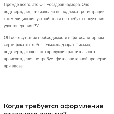
Прежде всего, это ОП Росздравнадзора. Оно
подтверждает, что изделия не подлежат регистрации
как медицинские устройства и не требуют получения
удостоверения РУ.
ОП об отсутствии необходимости в фитосанитарном
сертификате (от Россельхознадзора). Письмо,
подтверждающее, что продукция растительного
происхождения не требует фитосанитарной проверки
при ввозе.
Когда требуется оформление
отказного письма?