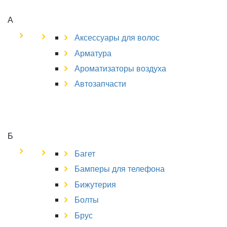
А
Аксессуары для волос
Арматура
Ароматизаторы воздуха
Автозапчасти
Б
Багет
Бамперы для телефона
Бижутерия
Болты
Брус