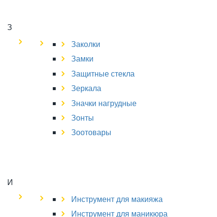
З
Заколки
Замки
Защитные стекла
Зеркала
Значки нагрудные
Зонты
Зоотовары
И
Инструмент для макияжа
Инструмент для маникюра