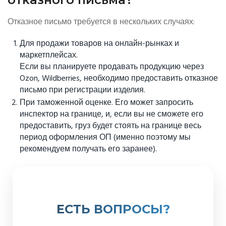
Отказное письмо требуется в нескольких случаях:
Для продажи товаров на онлайн-рынках и
маркетплейсах.
Если вы планируете продавать продукцию через
Ozon, Wildberries, необходимо предоставить отказное
письмо при регистрации изделия.
При таможенной оценке. Его может запросить
инспектор на границе, и, если вы не сможете его
предоставить, груз будет стоять на границе весь
период оформления ОП (именно поэтому мы
рекомендуем получать его заранее).
ЕСТЬ ВОПРОСЫ?