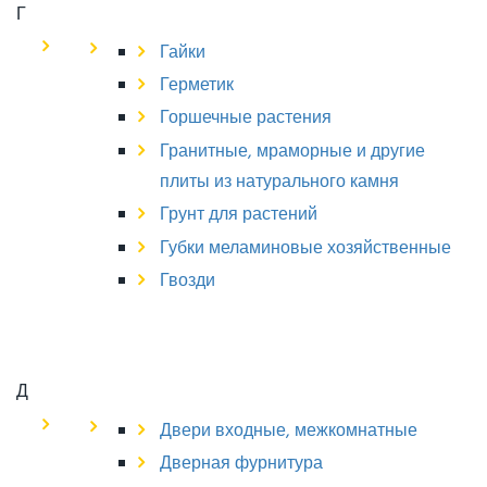
Г
Гайки
Герметик
Горшечные растения
Гранитные, мраморные и другие
плиты из натурального камня
Грунт для растений
Губки меламиновые хозяйственные
Гвозди
Д
Двери входные, межкомнатные
Дверная фурнитура