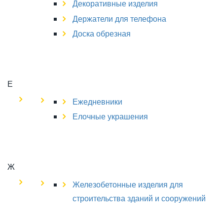
Декоративные изделия
Держатели для телефона
Доска обрезная
Е
Ежедневники
Елочные украшения
Ж
Железобетонные изделия для
строительства зданий и сооружений