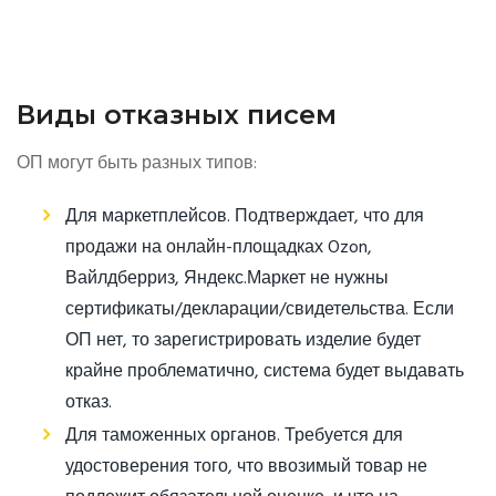
Виды отказных писем
ОП могут быть разных типов:
Для маркетплейсов. Подтверждает, что для
продажи на онлайн-площадках Ozon,
Вайлдберриз, Яндекс.Маркет не нужны
сертификаты/декларации/свидетельства. Если
ОП нет, то зарегистрировать изделие будет
крайне проблематично, система будет выдавать
отказ.
Для таможенных органов. Требуется для
удостоверения того, что ввозимый товар не