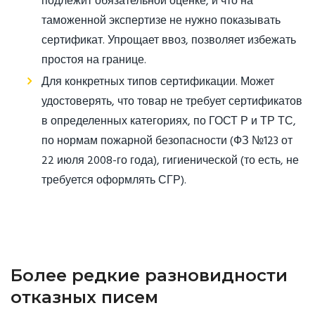
подлежит обязательной оценке, и что на
таможенной экспертизе не нужно показывать
сертификат. Упрощает ввоз, позволяет избежать
простоя на границе.
Для конкретных типов сертификации. Может
удостоверять, что товар не требует сертификатов
в определенных категориях, по ГОСТ Р и ТР ТС,
по нормам пожарной безопасности (ФЗ №123 от
22 июля 2008-го года), гигиенической (то есть, не
требуется оформлять СГР).
Более редкие разновидности
отказных писем