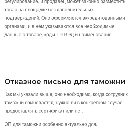
регулирование, и продавец может законно разместить
товар на площадке без дополнительных
подтверждений. Оно оформляется аккредитованными
органами, и в нём указываются все необходимые
данные о товаре, коды ТН ВЭД и наименование.
Отказное письмо для таможни
Как мы указали выше, оно необходимо, когда сотрудник
таможни сомневается, нужно ли в конкретном случае
предоставлять сертификат или нет.
ОП для таможни особенно актуально для: