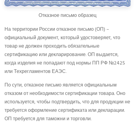
Отказное письмо образец
На территории России отказное письмо (ОП) –
официальный документ, который удостоверяет, что
товар не должен проходить обязательные
сертификацию или декларирование. ОП выдается,
когда изделия не попадают под нормы ПП РФ №2425
или Техрегламентов ЕАЭС.
По сути, отказное письмо является официальным
отказом от необходимости сертификации товара. Оно
используется, чтобы подтвердить, что для продукции не
требуется оформление сертификата или декларации.
ОП требуется для таможни и торговли.