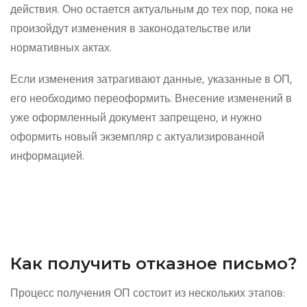
действия. Оно остается актуальным до тех пор, пока не
произойдут изменения в законодательстве или
нормативных актах.
Если изменения затрагивают данные, указанные в ОП,
его необходимо переоформить. Внесение изменений в
уже оформленный документ запрещено, и нужно
оформить новый экземпляр с актуализированной
информацией.
Как получить отказное письмо?
Процесс получения ОП состоит из нескольких этапов: