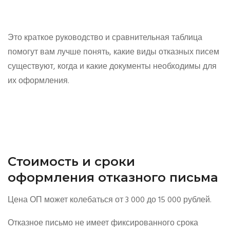
Это краткое руководство и сравнительная таблица
помогут вам лучше понять, какие виды отказных писем
существуют, когда и какие документы необходимы для
их оформления.
Стоимость и сроки
оформления отказного письма
Цена ОП может колебаться от 3 000 до 15 000 рублей.
Отказное письмо не имеет фиксированного срока