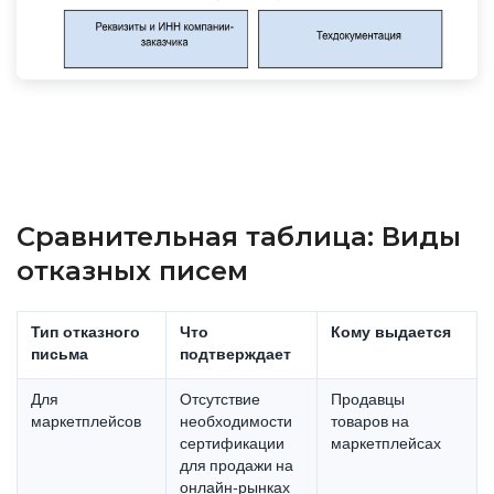
Сравнительная таблица: Виды
отказных писем
Тип отказного
Что
Кому выдается
письма
подтверждает
Для
Отсутствие
Продавцы
маркетплейсов
необходимости
товаров на
сертификации
маркетплейсах
для продажи на
онлайн-рынках