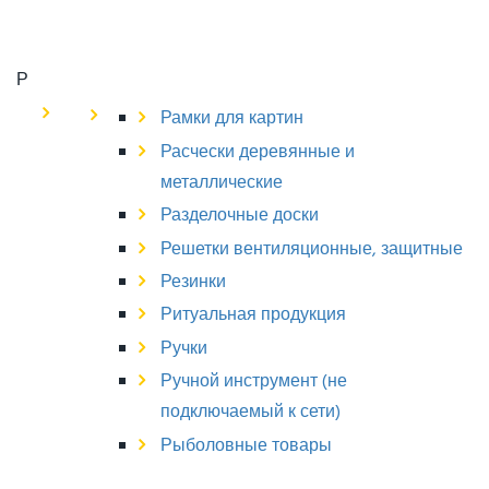
Р
Рамки для картин
Расчески деревянные и
металлические
Разделочные доски
Решетки вентиляционные, защитные
Резинки
Ритуальная продукция
Ручки
Ручной инструмент (не
подключаемый к сети)
Рыболовные товары