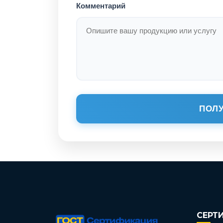
Комментарий
ПОЛУ
СЕРТ