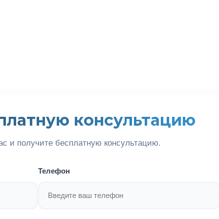
платную консультацию
ас и получите бесплатную консультацию.
Телефон