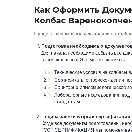
Как Оформить Докум
Колбас Варенокопче
Процесс оформления декларации на колбас
Подготовка необходимых документо
Для начала необходимо собрать все док
варенокопченых. Это может включать:
Технические условия на колбасы 
Сертификаты о происхождении прод
Санитарно-эпидемиологическое за
Лабораторные исследования, подт
стандартам.
Подача заявки в орган сертификации
Когда все документы подготовлены, нео
ГОСТ СЕРТИФИКАЦИЯ мы поможем вам со