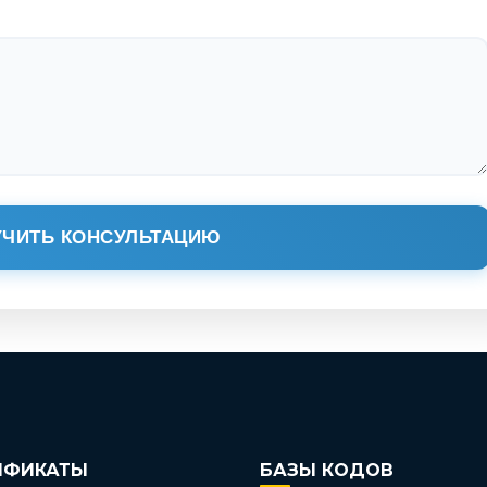
ЧИТЬ КОНСУЛЬТАЦИЮ
ИФИКАТЫ
БАЗЫ КОДОВ