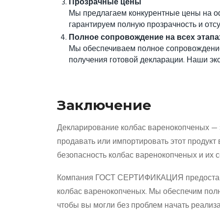
Прозрачные цены
Мы предлагаем конкурентные цены на о
гарантируем полную прозрачность и отс
Полное сопровождение на всех этапа
Мы обеспечиваем полное сопровождение 
получения готовой декларации. Наши эк
Заключение
Декларирование колбас варенокопченых — эт
продавать или импортировать этот продукт
безопасность колбас варенокопченых и их с
Компания ГОСТ СЕРТИФИКАЦИЯ предоставля
колбас варенокопченых. Мы обеспечим пол
чтобы вы могли без проблем начать реализ