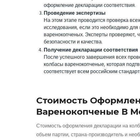
оформление декларации соответствия.
Проведение экспертизы
На этом этапе проводится проверка вс
исследования, если это необходимо для
варенокопченых. Эксперты проверяют, ч
безопасности и качества.
Получение декларации соответствия
После успешного завершения всех прове
колбасы варенокопченые, которая подтв
соответствует всем российским стандарт
Стоимость Оформлен
Варенокопченые В М
Стоимость оформления декларации на колба
объем партии, страна-производитель и не