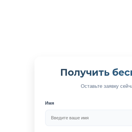
Получить бес
Оставьте заявку сейч
Имя