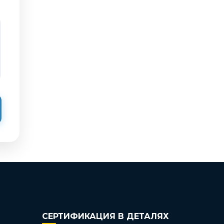
СЕРТИФИКАЦИЯ В ДЕТАЛЯХ