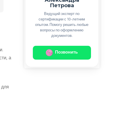
Петрова
Ведущий эксперт по
сертификации с 10-летним
опытом. Помогу решить любые
вопросы по оформлению
документов.
и.
Позвонить
ти, а
 для