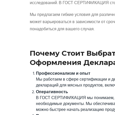
исследований. В ГОСТ СЕРТИФИКАЦИЯ сто
Мы предлагаем гибкие условия для различн
может варьироваться в зависимости от сро
понадобиться для вашего случая.
Почему Стоит Выбра
Оформления Деклар
Профессионализм и опыт
Мы работаем в сфере сертификации и де
деклараций для мясных продуктов, вклю
Оперативность
В ГОСТ СЕРТИФИКАЦИЯ мы понимаем, ка
необходимые документы. Мы обеспечивае
можно быстрее начать реализацию прод