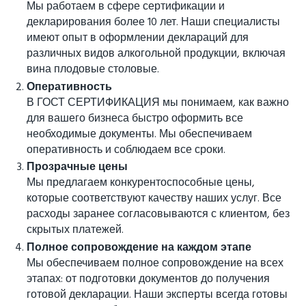
Мы работаем в сфере сертификации и
декларирования более 10 лет. Наши специалисты
имеют опыт в оформлении деклараций для
различных видов алкогольной продукции, включая
вина плодовые столовые.
Оперативность
В ГОСТ СЕРТИФИКАЦИЯ мы понимаем, как важно
для вашего бизнеса быстро оформить все
необходимые документы. Мы обеспечиваем
оперативность и соблюдаем все сроки.
Прозрачные цены
Мы предлагаем конкурентоспособные цены,
которые соответствуют качеству наших услуг. Все
расходы заранее согласовываются с клиентом, без
скрытых платежей.
Полное сопровождение на каждом этапе
Мы обеспечиваем полное сопровождение на всех
этапах: от подготовки документов до получения
готовой декларации. Наши эксперты всегда готовы