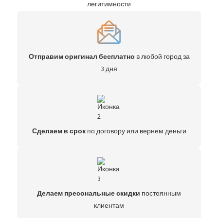
легитимности
Отправим оригинал бесплатно
в любой город за
3 дня
Сделаем в срок
по договору или вернем деньги
Делаем пресональные скидки
постоянным
клиентам