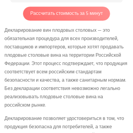
Рассчитать стоимость за 5 минут
Декларирование вин плодовых столовых — это
обязательная процедура для всех производителей,
поставщиков и импортеров, которые хотят продавать
плодовые столовые вина на территории Российской
Федерации. Этот процесс подтверждает, что продукция
соответствует всем российским стандартам
безопасности и качества, а также санитарным нормам.
Без декларации соответствия невозможно легально
реализовывать плодовые столовые вина на
российском рынке.
Декларирование позволяет удостовериться в том, что
продукция безопасна для потребителей, а также