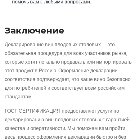
помочь вам с любыми вопросами.
Заключение
Декларирование вин плодовых столовых — это
обязательная процедура для всех участников рынка,
которые хотят легально продавать или импортировать
этот продукт в Россию. Оформление декларации
соответствия подтверждает, что ваше вино безопасно
для потребителей и соответствует всем российским
стандартам.
ГОСТ СЕРТИФИКАЦИЯ предоставляет услуги по
декларированию вин плодовых столовых с гарантией
качества и оперативности. Мы поможем вам пройти
весь процесс оформления декларации быстро и без