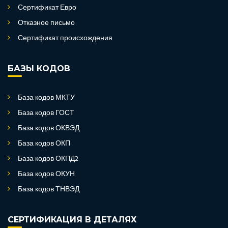
Сертификат Евро
Отказное письмо
Сертификат происхождения
БАЗЫ КОДОВ
База кодов МКТУ
База кодов ГОСТ
База кодов ОКВЭД
База кодов ОКП
База кодов ОКПД2
База кодов ОКУН
База кодов ТНВЭД
СЕРТИФИКАЦИЯ В ДЕТАЛЯХ