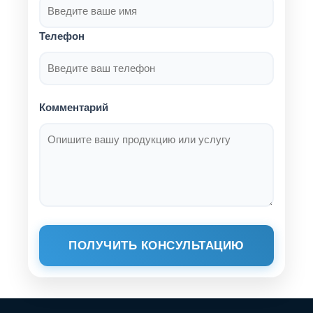
Телефон
Комментарий
ПОЛУЧИТЬ КОНСУЛЬТАЦИЮ