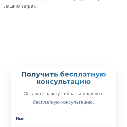
лишних затрат.
Получить бесплатную
консультацию
Оставьте заявку сейчас и получите
бесплатную консультацию.
Имя