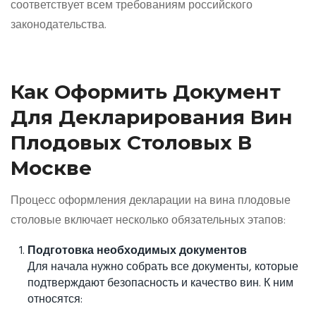
соответствует всем требованиям российского
законодательства.
Как Оформить Документ
Для Декларирования Вин
Плодовых Столовых В
Москве
Процесс оформления декларации на вина плодовые
столовые включает несколько обязательных этапов:
Подготовка необходимых документов
Для начала нужно собрать все документы, которые
подтверждают безопасность и качество вин. К ним
относятся: