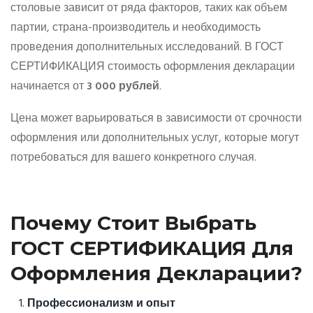
столовые зависит от ряда факторов, таких как объем
партии, страна-производитель и необходимость
проведения дополнительных исследований. В ГОСТ
СЕРТИФИКАЦИЯ стоимость оформления декларации
начинается от
3 000 рублей
.
Цена может варьироваться в зависимости от срочности
оформления или дополнительных услуг, которые могут
потребоваться для вашего конкретного случая.
Почему Стоит Выбрать
ГОСТ СЕРТИФИКАЦИЯ Для
Оформления Декларации?
Профессионализм и опыт