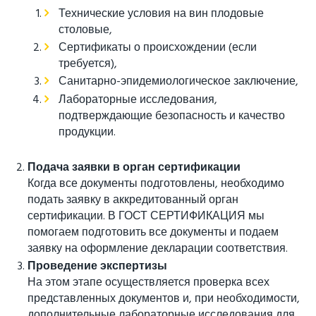
Технические условия на вин плодовые
столовые,
Сертификаты о происхождении (если
требуется),
Санитарно-эпидемиологическое заключение,
Лабораторные исследования,
подтверждающие безопасность и качество
продукции.
Подача заявки в орган сертификации
Когда все документы подготовлены, необходимо
подать заявку в аккредитованный орган
сертификации. В ГОСТ СЕРТИФИКАЦИЯ мы
помогаем подготовить все документы и подаем
заявку на оформление декларации соответствия.
Проведение экспертизы
На этом этапе осуществляется проверка всех
представленных документов и, при необходимости,
дополнительные лабораторные исследования для