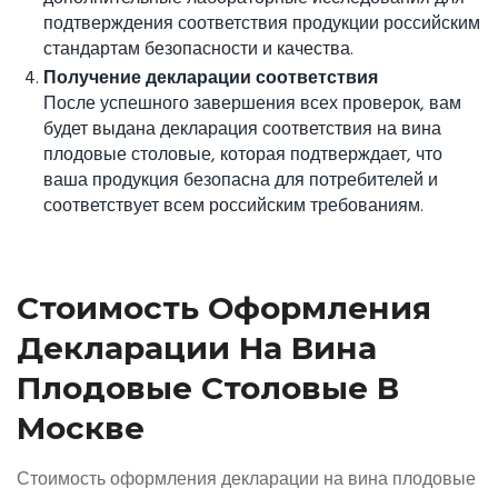
подтверждения соответствия продукции российским
стандартам безопасности и качества.
Получение декларации соответствия
После успешного завершения всех проверок, вам
будет выдана декларация соответствия на вина
плодовые столовые, которая подтверждает, что
ваша продукция безопасна для потребителей и
соответствует всем российским требованиям.
Стоимость Оформления
Декларации На Вина
Плодовые Столовые В
Москве
Стоимость оформления декларации на вина плодовые