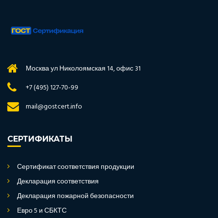
Москва ул Николоямская 14, офис 31
+7 (495) 127-70-99
mail@gostcert.info
СЕРТИФИКАТЫ
Сертификат соответствия продукции
Декларация соответствия
Декларация пожарной безопасности
Евро 5 и СБКТС