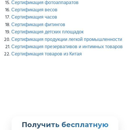
Сертификация фотоаппаратов
Сертификация весов
Сертификация часов
Сертификация фитингов
Сертификация детских площадок
Сертификация продукции легкой промышленности
Сертификация презервативов и интимных товаров
Сертификация товаров из Китая
Получить бесплатную