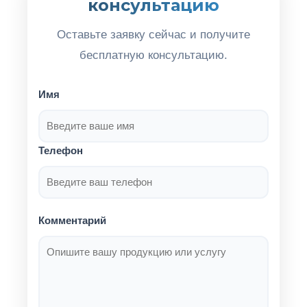
консультацию
Оставьте заявку сейчас и получите
бесплатную консультацию.
Имя
Телефон
Комментарий