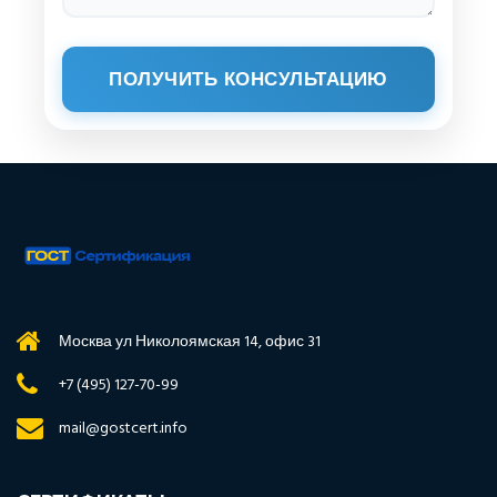
ПОЛУЧИТЬ КОНСУЛЬТАЦИЮ
Москва ул Николоямская 14, офис 31
+7 (495) 127-70-99
mail@gostcert.info