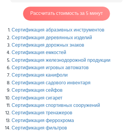
Рассчитать стоимость за 5 минут
Сертификация абразивных инструментов
Сертификация деревянных изделий
Сертификация дорожных знаков
Сертификация емкостей
Сертификация железнодорожной продукции
Сертификация игровых автоматов
Сертификация канифоли
Сертификация садового инвентаря
Сертификация сейфов
Сертификация сигарет
Сертификация спортивных сооружений
Сертификация тренажеров
Сертификация феррохрома
Сертификация фильтров