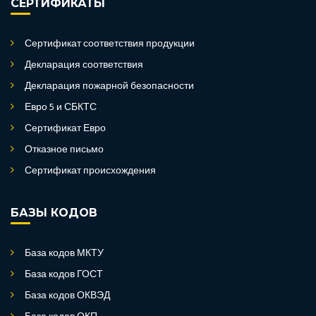
СЕРТИФИКАТЫ
Сертификат соответствия продукции
Декларация соответствия
Декларация пожарной безопасности
Евро 5 и СБКТС
Сертификат Евро
Отказное письмо
Сертификат происхождения
БАЗЫ КОДОВ
База кодов МКТУ
База кодов ГОСТ
База кодов ОКВЭД