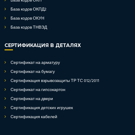
База кодов ОКП
База кодов ОКПД2
База кодов ОКУН
База кодов ТНВЭД
СЕРТИФИКАЦИЯ В ДЕТАЛЯХ
Сертификат на арматуру
Сертификат на бумагу
Сертификация взрывозащиты ТР ТС 012/2011
Сертификат на гипсокартон
Сертификат на двери
Сертификация детских игрушек
Сертификация кабелей