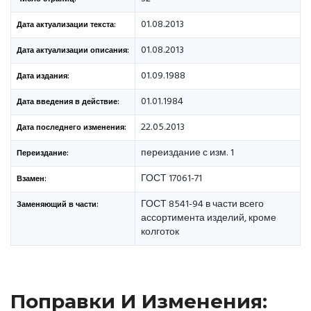
01.08.2013
Дата актуализации текста:
01.08.2013
Дата актуализации описания:
01.09.1988
Дата издания:
01.01.1984
Дата введения в действие:
22.05.2013
Дата последнего изменения:
переиздание с изм. 1
Переиздание:
ГОСТ 17061-71
Взамен:
ГОСТ 8541-94 в части всего
Заменяющий в части:
ассортимента изделий, кроме
колготок
Поправки И Изменения: