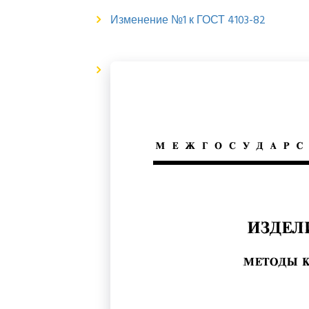
Изменение №1 к ГОСТ 4103-82