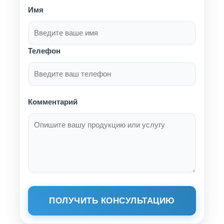
Имя
Телефон
Комментарий
ПОЛУЧИТЬ КОНСУЛЬТАЦИЮ