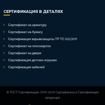
СЕРТИФИКАЦИЯ В ДЕТАЛЯХ
Сертификат на арматуру
Сертификат на бумагу
Сертификация взрывозащиты ТР ТС 012/2011
Сертификат на гипсокартон
Сертификат на двери
Сертификация детских игрушек
Сертификация кабелей
© ГОСТ Сертификация. 2010-2024 Сертификаты и Сертификация
продукции.