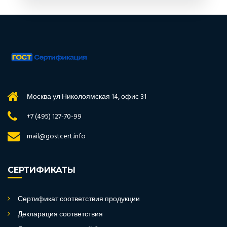
Москва ул Николоямская 14, офис 31
+7 (495) 127-70-99
mail@gostcert.info
СЕРТИФИКАТЫ
Сертификат соответствия продукции
Декларация соответствия