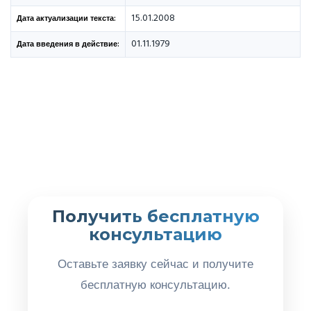
15.01.2008
Дата актуализации текста:
01.11.1979
Дата введения в действие:
Получить бесплатную
консультацию
Оставьте заявку сейчас и получите
бесплатную консультацию.