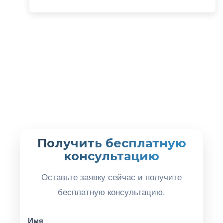
Получить бесплатную
консультацию
Оставьте заявку сейчас и получите
бесплатную консультацию.
Имя