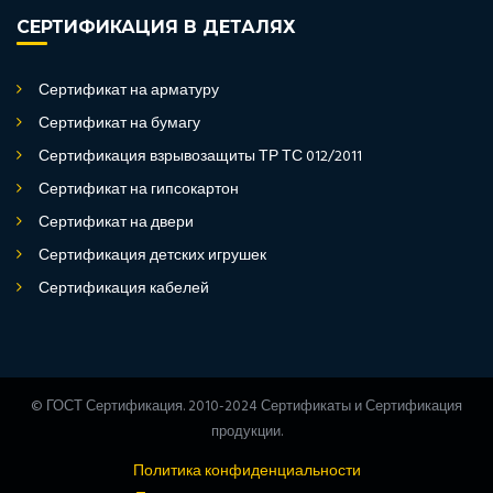
СЕРТИФИКАЦИЯ В ДЕТАЛЯХ
Сертификат на арматуру
Сертификат на бумагу
Сертификация взрывозащиты ТР ТС 012/2011
Сертификат на гипсокартон
Сертификат на двери
Сертификация детских игрушек
Сертификация кабелей
© ГОСТ Сертификация. 2010-2024 Сертификаты и Сертификация
продукции.
Политика конфиденциальности