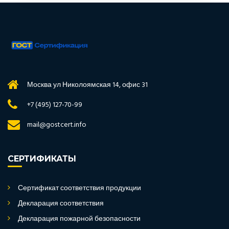
Москва ул Николоямская 14, офис 31
+7 (495) 127-70-99
mail@gostcert.info
СЕРТИФИКАТЫ
Сертификат соответствия продукции
Декларация соответствия
Декларация пожарной безопасности