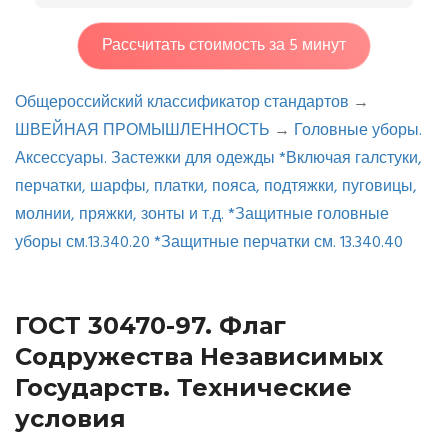
Рассчитать стоимость за 5 минут
Общероссийский классификатор стандартов
→
ШВЕЙНАЯ ПРОМЫШЛЕННОСТЬ
→
Головные уборы.
Аксессуары. Застежки для одежды *Включая галстуки,
перчатки, шарфы, платки, пояса, подтяжки, пуговицы,
молнии, пряжки, зонты и т.д. *Защитные головные
уборы см.13.340.20 *Защитные перчатки см. 13.340.40
ГОСТ 30470-97. Флаг
Содружества Независимых
Государств. Технические
условия