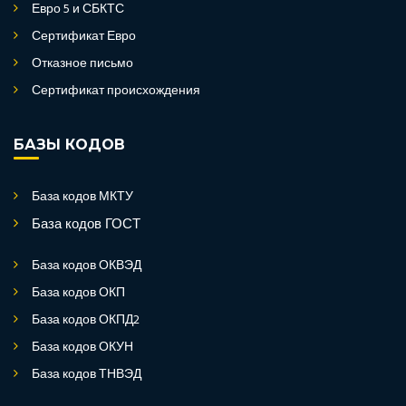
Евро 5 и СБКТС
Сертификат Евро
Отказное письмо
Сертификат происхождения
БАЗЫ КОДОВ
База кодов МКТУ
База кодов ГОСТ
База кодов ОКВЭД
База кодов ОКП
База кодов ОКПД2
База кодов ОКУН
База кодов ТНВЭД