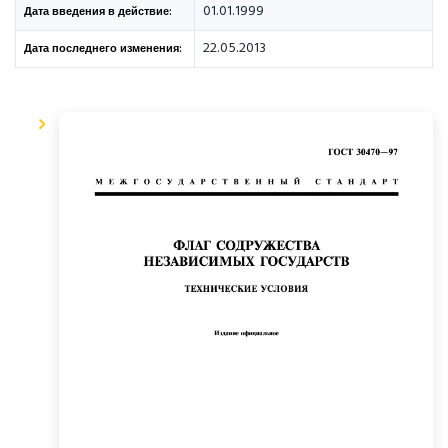
01.01.1999
Дата введения в действие:
22.05.2013
Дата последнего изменения: