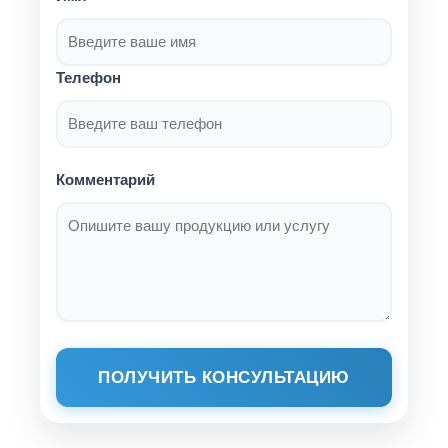
Телефон
Комментарий
ПОЛУЧИТЬ КОНСУЛЬТАЦИЮ