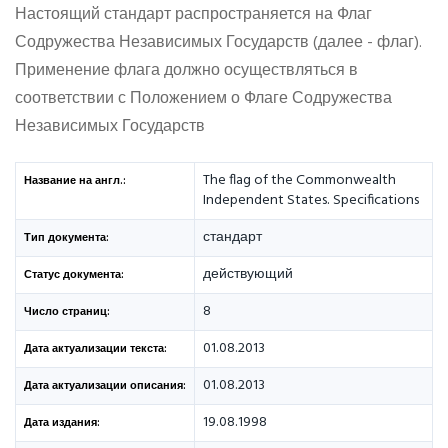
Настоящий стандарт распространяется на Флаг
Содружества Независимых Государств (далее - флаг).
Применение флага должно осуществляться в
соответствии с Положением о Флаге Содружества
Независимых Государств
The flag of the Commonwealth
Название на англ.:
Independent States. Specifications
стандарт
Тип документа:
действующий
Статус документа:
8
Число страниц:
01.08.2013
Дата актуализации текста:
01.08.2013
Дата актуализации описания:
19.08.1998
Дата издания: