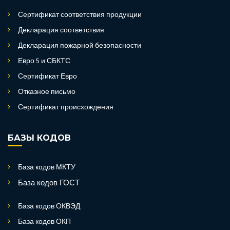
Сертификат соответствия продукции
Декларация соответствия
Декларация пожарной безопасности
Евро 5 и СБКТС
Сертификат Евро
Отказное письмо
Сертификат происхождения
БАЗЫ КОДОВ
База кодов МКТУ
База кодов ГОСТ
База кодов ОКВЭД
База кодов ОКП