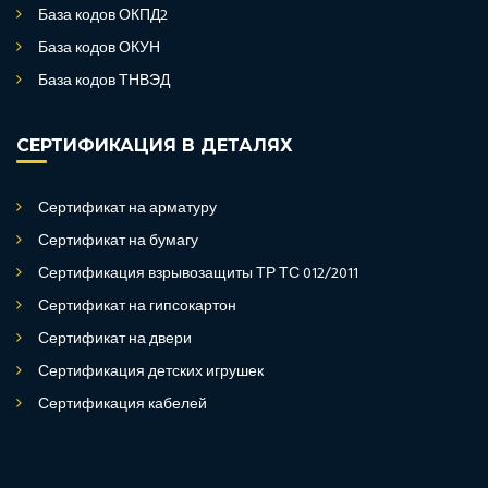
База кодов ОКПД2
База кодов ОКУН
База кодов ТНВЭД
СЕРТИФИКАЦИЯ В ДЕТАЛЯХ
Сертификат на арматуру
Сертификат на бумагу
Сертификация взрывозащиты ТР ТС 012/2011
Сертификат на гипсокартон
Сертификат на двери
Сертификация детских игрушек
Сертификация кабелей