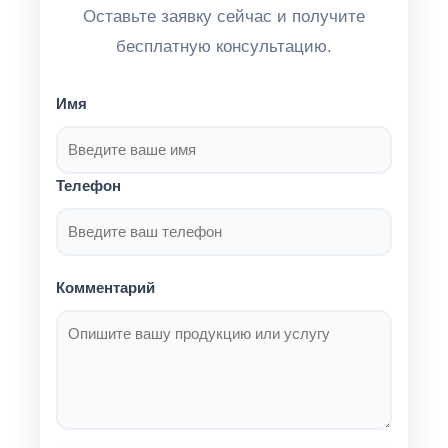
Оставьте заявку сейчас и получите
бесплатную консультацию.
Имя
Телефон
Комментарий