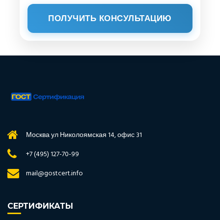
ПОЛУЧИТЬ КОНСУЛЬТАЦИЮ
Москва ул Николоямская 14, офис 31
+7 (495) 127-70-99
mail@gostcert.info
СЕРТИФИКАТЫ