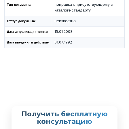
поправка к присутствующему в
Тип документа:
каталоге стандарту
неизвестно
Статус документа:
15.01.2008
Дата актуализации текста:
01.07.1992
Дата введения в действие:
Получить бесплатную
консультацию