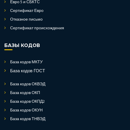
Евро 5 и СБКТС
Сертификат Евро
Отказное письмо
Сертификат происхождения
БАЗЫ КОДОВ
База кодов МКТУ
База кодов ГОСТ
База кодов ОКВЭД
База кодов ОКП
База кодов ОКПД2
База кодов ОКУН
База кодов ТНВЭД