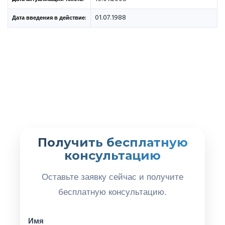
01.07.1988
Дата введения в действие:
Получить бесплатную
консультацию
Оставьте заявку сейчас и получите
бесплатную консультацию.
Имя