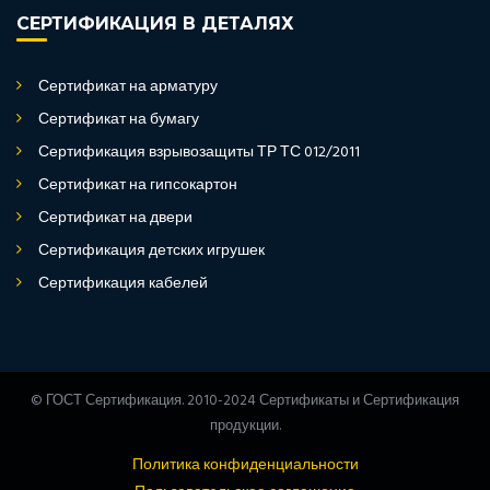
СЕРТИФИКАЦИЯ В ДЕТАЛЯХ
Сертификат на арматуру
Сертификат на бумагу
Сертификация взрывозащиты ТР ТС 012/2011
Сертификат на гипсокартон
Сертификат на двери
Сертификация детских игрушек
Сертификация кабелей
© ГОСТ Сертификация. 2010-2024 Сертификаты и Сертификация
продукции.
Политика конфиденциальности