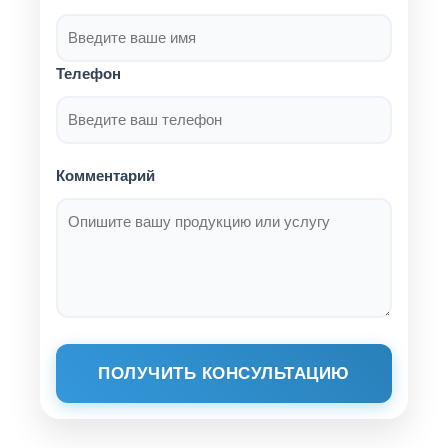
Телефон
Комментарий
ПОЛУЧИТЬ КОНСУЛЬТАЦИЮ