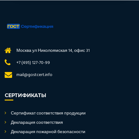
Москва ул Николоямская 14, офис 31
+7 (495) 127-70-99
mail@gostcert.info
СЕРТИФИКАТЫ
Сертификат соответствия продукции
Декларация соответствия
Декларация пожарной безопасности