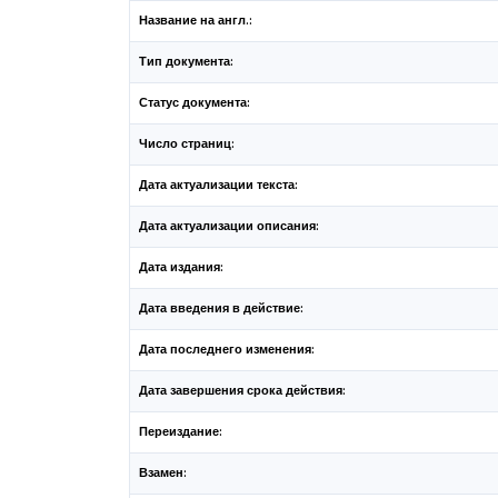
Название на англ.:
Тип документа:
Статус документа:
Число страниц:
Дата актуализации текста:
Дата актуализации описания:
Дата издания:
Дата введения в действие:
Дата последнего изменения:
Дата завершения срока действия:
Переиздание:
Взамен: