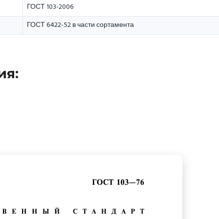
ГОСТ 103-2006
ГОСТ 6422-52 в части сортамента
ия: