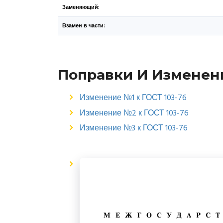
Заменяющий:
Взамен в части:
Поправки И Изменен
Изменение №1 к ГОСТ 103-76
Изменение №2 к ГОСТ 103-76
Изменение №3 к ГОСТ 103-76