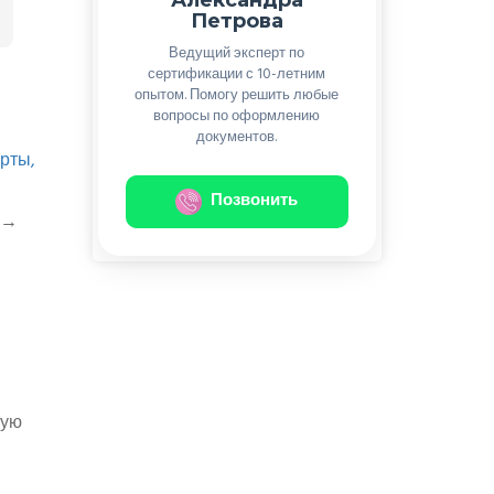
Петрова
Ведущий эксперт по
сертификации с 10-летним
опытом. Помогу решить любые
вопросы по оформлению
документов.
рты,
Позвонить
→
ную