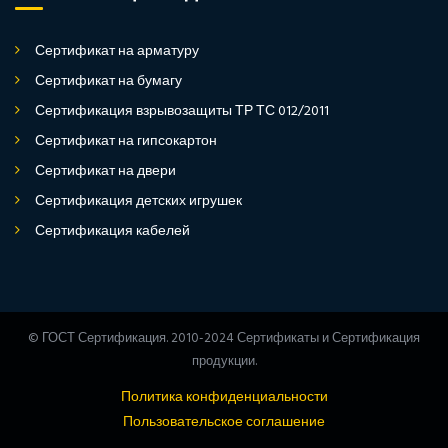
Сертификат на арматуру
Сертификат на бумагу
Сертификация взрывозащиты ТР ТС 012/2011
Сертификат на гипсокартон
Сертификат на двери
Сертификация детских игрушек
Сертификация кабелей
© ГОСТ Сертификация. 2010-2024 Сертификаты и Сертификация
продукции.
Политика конфиденциальности
Пользовательское соглашение