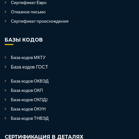
Сертификат Евро
Отказное письмо
Сертификат происхождения
БАЗЫ КОДОВ
База кодов МКТУ
База кодов ГОСТ
База кодов ОКВЭД
База кодов ОКП
База кодов ОКПД2
База кодов ОКУН
База кодов ТНВЭД
СЕРТИФИКАЦИЯ В ДЕТАЛЯХ