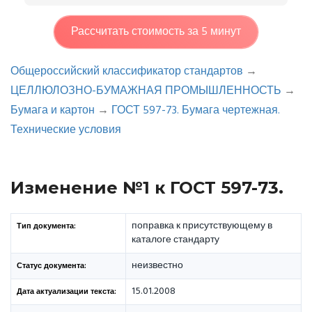
Рассчитать стоимость за 5 минут
Общероссийский классификатор стандартов
→
ЦЕЛЛЮЛОЗНО-БУМАЖНАЯ ПРОМЫШЛЕННОСТЬ
→
Бумага и картон
→
ГОСТ 597-73. Бумага чертежная.
Технические условия
Изменение №1 к ГОСТ 597-73.
поправка к присутствующему в
Тип документа:
каталоге стандарту
неизвестно
Статус документа:
15.01.2008
Дата актуализации текста: