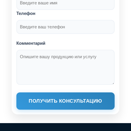
Телефон
Комментарий
ПОЛУЧИТЬ КОНСУЛЬТАЦИЮ