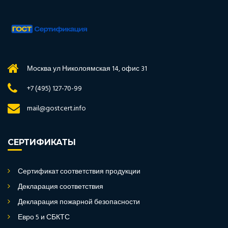
Москва ул Николоямская 14, офис 31
+7 (495) 127-70-99
mail@gostcert.info
СЕРТИФИКАТЫ
Сертификат соответствия продукции
Декларация соответствия
Декларация пожарной безопасности
Евро 5 и СБКТС