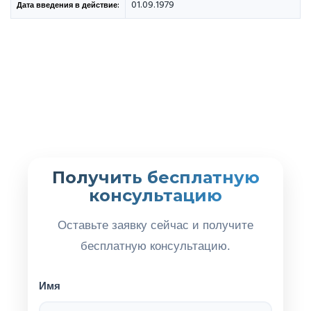
01.09.1979
Дата введения в действие:
Получить бесплатную
консультацию
Оставьте заявку сейчас и получите
бесплатную консультацию.
Имя