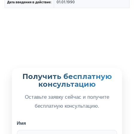
01.01.1990
Дата введения в действие:
Получить бесплатную
консультацию
Оставьте заявку сейчас и получите
бесплатную консультацию.
Имя