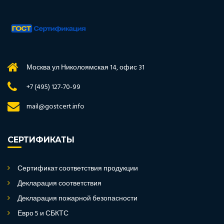
Москва ул Николоямская 14, офис 31
+7 (495) 127-70-99
mail@gostcert.info
СЕРТИФИКАТЫ
Сертификат соответствия продукции
Декларация соответствия
Декларация пожарной безопасности
Евро 5 и СБКТС