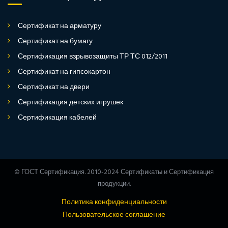
Сертификат на арматуру
Сертификат на бумагу
Сертификация взрывозащиты ТР ТС 012/2011
Сертификат на гипсокартон
Сертификат на двери
Сертификация детских игрушек
Сертификация кабелей
© ГОСТ Сертификация. 2010-2024 Сертификаты и Сертификация
продукции.
Политика конфиденциальности
Пользовательское соглашение