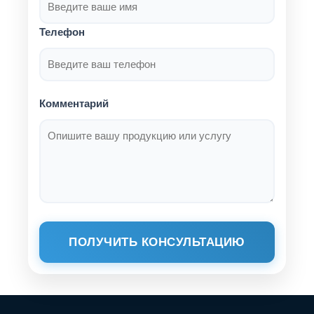
Телефон
Комментарий
ПОЛУЧИТЬ КОНСУЛЬТАЦИЮ