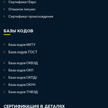
Сертификат Евро
Отказное письмо
Сертификат происхождения
БАЗЫ КОДОВ
База кодов МКТУ
База кодов ГОСТ
База кодов ОКВЭД
База кодов ОКП
База кодов ОКПД2
База кодов ОКУН
База кодов ТНВЭД
СЕРТИФИКАЦИЯ В ДЕТАЛЯХ