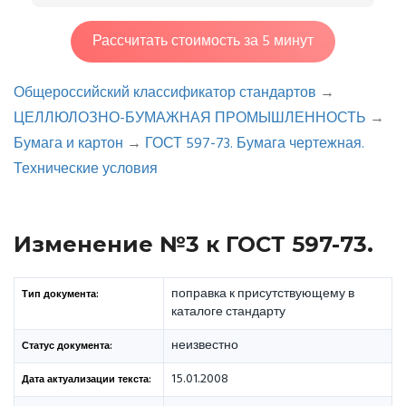
Рассчитать стоимость за 5 минут
Общероссийский классификатор стандартов
→
ЦЕЛЛЮЛОЗНО-БУМАЖНАЯ ПРОМЫШЛЕННОСТЬ
→
Бумага и картон
→
ГОСТ 597-73. Бумага чертежная.
Технические условия
Изменение №3 к ГОСТ 597-73.
поправка к присутствующему в
Тип документа:
каталоге стандарту
неизвестно
Статус документа:
15.01.2008
Дата актуализации текста: