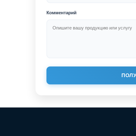
Комментарий
ПОЛУ