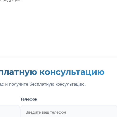
продукции.
платную консультацию
ас и получите бесплатную консультацию.
Телефон