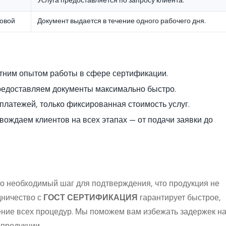
Услуга предоставляется по запросу клиента.
зовой
Документ выдается в течение одного рабочего дня.
тним опытом работы в сфере сертификации.
редоставляем документы максимально быстро.
 платежей, только фиксированная стоимость услуг.
вождаем клиентов на всех этапах — от подачи заявки до
о необходимый шаг для подтверждения, что продукция не
дничество с
ГОСТ СЕРТИФИКАЦИЯ
гарантирует быстрое,
ние всех процедур. Мы поможем вам избежать задержек н