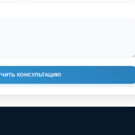
ЧИТЬ КОНСУЛЬТАЦИЮ