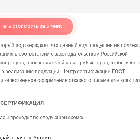
тать стоимость за 5 минут
оторый подтверждает, что данный вид продукции не подлеж
анию в соответствии с законодательством Российской
мпортеров, производителей и дистрибьюторов, чтобы избеж
ную реализацию продукции. Центр сертификации
ГОСТ
и качественное оформление отказного письма для всех ти
СТ СЕРТИФИКАЦИЯ
асы проходит по следующей схеме:
дайте заявку. Укажите: