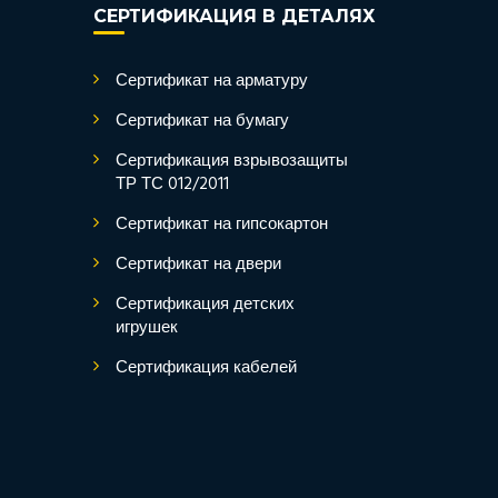
СЕРТИФИКАЦИЯ В ДЕТАЛЯХ
Сертификат на арматуру
Сертификат на бумагу
Сертификация взрывозащиты
ТР ТС 012/2011
Сертификат на гипсокартон
Сертификат на двери
Сертификация детских
игрушек
Сертификация кабелей