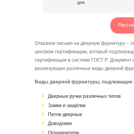
дня
Рассчи
Отказное письмо на дверную фурнитуру – 
центром сертификации, который подтвержда
сертификации в системе ГОСТ Р. Документ 
реализующих различные виды дверной фурн
Виды дверной фурнитуры, подлежащи
Дверные ручки различных типов
Замки и защёлки
Петли дверные
Доводчики
Ограничители