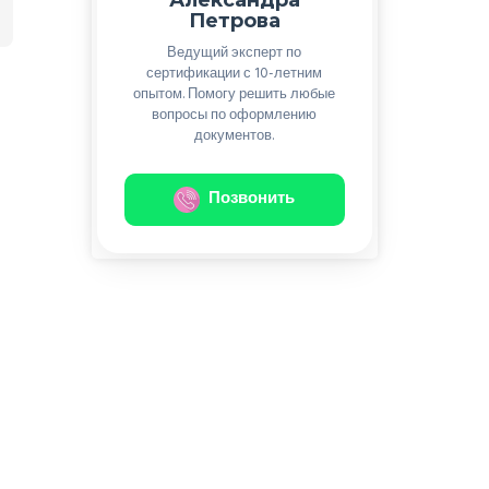
Петрова
Ведущий эксперт по
сертификации с 10-летним
опытом. Помогу решить любые
вопросы по оформлению
документов.
Позвонить