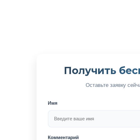
Получить бес
Оставьте заявку сейч
Имя
Комментарий