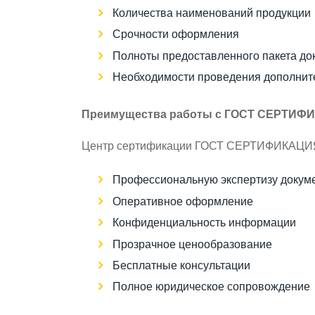
Количества наименований продукции
Срочности оформления
Полноты предоставленного пакета до
Необходимости проведения дополнит
Преимущества работы с ГОСТ СЕРТИФ
Центр сертификации ГОСТ СЕРТИФИКАЦИЯ
Профессиональную экспертизу докум
Оперативное оформление
Конфиденциальность информации
Прозрачное ценообразование
Бесплатные консультации
Полное юридическое сопровождение