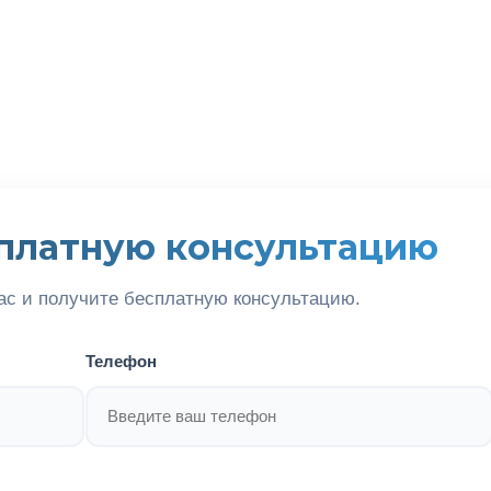
платную консультацию
ас и получите бесплатную консультацию.
Телефон