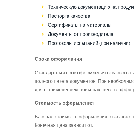
Техническую документацию на проду
Паспорта качества
Сертификаты на материалы
Документы от производителя
Протоколы испытаний (при наличии)
Сроки оформления
Стандартный срок оформления отказного пи
полного пакета документов. При необходим
дня с применением повышающего коэффицие
Стоимость оформления
Базовая стоимость оформления отказного п
Конечная цена зависит от: