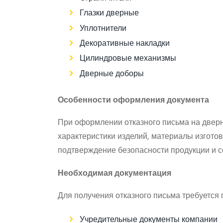
Глазки дверные
Уплотнители
Декоративные накладки
Цилиндровые механизмы
Дверные доборы
Особенности оформления документа
При оформлении отказного письма на двер
характеристики изделий, материалы изгото
подтверждение безопасности продукции и с
Необходимая документация
Для получения отказного письма требуется 
Учредительные документы компании