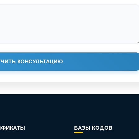
ЧИТЬ КОНСУЛЬТАЦИЮ
ИФИКАТЫ
БАЗЫ КОДОВ