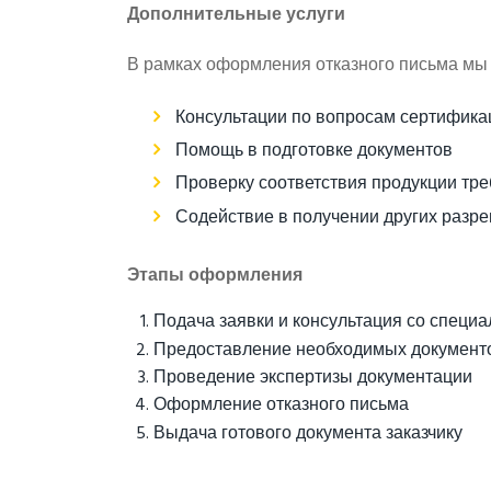
Дополнительные услуги
В рамках оформления отказного письма мы
Консультации по вопросам сертифика
Помощь в подготовке документов
Проверку соответствия продукции тр
Содействие в получении других разр
Этапы оформления
Подача заявки и консультация со специ
Предоставление необходимых документ
Проведение экспертизы документации
Оформление отказного письма
Выдача готового документа заказчику