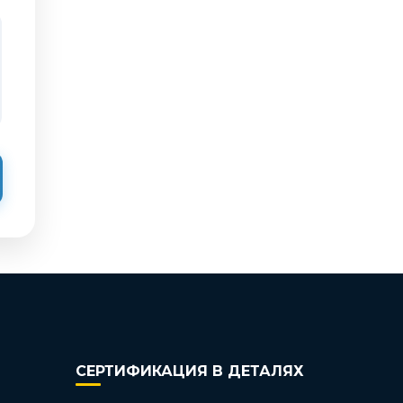
СЕРТИФИКАЦИЯ В ДЕТАЛЯХ