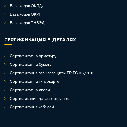
База кодов ОКПД2
База кодов ОКУН
База кодов ТНВЭД
СЕРТИФИКАЦИЯ В ДЕТАЛЯХ
Сертификат на арматуру
Сертификат на бумагу
Сертификация взрывозащиты ТР ТС 012/2011
Сертификат на гипсокартон
Сертификат на двери
Сертификация детских игрушек
Сертификация кабелей