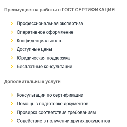
Преимущества работы с ГОСТ СЕРТИФИКАЦИЯ
Профессиональная экспертиза
Оперативное оформление
Конфиденциальность
Доступные цены
Юридическая поддержка
Бесплатные консультации
Дополнительные услуги
Консультации по сертификации
Помощь в подготовке документов
Проверка соответствия требованиям
Содействие в получении других документов