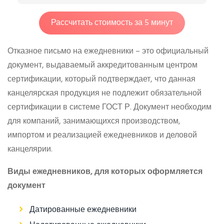
Рассчитать стоимость за 5 минут
Отказное письмо на ежедневники – это официальный
документ, выдаваемый аккредитованным центром
сертификации, который подтверждает, что данная
канцелярская продукция не подлежит обязательной
сертификации в системе ГОСТ Р. Документ необходим
для компаний, занимающихся производством,
импортом и реализацией ежедневников и деловой
канцелярии.
Виды ежедневников, для которых оформляется
документ
Датированные ежедневники