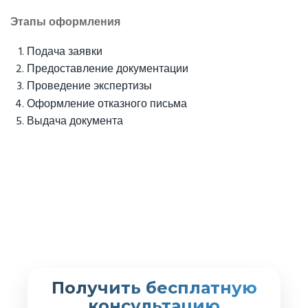
Этапы оформления
Подача заявки
Предоставление документации
Проведение экспертизы
Оформление отказного письма
Выдача документа
Получить бесплатную
консультацию