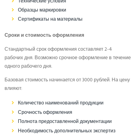
Технические условия
Образцы маркировки
Сертификаты на материалы
Сроки и стоимость оформления
Стандартный срок оформления составляет 2-4
рабочих дня. Возможно срочное оформление в течение
одного рабочего дня.
Базовая стоимость начинается от 3000 рублей. На цену
влияют:
Количество наименований продукции
Срочность оформления
Полнота предоставленной документации
Необходимость дополнительных экспертиз