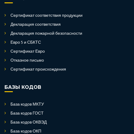
Сертификат соответствия продукции
Декларация соответствия
Декларация пожарной безопасности
Евро 5 и СБКТС
Сертификат Евро
Отказное письмо
Сертификат происхождения
БАЗЫ КОДОВ
База кодов МКТУ
База кодов ГОСТ
База кодов ОКВЭД
База кодов ОКП