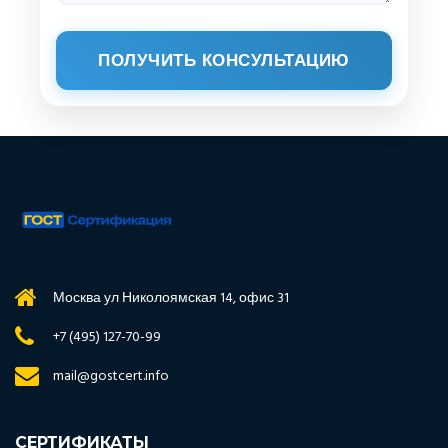
ПОЛУЧИТЬ КОНСУЛЬТАЦИЮ
Москва ул Николоямская 14, офис 31
+7 (495) 127-70-99
mail@gostcert.info
СЕРТИФИКАТЫ