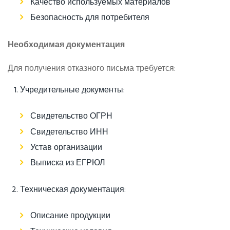
Качество используемых материалов
Безопасность для потребителя
Необходимая документация
Для получения отказного письма требуется:
Учредительные документы:
Свидетельство ОГРН
Свидетельство ИНН
Устав организации
Выписка из ЕГРЮЛ
Техническая документация:
Описание продукции