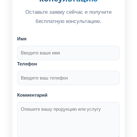
Оставьте заявку сейчас и получите
бесплатную консультацию.
Имя
Телефон
Комментарий