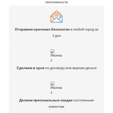
легитимности
Отправим оригинал бесплатно
в любой город за
3 дня
Сделаем в срок
по договору или вернем деньги
Делаем пресональные скидки
постоянным
клиентам