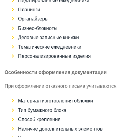
Недатированные ежедневники
Планинги
Органайзеры
Бизнес-блокноты
Деловые записные книжки
Тематические ежедневники
Персонализированные изделия
Особенности оформления документации
При оформлении отказного письма учитываются:
Материал изготовления обложки
Тип бумажного блока
Способ крепления
Наличие дополнительных элементов