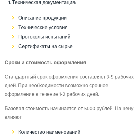
Техническая документация:
Описание продукции
Технические условия
Протоколы испытаний
Сертификаты на сырье
Сроки и стоимость оформления
Стандартный срок оформления составляет 3-5 рабочих
дней. При необходимости возможно срочное
оформление в течение 1-2 рабочих дней.
Базовая стоимость начинается от 5000 рублей. На цену
влияют:
Количество наименований