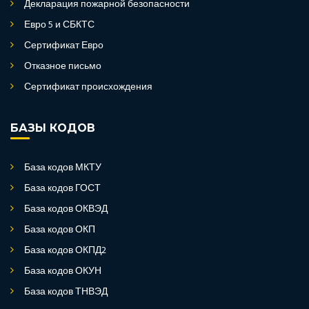
Декларация пожарной безопасности
Евро 5 и СБКТС
Сертификат Евро
Отказное письмо
Сертификат происхождения
БАЗЫ КОДОВ
База кодов МКТУ
База кодов ГОСТ
База кодов ОКВЭД
База кодов ОКП
База кодов ОКПД2
База кодов ОКУН
База кодов ТНВЭД