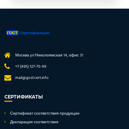
Москва ул Николоямская 14, офис 31
+7 (495) 127-70-99
mail@gostcert.info
СЕРТИФИКАТЫ
Сертификат соответствия продукции
Декларация соответствия