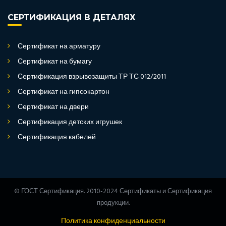
СЕРТИФИКАЦИЯ В ДЕТАЛЯХ
Сертификат на арматуру
Сертификат на бумагу
Сертификация взрывозащиты ТР ТС 012/2011
Сертификат на гипсокартон
Сертификат на двери
Сертификация детских игрушек
Сертификация кабелей
© ГОСТ Сертификация. 2010-2024 Сертификаты и Сертификация
продукции.
Политика конфиденциальности