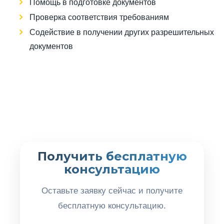
Помощь в подготовке документов
Проверка соответствия требованиям
Содействие в получении других разрешительных
документов
Получить бесплатную
консультацию
Оставьте заявку сейчас и получите
бесплатную консультацию.