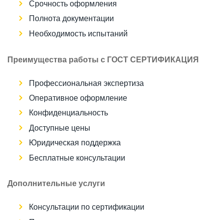
Срочность оформления
Полнота документации
Необходимость испытаний
Преимущества работы с ГОСТ СЕРТИФИКАЦИЯ
Профессиональная экспертиза
Оперативное оформление
Конфиденциальность
Доступные цены
Юридическая поддержка
Бесплатные консультации
Дополнительные услуги
Консультации по сертификации