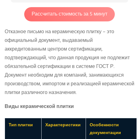
Рассчитать стоимость за 5 минут
Отказное письмо на керамическую плитку – это
официальный документ, выдаваемый
аккредитованным центром сертификации,
подтверждающий, что данная продукция не подлежит
обязательной сертификации в системе ГОСТ Р.
Документ необходим для компаний, занимающихся
производством, импортом и реализацией керамической
плитки различного назначения.
Виды керамической плитки
Тип плитки
Характеристики
Особенности
документации