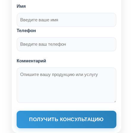
Имя
Телефон
Комментарий
ПОЛУЧИТЬ КОНСУЛЬТАЦИЮ