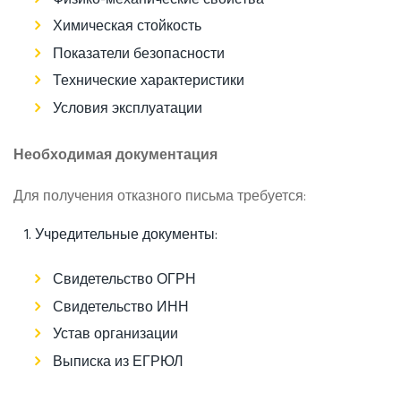
Физико-механические свойства
Химическая стойкость
Показатели безопасности
Технические характеристики
Условия эксплуатации
Необходимая документация
Для получения отказного письма требуется:
Учредительные документы:
Свидетельство ОГРН
Свидетельство ИНН
Устав организации
Выписка из ЕГРЮЛ