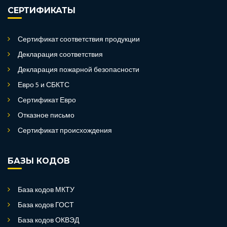
СЕРТИФИКАТЫ
Сертификат соответствия продукции
Декларация соответствия
Декларация пожарной безопасности
Евро 5 и СБКТС
Сертификат Евро
Отказное письмо
Сертификат происхождения
БАЗЫ КОДОВ
База кодов МКТУ
База кодов ГОСТ
База кодов ОКВЭД