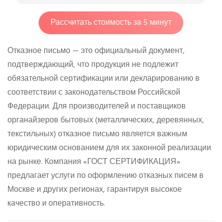
Рассчитать стоимость за 5 минут
Отказное письмо — это официальный документ,
подтверждающий, что продукция не подлежит
обязательной сертификации или декларированию в
соответствии с законодательством Российской
Федерации. Для производителей и поставщиков
органайзеров бытовых (металлических, деревянных,
текстильных) отказное письмо является важным
юридическим основанием для их законной реализации
на рынке. Компания «ГОСТ СЕРТИФИКАЦИЯ»
предлагает услуги по оформлению отказных писем в
Москве и других регионах, гарантируя высокое
качество и оперативность.