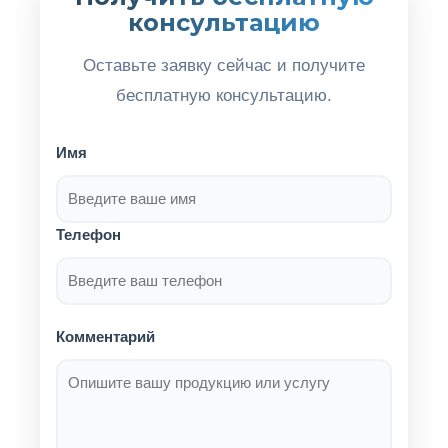
консультацию
Оставьте заявку сейчас и получите
бесплатную консультацию.
Имя
Телефон
Комментарий