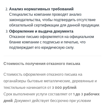
Анализ нормативных требований
Специалисты компании проводят анализ
законодательства, чтобы подтвердить отсутствие
обязательной сертификации для данной продукции.
Оформление и выдача документа
Отказное письмо оформляется на официальном
бланке компании с подписью и печатью, что
подтверждает его юридическую силу.
Стоимость получения отказного письма
Стоимость оформления отказного письма на
органайзеры бытовые металлические, деревянные и
текстильные начинается от
3 000 рублей
.
Срок выполнения услуги составляет от
1 до 3 рабочих
дней
. Документ действует бессрочно при условии