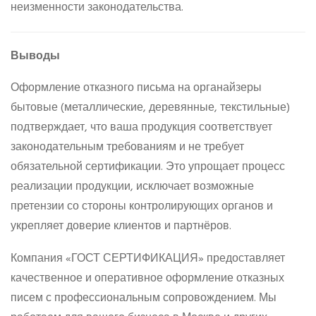
неизменности законодательства.
Выводы
Оформление отказного письма на органайзеры
бытовые (металлические, деревянные, текстильные)
подтверждает, что ваша продукция соответствует
законодательным требованиям и не требует
обязательной сертификации. Это упрощает процесс
реализации продукции, исключает возможные
претензии со стороны контролирующих органов и
укрепляет доверие клиентов и партнёров.
Компания «ГОСТ СЕРТИФИКАЦИЯ» предоставляет
качественное и оперативное оформление отказных
писем с профессиональным сопровождением. Мы