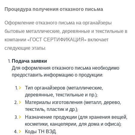
Процедура получения отказного письма
Оформление отказного письма на органайзеры
бытовые металлические, деревянные и текстильные в
компании «ГОСТ СЕРТИФИКАЦИЯ» включает
следующие этапы:
Подача заявки
Для оформления отказного письма необходимо
предоставить информацию о продукции:
Тип органайзеров (металлические,
деревянные, текстильные и пр.);
Материалы изготовления (металл, дерево,
текстиль, пластик и др.);
Назначение продукции (для хранения вещей,
косметики, канцелярии, для дома и офиса);
Коды ТН ВЭД.