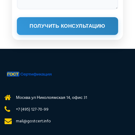
ПОЛУЧИТЬ КОНСУЛЬТАЦИЮ
Москва ул Николоямская 14, офис 31
+7 (495) 127-70-99
mail@gostcert.info