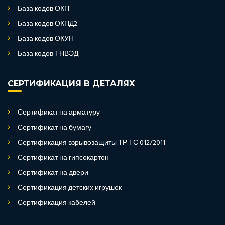
База кодов ОКП
База кодов ОКПД2
База кодов ОКУН
База кодов ТНВЭД
СЕРТИФИКАЦИЯ В ДЕТАЛЯХ
Сертификат на арматуру
Сертификат на бумагу
Сертификация взрывозащиты ТР ТС 012/2011
Сертификат на гипсокартон
Сертификат на двери
Сертификация детских игрушек
Сертификация кабелей