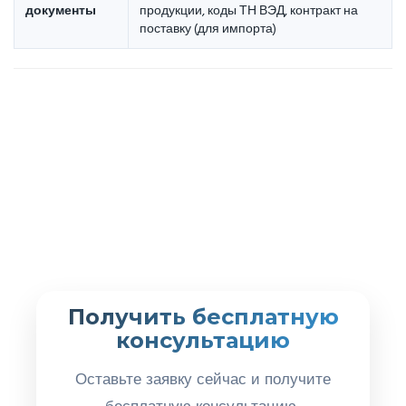
документы
продукции, коды ТН ВЭД, контракт на
поставку (для импорта)
Получить бесплатную
консультацию
Оставьте заявку сейчас и получите