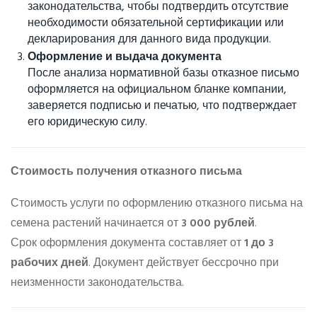
законодательства, чтобы подтвердить отсутствие
необходимости обязательной сертификации или
декларирования для данного вида продукции.
Оформление и выдача документа
После анализа нормативной базы отказное письмо
оформляется на официальном бланке компании,
заверяется подписью и печатью, что подтверждает
его юридическую силу.
Стоимость получения отказного письма
Стоимость услуги по оформлению отказного письма на
семена растений начинается от
3 000 рублей
.
Срок оформления документа составляет от
1 до 3
рабочих дней
. Документ действует бессрочно при
неизменности законодательства.