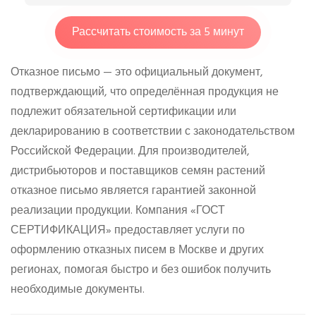
Рассчитать стоимость за 5 минут
Отказное письмо — это официальный документ,
подтверждающий, что определённая продукция не
подлежит обязательной сертификации или
декларированию в соответствии с законодательством
Российской Федерации. Для производителей,
дистрибьюторов и поставщиков семян растений
отказное письмо является гарантией законной
реализации продукции. Компания «ГОСТ
СЕРТИФИКАЦИЯ» предоставляет услуги по
оформлению отказных писем в Москве и других
регионах, помогая быстро и без ошибок получить
необходимые документы.