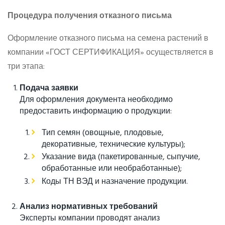
Процедура получения отказного письма
Оформление отказного письма на семена растений в
компании «ГОСТ СЕРТИФИКАЦИЯ» осуществляется в
три этапа:
Подача заявки
Для оформления документа необходимо
предоставить информацию о продукции:
Тип семян (овощные, плодовые,
декоративные, технические культуры);
Указание вида (пакетированные, сыпучие,
обработанные или необработанные);
Коды ТН ВЭД и назначение продукции.
Анализ нормативных требований
Эксперты компании проводят анализ