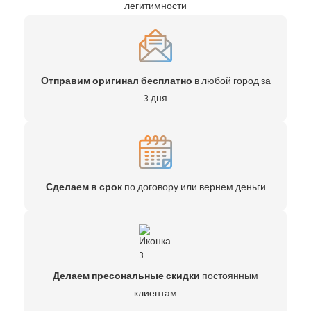
легитимности
Отправим оригинал бесплатно
в любой город за
3 дня
Сделаем в срок
по договору или вернем деньги
Делаем пресональные скидки
постоянным
клиентам