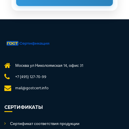
Москва ул Николоямская 14, офис 31
+7 (495) 127-70-99
mail@gostcert.info
СЕРТИФИКАТЫ
Сертификат соответствия продукции