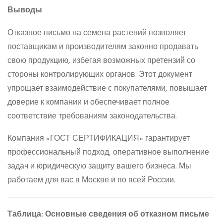
Выводы
Отказное письмо на семена растений позволяет
поставщикам и производителям законно продавать
свою продукцию, избегая возможных претензий со
стороны контролирующих органов. Этот документ
упрощает взаимодействие с покупателями, повышает
доверие к компании и обеспечивает полное
соответствие требованиям законодательства.
Компания «ГОСТ СЕРТИФИКАЦИЯ» гарантирует
профессиональный подход, оперативное выполнение
задач и юридическую защиту вашего бизнеса. Мы
работаем для вас в Москве и по всей России.
Таблица: Основные сведения об отказном письме