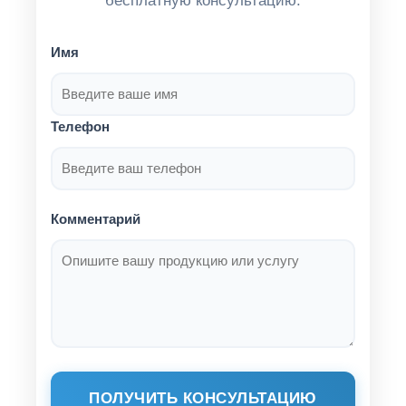
бесплатную консультацию.
Имя
Телефон
Комментарий
ПОЛУЧИТЬ КОНСУЛЬТАЦИЮ