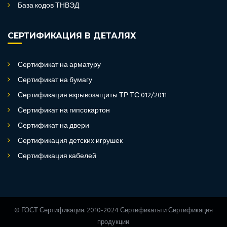
База кодов ТНВЭД
СЕРТИФИКАЦИЯ В ДЕТАЛЯХ
Сертификат на арматуру
Сертификат на бумагу
Сертификация взрывозащиты ТР ТС 012/2011
Сертификат на гипсокартон
Сертификат на двери
Сертификация детских игрушек
Сертификация кабелей
© ГОСТ Сертификация. 2010-2024 Сертификаты и Сертификация
продукции.