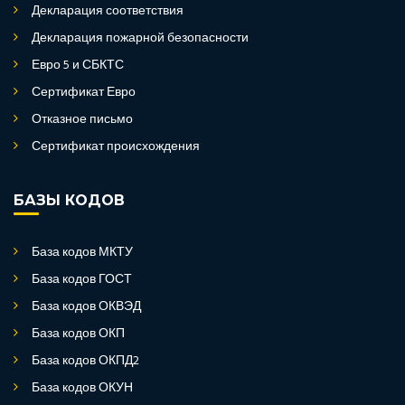
Декларация соответствия
Декларация пожарной безопасности
Евро 5 и СБКТС
Сертификат Евро
Отказное письмо
Сертификат происхождения
БАЗЫ КОДОВ
База кодов МКТУ
База кодов ГОСТ
База кодов ОКВЭД
База кодов ОКП
База кодов ОКПД2
База кодов ОКУН