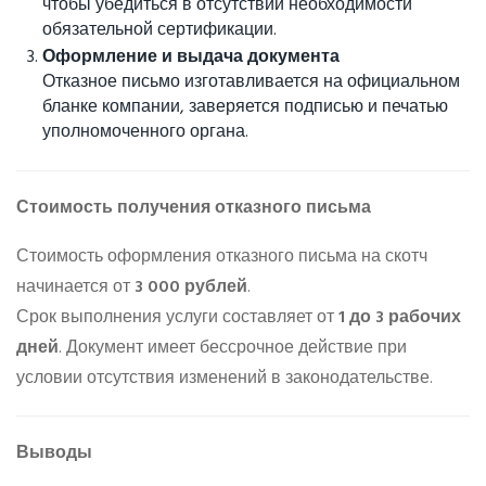
чтобы убедиться в отсутствии необходимости
обязательной сертификации.
Оформление и выдача документа
Отказное письмо изготавливается на официальном
бланке компании, заверяется подписью и печатью
уполномоченного органа.
Стоимость получения отказного письма
Стоимость оформления отказного письма на скотч
начинается от
3 000 рублей
.
Срок выполнения услуги составляет от
1 до 3 рабочих
дней
. Документ имеет бессрочное действие при
условии отсутствия изменений в законодательстве.
Выводы