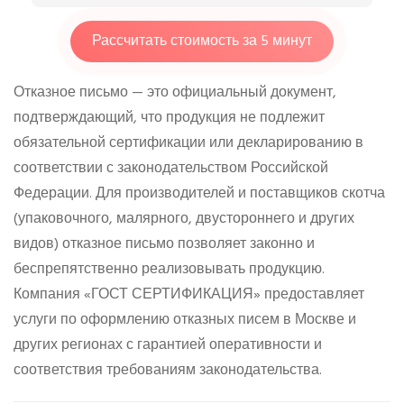
Рассчитать стоимость за 5 минут
Отказное письмо — это официальный документ,
подтверждающий, что продукция не подлежит
обязательной сертификации или декларированию в
соответствии с законодательством Российской
Федерации. Для производителей и поставщиков скотча
(упаковочного, малярного, двустороннего и других
видов) отказное письмо позволяет законно и
беспрепятственно реализовывать продукцию.
Компания «ГОСТ СЕРТИФИКАЦИЯ» предоставляет
услуги по оформлению отказных писем в Москве и
других регионах с гарантией оперативности и
соответствия требованиям законодательства.