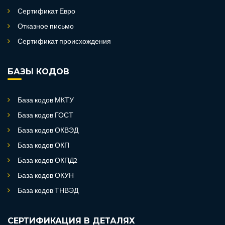
Сертификат Евро
Отказное письмо
Сертификат происхождения
БАЗЫ КОДОВ
База кодов МКТУ
База кодов ГОСТ
База кодов ОКВЭД
База кодов ОКП
База кодов ОКПД2
База кодов ОКУН
База кодов ТНВЭД
СЕРТИФИКАЦИЯ В ДЕТАЛЯХ