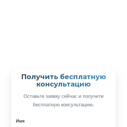
Получить бесплатную
консультацию
Оставьте заявку сейчас и получите
бесплатную консультацию.
Имя