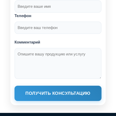
Телефон
Комментарий
ПОЛУЧИТЬ КОНСУЛЬТАЦИЮ