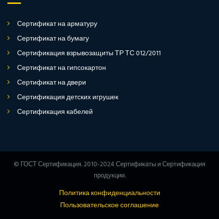
Сертификат на арматуру
Сертификат на бумагу
Сертификация взрывозащиты ТР ТС 012/2011
Сертификат на гипсокартон
Сертификат на двери
Сертификация детских игрушек
Сертификация кабелей
© ГОСТ Сертификация. 2010-2024 Сертификаты и Сертификация
продукции.
Политика конфиденциальности
Пользовательское соглашение