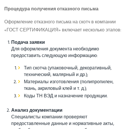
Процедура получения отказного письма
Оформление отказного письма на скотч в компании
«ГОСТ СЕРТИФИКАЦИЯ» включает несколько этапов:
Подача заявки
Для оформления документа необходимо
предоставить следующую информацию:
Тип скотча (упаковочный, декоративный,
технический, малярный и др.);
Материалы изготовления (полипропилен,
ткань, акриловый клей и т. д.);
Коды ТН ВЭД и назначение продукции.
Анализ документации
Специалисты компании проверяют
предоставленные данные и нормативные акты,