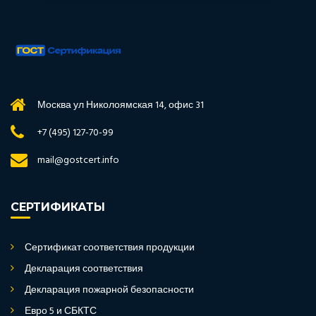
Москва ул Николоямская 14, офис 31
+7 (495) 127-70-99
mail@gostcert.info
СЕРТИФИКАТЫ
Сертификат соответствия продукции
Декларация соответствия
Декларация пожарной безопасности
Евро 5 и СБКТС