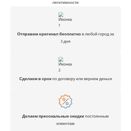
легитимности
Отправим оригинал бесплатно
в любой город за
3 дня
Сделаем в срок
по договору или вернем деньги
Делаем пресональные скидки
постоянным
клиентам