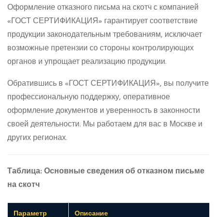
Оформление отказного письма на скотч с компанией
«ГОСТ СЕРТИФИКАЦИЯ» гарантирует соответствие
продукции законодательным требованиям, исключает
возможные претензии со стороны контролирующих
органов и упрощает реализацию продукции.
Обратившись в «ГОСТ СЕРТИФИКАЦИЯ», вы получите
профессиональную поддержку, оперативное
оформление документов и уверенность в законности
своей деятельности. Мы работаем для вас в Москве и
других регионах.
Таблица: Основные сведения об отказном письме
на скотч
Параметр
Описание