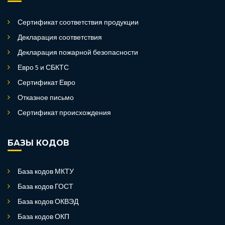
Сертификат соответствия продукции
Декларация соответствия
Декларация пожарной безопасности
Евро 5 и СБКТС
Сертификат Евро
Отказное письмо
Сертификат происхождения
БАЗЫ КОДОВ
База кодов МКТУ
База кодов ГОСТ
База кодов ОКВЭД
База кодов ОКП