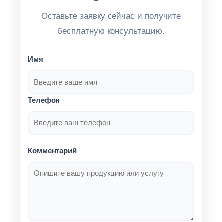
Оставьте заявку сейчас и получите
бесплатную консультацию.
Имя
Телефон
Комментарий