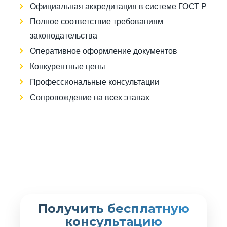
Официальная аккредитация в системе ГОСТ Р
Полное соответствие требованиям
законодательства
Оперативное оформление документов
Конкурентные цены
Профессиональные консультации
Сопровождение на всех этапах
Получить бесплатную
консультацию