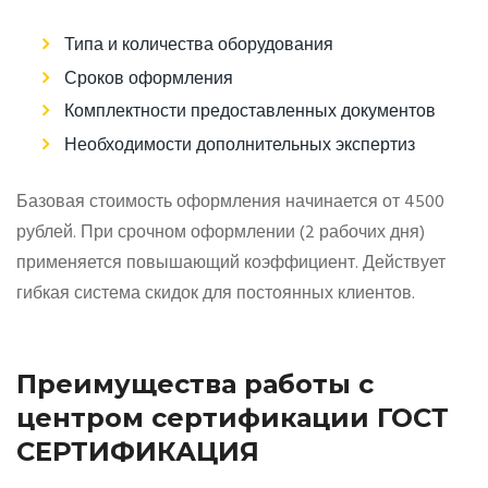
Типа и количества оборудования
Сроков оформления
Комплектности предоставленных документов
Необходимости дополнительных экспертиз
Базовая стоимость оформления начинается от 4500
рублей. При срочном оформлении (2 рабочих дня)
применяется повышающий коэффициент. Действует
гибкая система скидок для постоянных клиентов.
Преимущества работы с
центром сертификации ГОСТ
СЕРТИФИКАЦИЯ