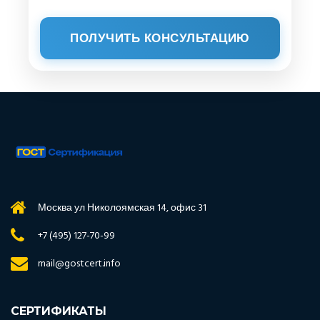
ПОЛУЧИТЬ КОНСУЛЬТАЦИЮ
Москва ул Николоямская 14, офис 31
+7 (495) 127-70-99
mail@gostcert.info
СЕРТИФИКАТЫ