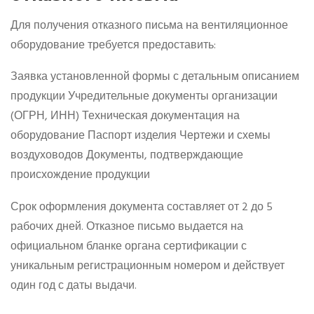
Для получения отказного письма на вентиляционное
оборудование требуется предоставить:
Заявка установленной формы с детальным описанием
продукции Учредительные документы организации
(ОГРН, ИНН) Техническая документация на
оборудование Паспорт изделия Чертежи и схемы
воздуховодов Документы, подтверждающие
происхождение продукции
Срок оформления документа составляет от 2 до 5
рабочих дней. Отказное письмо выдается на
официальном бланке органа сертификации с
уникальным регистрационным номером и действует
один год с даты выдачи.