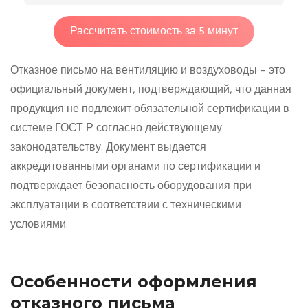
Рассчитать стоимость за 5 минут
Отказное письмо на вентиляцию и воздуховоды – это
официальный документ, подтверждающий, что данная
продукция не подлежит обязательной сертификации в
системе ГОСТ Р согласно действующему
законодательству. Документ выдается
аккредитованными органами по сертификации и
подтверждает безопасность оборудования при
эксплуатации в соответствии с техническими
условиями.
Особенности оформления
отказного письма