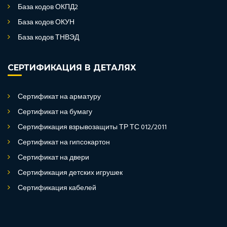
База кодов ОКПД2
База кодов ОКУН
База кодов ТНВЭД
СЕРТИФИКАЦИЯ В ДЕТАЛЯХ
Сертификат на арматуру
Сертификат на бумагу
Сертификация взрывозащиты ТР ТС 012/2011
Сертификат на гипсокартон
Сертификат на двери
Сертификация детских игрушек
Сертификация кабелей