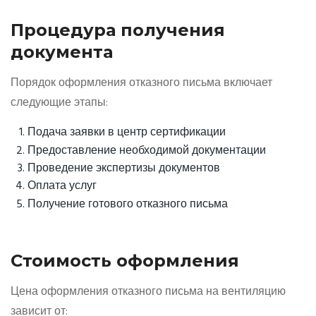
Процедура получения
документа
Порядок оформления отказного письма включает
следующие этапы:
Подача заявки в центр сертификации
Предоставление необходимой документации
Проведение экспертизы документов
Оплата услуг
Получение готового отказного письма
Стоимость оформления
Цена оформления отказного письма на вентиляцию
зависит от: