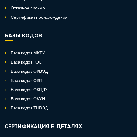
Отказное письмо
Сертификат происхождения
БАЗЫ КОДОВ
База кодов МКТУ
База кодов ГОСТ
База кодов ОКВЭД
База кодов ОКП
База кодов ОКПД2
База кодов ОКУН
База кодов ТНВЭД
СЕРТИФИКАЦИЯ В ДЕТАЛЯХ