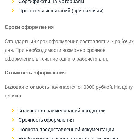
Сертификаты на материалы
Протоколы испытаний (при наличии)
Сроки оформления
Стандартный срок оформления составляет 2-3 рабочих
дня. При необходимости возможно срочное
оформление в течение одного рабочего дня.
Стоимость оформления
Базовая стоимость начинается от 3000 рублей. На цену
влияют:
Количество наименований продукции
Срочность оформления
Полнота предоставленной документации