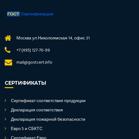
Москва ул Николоямская 14, офис 31
+7 (495) 127-70-99
mail@gostcert.info
СЕРТИФИКАТЫ
Сертификат соответствия продукции
Декларация соответствия
Декларация пожарной безопасности
Евро 5 и СБКТС
Сертификат Евро