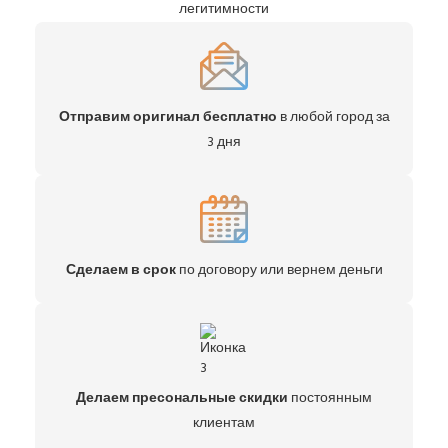
легитимности
Отправим оригинал бесплатно
в любой город за
3 дня
Сделаем в срок
по договору или вернем деньги
Делаем пресональные скидки
постоянным
клиентам