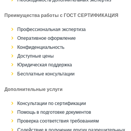
Необходимость дополнительных экспертиз
Преимущества работы с ГОСТ СЕРТИФИКАЦИЯ
Профессиональная экспертиза
Оперативное оформление
Конфиденциальность
Доступные цены
Юридическая поддержка
Бесплатные консультации
Дополнительные услуги
Консультации по сертификации
Помощь в подготовке документов
Проверка соответствия требованиям
Содействие в получении других разрешительных