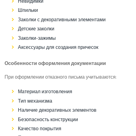
Невидимки
Шпильки
Заколки с декоративными элементами
Детские заколки
Заколки-зажимы
Аксессуары для создания причесок
Особенности оформления документации
При оформлении отказного письма учитываются:
Материал изготовления
Тип механизма
Наличие декоративных элементов
Безопасность конструкции
Качество покрытия