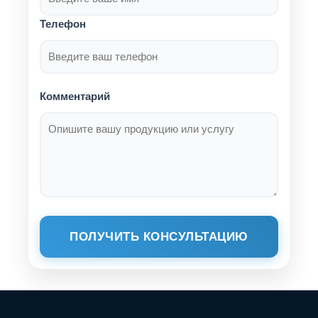
Телефон
Комментарий
ПОЛУЧИТЬ КОНСУЛЬТАЦИЮ