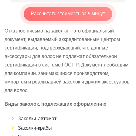
Рассчитать стоимость за 5 минут
Отказное письмо на заколки – это официальный
документ, выдаваемый аккредитованным центром
сертификации, подтверждающий, что данные
аксессуары для волос не подлежат обязательной
сертификации в системе ГОСТ Р. Документ необходим
для компаний, занимающихся производством,
импортом и реализацией заколок и других аксессуаров
для волос.
Виды заколок, подлежащих оформлению
Заколки-автомат
Заколки-крабы