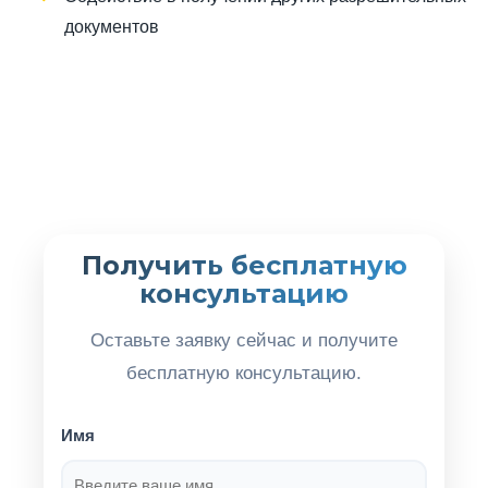
документов
Получить бесплатную
консультацию
Оставьте заявку сейчас и получите
бесплатную консультацию.
Имя