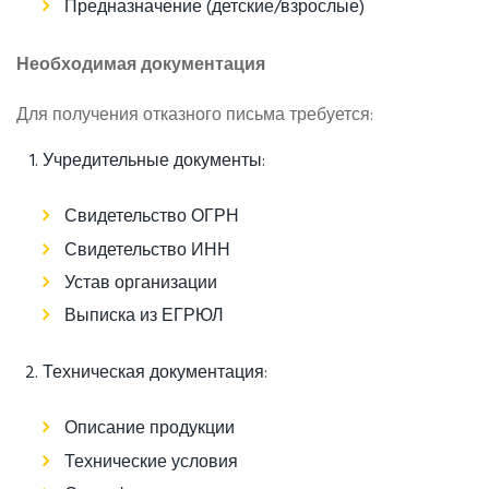
Предназначение (детские/взрослые)
Необходимая документация
Для получения отказного письма требуется:
Учредительные документы:
Свидетельство ОГРН
Свидетельство ИНН
Устав организации
Выписка из ЕГРЮЛ
Техническая документация:
Описание продукции
Технические условия