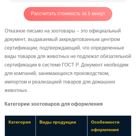
Рассчитать стоимость за 5 минут
Отказное письмо на зоотовары – это официальный
документ, выдаваемый аккредитованным центром
сертификации, подтверждающий, что определенные
виды товаров для животных не подлежат обязательной
сертификации в системе ГОСТ Р. Документ необходим
для компаний, занимающихся производством,
импортом и реализацией товаров для домашних
животных.
Категории зоотоваров для оформления
Категория
Виды продукции
Особенности
оформления