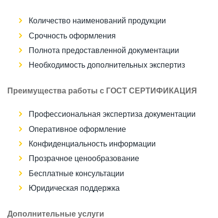
Количество наименований продукции
Срочность оформления
Полнота предоставленной документации
Необходимость дополнительных экспертиз
Преимущества работы с ГОСТ СЕРТИФИКАЦИЯ
Профессиональная экспертиза документации
Оперативное оформление
Конфиденциальность информации
Прозрачное ценообразование
Бесплатные консультации
Юридическая поддержка
Дополнительные услуги