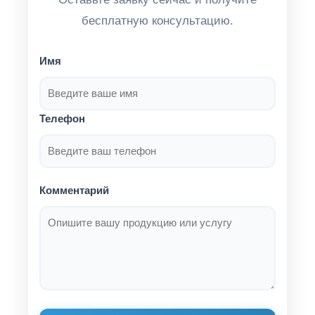
бесплатную консультацию.
Имя
Телефон
Комментарий