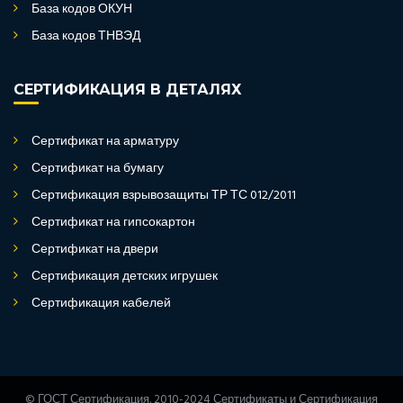
База кодов ОКУН
База кодов ТНВЭД
СЕРТИФИКАЦИЯ В ДЕТАЛЯХ
Сертификат на арматуру
Сертификат на бумагу
Сертификация взрывозащиты ТР ТС 012/2011
Сертификат на гипсокартон
Сертификат на двери
Сертификация детских игрушек
Сертификация кабелей
© ГОСТ Сертификация. 2010-2024 Сертификаты и Сертификация