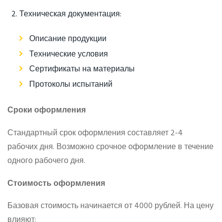
Техническая документация:
Описание продукции
Технические условия
Сертификаты на материалы
Протоколы испытаний
Сроки оформления
Стандартный срок оформления составляет 2-4
рабочих дня. Возможно срочное оформление в течение
одного рабочего дня.
Стоимость оформления
Базовая стоимость начинается от 4000 рублей. На цену
влияют: