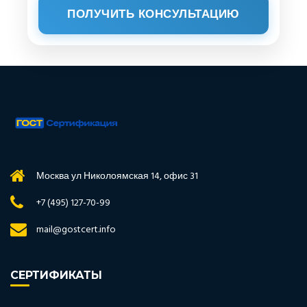
ПОЛУЧИТЬ КОНСУЛЬТАЦИЮ
Москва ул Николоямская 14, офис 31
+7 (495) 127-70-99
mail@gostcert.info
СЕРТИФИКАТЫ