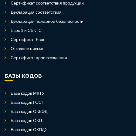
Сертификат соответствия продукции
Декларация соответствия
Декларация пожарной безопасности
Евро 5 и СБКТС
Сертификат Евро
Отказное письмо
Сертификат происхождения
БАЗЫ КОДОВ
База кодов МКТУ
База кодов ГОСТ
База кодов ОКВЭД
База кодов ОКП
База кодов ОКПД2