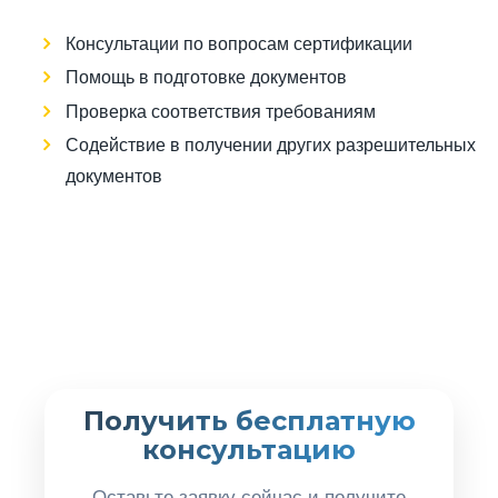
Консультации по вопросам сертификации
Помощь в подготовке документов
Проверка соответствия требованиям
Содействие в получении других разрешительных
документов
Получить бесплатную
консультацию
Оставьте заявку сейчас и получите