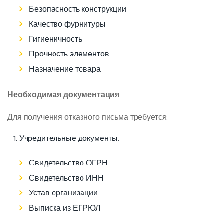
Безопасность конструкции
Качество фурнитуры
Гигиеничность
Прочность элементов
Назначение товара
Необходимая документация
Для получения отказного письма требуется:
Учредительные документы:
Свидетельство ОГРН
Свидетельство ИНН
Устав организации
Выписка из ЕГРЮЛ