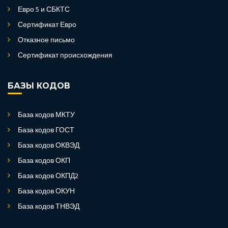
Евро 5 и СБКТС
Сертификат Евро
Отказное письмо
Сертификат происхождения
БАЗЫ КОДОВ
База кодов МКТУ
База кодов ГОСТ
База кодов ОКВЭД
База кодов ОКП
База кодов ОКПД2
База кодов ОКУН
База кодов ТНВЭД