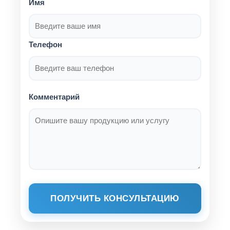
Имя
Телефон
Комментарий
ПОЛУЧИТЬ КОНСУЛЬТАЦИЮ