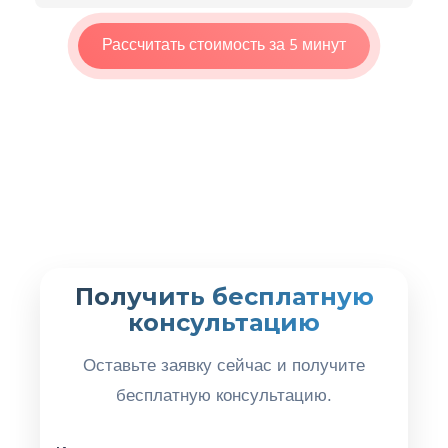
Рассчитать стоимость за 5 минут
Получить бесплатную
консультацию
Оставьте заявку сейчас и получите
бесплатную консультацию.