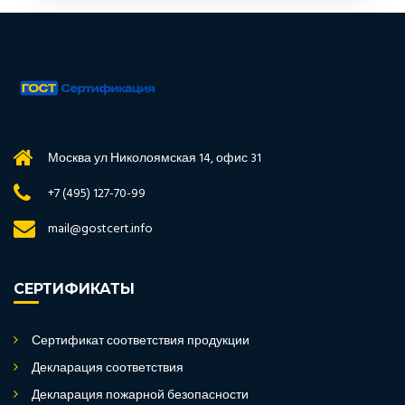
Москва ул Николоямская 14, офис 31
+7 (495) 127-70-99
mail@gostcert.info
СЕРТИФИКАТЫ
Сертификат соответствия продукции
Декларация соответствия
Декларация пожарной безопасности