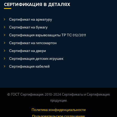
СЕРТИФИКАЦИЯ В ДЕТАЛЯХ
Сертификат на арматуру
Сертификат на бумагу
Сертификация взрывозащиты ТР ТС 012/2011
Сертификат на гипсокартон
Сертификат на двери
Сертификация детских игрушек
Сертификация кабелей
© ГОСТ Сертификация. 2010-2024 Сертификаты и Сертификация
продукции.
Политика конфиденциальности
Пользовательское соглашение