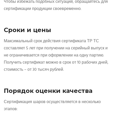
Чтобы избежать подобных ситуаций, обращайтесь для
сертификации продукции своевременно.
Сроки и цены
Максимальный срок действия сертификата ТР ТС
составляет 5 лет при получении на серийный выпуск и
не ограничивается при оформлении на одну партию.
Получить сертификат можно в срок от 10 рабочих дней,
стоимость – от 30 тысяч рублей.
Порядок оценки качества
Сертификация шаров осуществляется в несколько
этапов: