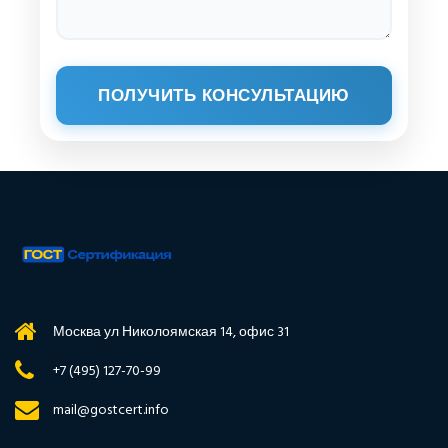
ПОЛУЧИТЬ КОНСУЛЬТАЦИЮ
Москва ул Николоямская 14, офис 31
+7 (495) 127-70-99
mail@gostcert.info