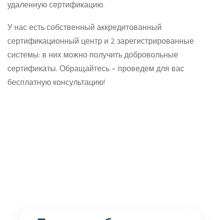
удаленную сертификацию.
У нас есть собственный аккредитованный
сертификационный центр и 2 зарегистрированные
системы: в них можно получить добровольные
сертификаты. Обращайтесь – проведем для вас
бесплатную консультацию!