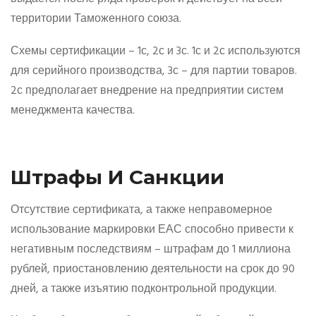
территории Таможенного союза.
Схемы сертификации – 1с, 2с и 3с. 1с и 2с используются
для серийного производства, 3с – для партии товаров.
2с предполагает внедрение на предприятии систем
менеджмента качества.
Штрафы И Санкции
Отсутствие сертификата, а также неправомерное
использование маркировки ЕАС способно привести к
негативным последствиям – штрафам до 1 миллиона
рублей, приостановлению деятельности на срок до 90
дней, а также изъятию подконтрольной продукции.