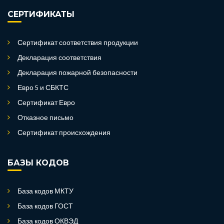
СЕРТИФИКАТЫ
Сертификат соответствия продукции
Декларация соответствия
Декларация пожарной безопасности
Евро 5 и СБКТС
Сертификат Евро
Отказное письмо
Сертификат происхождения
БАЗЫ КОДОВ
База кодов МКТУ
База кодов ГОСТ
База кодов ОКВЭД