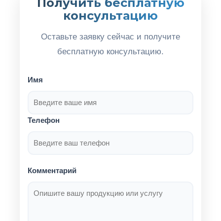
Получить бесплатную
консультацию
Оставьте заявку сейчас и получите
бесплатную консультацию.
Имя
Телефон
Комментарий