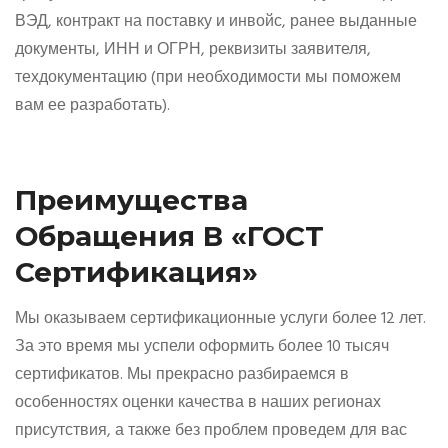
ВЭД, контракт на поставку и инвойс, ранее выданные
документы, ИНН и ОГРН, реквизиты заявителя,
техдокументацию (при необходимости мы поможем
вам ее разработать).
Преимущества
Обращения В «ГОСТ
Сертификация»
Мы оказываем сертификационные услуги более 12 лет.
За это время мы успели оформить более 10 тысяч
сертификатов. Мы прекрасно разбираемся в
особенностях оценки качества в наших регионах
присутствия, а также без проблем проведем для вас