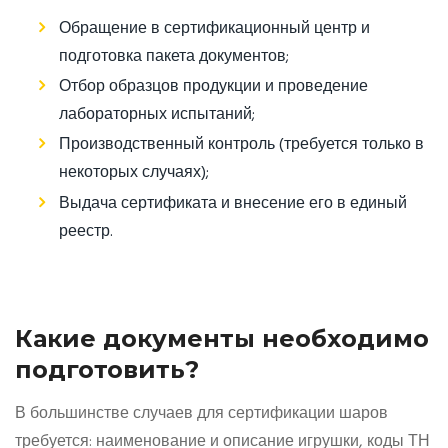
Обращение в сертификационный центр и
подготовка пакета документов;
Отбор образцов продукции и проведение
лабораторных испытаний;
Производственный контроль (требуется только в
некоторых случаях);
Выдача сертификата и внесение его в единый
реестр.
Какие документы необходимо
подготовить?
В большинстве случаев для сертификации шаров
требуется: наименование и описание игрушки, коды ТН