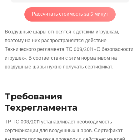
Рассчитать стоимость за 5 минут
Воздушные шары относятся к детским игрушкам,
поэтому на них распространяется действие
Технического регламента ТС 008/2011 «О безопасности
игрушек». В соответствии с этим нормативом на
воздушные шары нужно получать сертификат.
Требования
Техрегламента
ТР ТС 008/2011 устанавливает необходимость
сертификации для воздушных шаров. Сертификат
выдается после ряда проверок и действует на всей