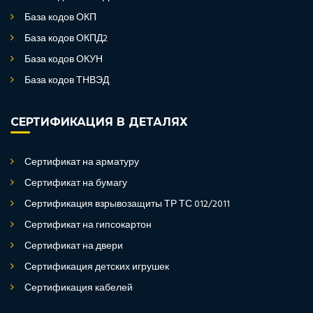
База кодов ОКП
База кодов ОКПД2
База кодов ОКУН
База кодов ТНВЭД
СЕРТИФИКАЦИЯ В ДЕТАЛЯХ
Сертификат на арматуру
Сертификат на бумагу
Сертификация взрывозащиты ТР ТС 012/2011
Сертификат на гипсокартон
Сертификат на двери
Сертификация детских игрушек
Сертификация кабелей