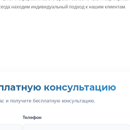
всегда находим индивидуальный подход к нашим клиентам.
платную консультацию
ас и получите бесплатную консультацию.
Телефон