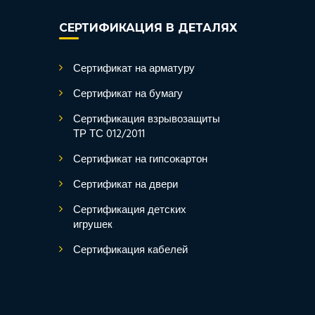
СЕРТИФИКАЦИЯ В ДЕТАЛЯХ
Сертификат на арматуру
Сертификат на бумагу
Сертификация взрывозащиты
ТР ТС 012/2011
Сертификат на гипсокартон
Сертификат на двери
Сертификация детских
игрушек
Сертификация кабелей