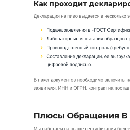
Как проходит декларир
Декларация на пиво выдается в несколько э
Подача заявления в «ГОСТ Сертифика
Лабораторные испытания образцов пр
Производственный контроль (требуетс
Составление декларации, ее выгрузка
цифровой подписью.
В пакет документов необходимо включить: 
заявителя, ИНН и ОГРН, контракт на постав
Плюсы Обращения В 
Мы работаем на рынке сертификации более 1