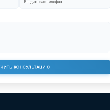
ЧИТЬ КОНСУЛЬТАЦИЮ