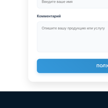
Комментарий
ПОЛУ