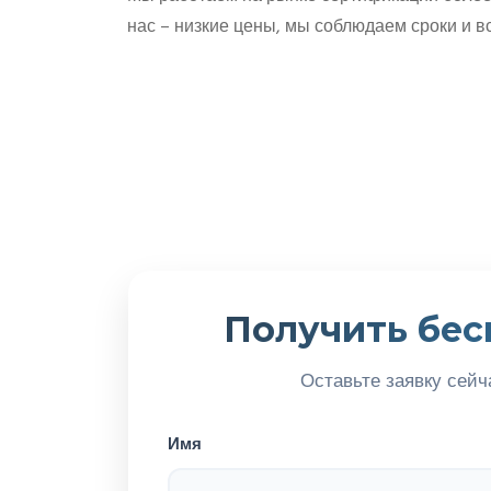
нас – низкие цены, мы соблюдаем сроки и 
Получить бес
Оставьте заявку сейч
Имя