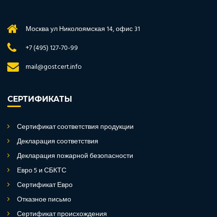
Москва ул Николоямская 14, офис 31
+7 (495) 127-70-99
mail@gostcert.info
СЕРТИФИКАТЫ
Сертификат соответствия продукции
Декларация соответствия
Декларация пожарной безопасности
Евро 5 и СБКТС
Сертификат Евро
Отказное письмо
Сертификат происхождения