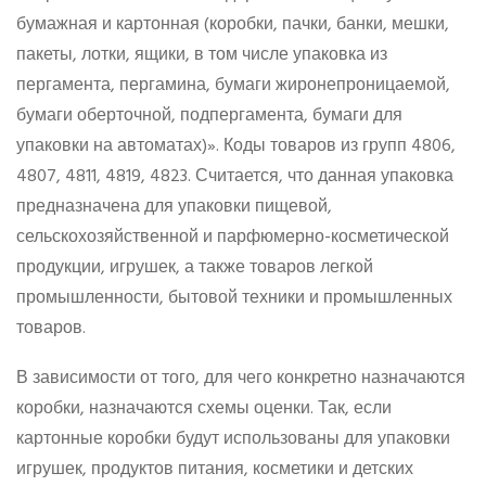
бумажная и картонная (коробки, пачки, банки, мешки,
пакеты, лотки, ящики, в том числе упаковка из
пергамента, пергамина, бумаги жиронепроницаемой,
бумаги оберточной, подпергамента, бумаги для
упаковки на автоматах)». Коды товаров из групп 4806,
4807, 4811, 4819, 4823. Считается, что данная упаковка
предназначена для упаковки пищевой,
сельскохозяйственной и парфюмерно-косметической
продукции, игрушек, а также товаров легкой
промышленности, бытовой техники и промышленных
товаров.
В зависимости от того, для чего конкретно назначаются
коробки, назначаются схемы оценки. Так, если
картонные коробки будут использованы для упаковки
игрушек, продуктов питания, косметики и детских