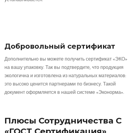
Добровольный сертификат
Дополнительно вы можете получить сертификат «ЭКО»
на вашу упаковку. Так вы подтвердите, что продукция
экологична и изготовлена из натуральных материалов:
это высоко ценится партнерами по бизнесу. Такой
документ оформляется в нашей системе «Эконорма».
Плюсы Сотрудничества С
«ГОСТ Сертификация»