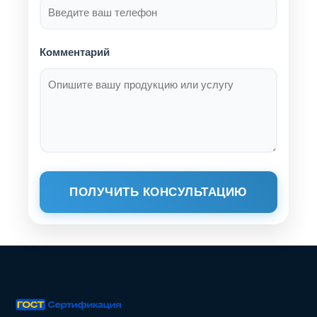
Комментарий
ПОЛУЧИТЬ КОНСУЛЬТАЦИЮ