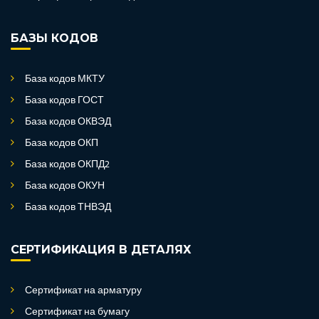
БАЗЫ КОДОВ
База кодов МКТУ
База кодов ГОСТ
База кодов ОКВЭД
База кодов ОКП
База кодов ОКПД2
База кодов ОКУН
База кодов ТНВЭД
СЕРТИФИКАЦИЯ В ДЕТАЛЯХ
Сертификат на арматуру
Сертификат на бумагу