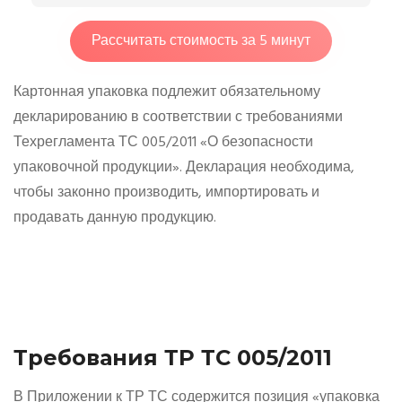
Рассчитать стоимость за 5 минут
Картонная упаковка подлежит обязательному
декларированию в соответствии с требованиями
Техрегламента ТС 005/2011 «О безопасности
упаковочной продукции». Декларация необходима,
чтобы законно производить, импортировать и
продавать данную продукцию.
Требования ТР ТС 005/2011
В Приложении к ТР ТС содержится позиция «упаковка