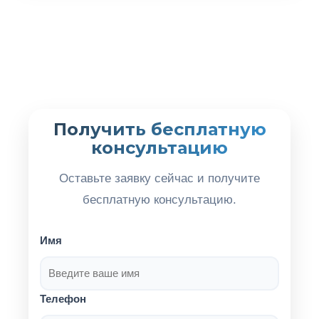
Получить бесплатную
консультацию
Оставьте заявку сейчас и получите
бесплатную консультацию.
Имя
Телефон