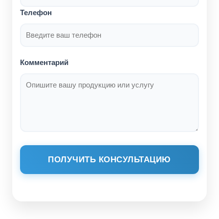
Телефон
Комментарий
ПОЛУЧИТЬ КОНСУЛЬТАЦИЮ