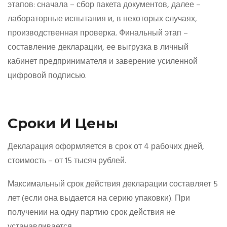
этапов: сначала – сбор пакета документов, далее –
лабораторные испытания и, в некоторых случаях,
производственная проверка. Финальный этап –
составление декларации, ее выгрузка в личный
кабинет предпринимателя и заверение усиленной
цифровой подписью.
Сроки И Цены
Декларация оформляется в срок от 4 рабочих дней,
стоимость – от 15 тысяч рублей.
Максимальный срок действия декларации составляет 5
лет (если она выдается на серию упаковки). При
получении на одну партию срок действия не
устанавливается.