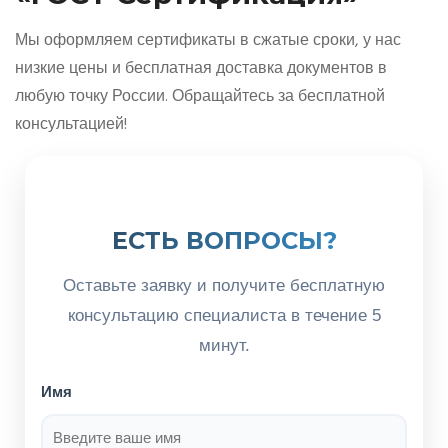
Мы оформляем сертификаты в сжатые сроки, у нас
низкие цены и бесплатная доставка документов в
любую точку России. Обращайтесь за бесплатной
консультацией!
ЕСТЬ ВОПРОСЫ?
Оставьте заявку и получите бесплатную
консультацию специалиста в течение 5
минут.
Имя