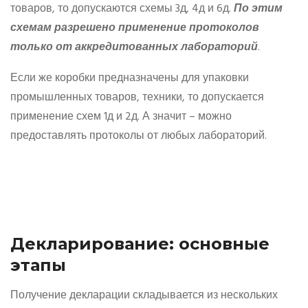
товаров, то допускаются схемы 3д, 4д и 6д.
По этим
схемам разрешено применение протоколов
только от аккредитованных лабораторий
.
Если же коробки предназначены для упаковки
промышленных товаров, техники, то допускается
применение схем 1д и 2д. А значит – можно
предоставлять протоколы от любых лабораторий.
Декларирование: основные
этапы
Получение декларации складывается из нескольких