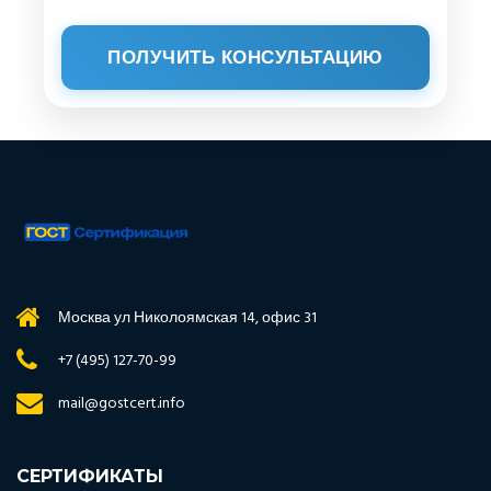
ПОЛУЧИТЬ КОНСУЛЬТАЦИЮ
Москва ул Николоямская 14, офис 31
+7 (495) 127-70-99
mail@gostcert.info
СЕРТИФИКАТЫ