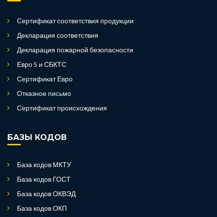
Сертификат соответствия продукции
Декларация соответствия
Декларация пожарной безопасности
Евро 5 и СБКТС
Сертификат Евро
Отказное письмо
Сертификат происхождения
БАЗЫ КОДОВ
База кодов МКТУ
База кодов ГОСТ
База кодов ОКВЭД
База кодов ОКП