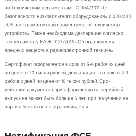
по Техническим регламентам ТС 004/2011 «О
безопасности низковольтного оборудования» и 020/2011
«Об электромагнитной совместимости технических
устройств». Также необходима декларация согласно
Техрегламенту ЕАЭС 037/2016 «Об ограничении
вредных веществ в радиоэлектронной технике».
Сертификат оформляется в срок от 5-6 рабочих дней
по цене от 30 тысяч рублей, декларация – в срок от 2-3
рабочих дней по цене от 15 тысяч рублей. Срок
действия документов при оформлении на серийный
выпуск не может быть больше 5 лет, при получении на
партию блоков он не ограничивается.
Нотификация ФСБ