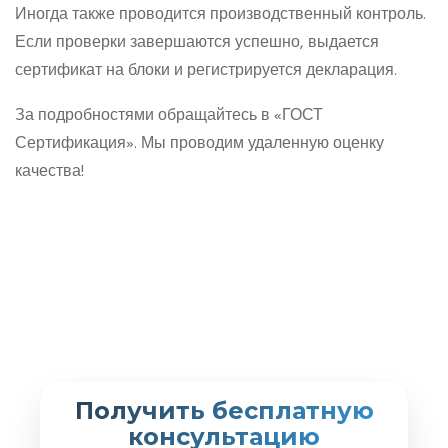
Иногда также проводится производственный контроль.
Если проверки завершаются успешно, выдается
сертификат на блоки и регистрируется декларация.
За подробностями обращайтесь в «ГОСТ
Сертификация». Мы проводим удаленную оценку
качества!
Получить бесплатную
консультацию