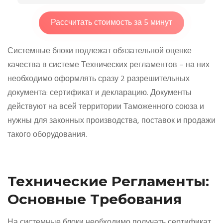
Рассчитать стоимость за 5 минут
Системные блоки подлежат обязательной оценке
качества в системе Технических регламентов – на них
необходимо оформлять сразу 2 разрешительных
документа: сертификат и декларацию. Документы
действуют на всей территории Таможенного союза и
нужны для законных производства, поставок и продажи
такого оборудования.
Технические Регламенты:
Основные Требования
На системные блоки необходимо получать сертификат