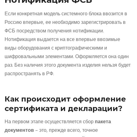
Если конкретная модель системного блока ввозится в
Россию впервые, ее необходимо зарегистрировать в
ФСБ посредством получения нотификации.
Нотификация выдается на все впервые ввозимые
виды оборудования с криптографическими и
шифровальными элементами. Оформляется она один
раз. Без наличия этого документа изделия нельзя будет
распространять в РФ.
Как происходит оформление
сертификата и декларации?
На первом этапе осуществляется сбор
пакета
документов
– это, прежде всего, точное