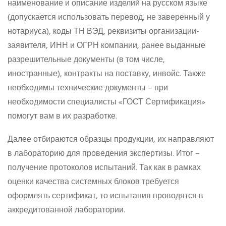
наименование и описание изделий на русском языке
(допускается использовать перевод, не заверенный у
нотариуса), коды ТН ВЭД, реквизиты организации-
заявителя, ИНН и ОГРН компании, ранее выданные
разрешительные документы (в том числе,
иностранные), контракты на поставку, инвойс. Также
необходимы технические документы – при
необходимости специалисты «ГОСТ Сертификация»
помогут вам в их разработке.
Далее отбираются образцы продукции, их направляют
в лабораторию для проведения экспертизы. Итог –
получение протоколов испытаний. Так как в рамках
оценки качества системных блоков требуется
оформлять сертификат, то испытания проводятся в
аккредитованной лаборатории.