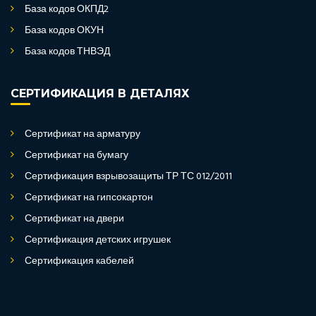
База кодов ОКПД2
База кодов ОКУН
База кодов ТНВЭД
СЕРТИФИКАЦИЯ В ДЕТАЛЯХ
Сертификат на арматуру
Сертификат на бумагу
Сертификация взрывозащиты ТР ТС 012/2011
Сертификат на гипсокартон
Сертификат на двери
Сертификация детских игрушек
Сертификация кабелей