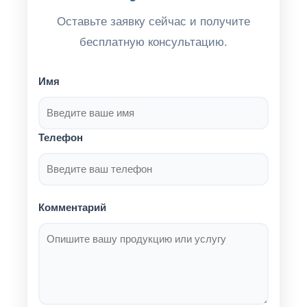
Оставьте заявку сейчас и получите
бесплатную консультацию.
Имя
Телефон
Комментарий