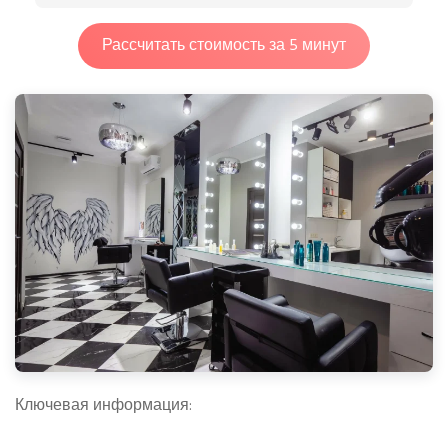
Рассчитать стоимость за 5 минут
Ключевая информация: