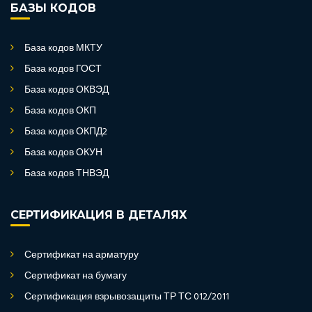
БАЗЫ КОДОВ
База кодов МКТУ
База кодов ГОСТ
База кодов ОКВЭД
База кодов ОКП
База кодов ОКПД2
База кодов ОКУН
База кодов ТНВЭД
СЕРТИФИКАЦИЯ В ДЕТАЛЯХ
Сертификат на арматуру
Сертификат на бумагу
Сертификация взрывозащиты ТР ТС 012/2011