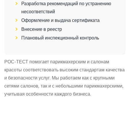
Разработка рекомендаций по устранению
несоответствий
Оформление и выдача сертификата
Внесение в реестр
Плановый инспекционный контроль
РОС-ТЕСТ помогает парикмахерским и салонам
красоты соответствовать высоким стандартам качества
и безопасности услуг. Мы работаем как с крупными
сетями салонов, так и с небольшими парикмахерскими,
учитывая особенности каждого бизнеса.