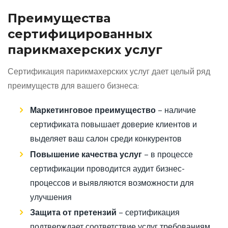
Преимущества
сертифицированных
парикмахерских услуг
Сертификация парикмахерских услуг дает целый ряд
преимуществ для вашего бизнеса:
Маркетинговое преимущество
– наличие
сертификата повышает доверие клиентов и
выделяет ваш салон среди конкурентов
Повышение качества услуг
– в процессе
сертификации проводится аудит бизнес-
процессов и выявляются возможности для
улучшения
Защита от претензий
– сертификация
подтверждает соответствие услуг требованиям