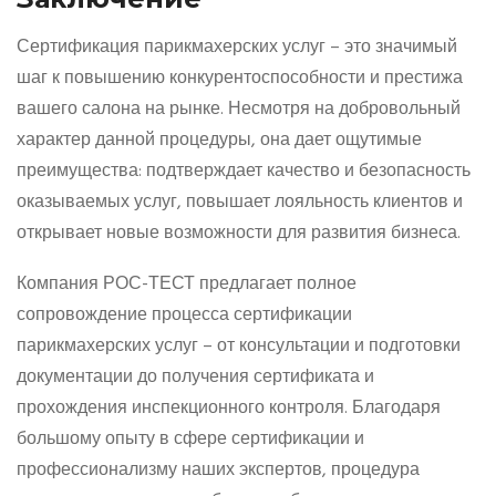
Сертификация парикмахерских услуг – это значимый
шаг к повышению конкурентоспособности и престижа
вашего салона на рынке. Несмотря на добровольный
характер данной процедуры, она дает ощутимые
преимущества: подтверждает качество и безопасность
оказываемых услуг, повышает лояльность клиентов и
открывает новые возможности для развития бизнеса.
Компания РОС-ТЕСТ предлагает полное
сопровождение процесса сертификации
парикмахерских услуг – от консультации и подготовки
документации до получения сертификата и
прохождения инспекционного контроля. Благодаря
большому опыту в сфере сертификации и
профессионализму наших экспертов, процедура