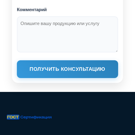
Комментарий
ПОЛУЧИТЬ КОНСУЛЬТАЦИЮ