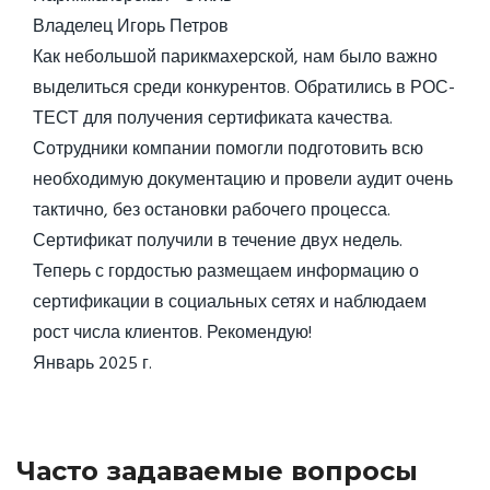
Владелец Игорь Петров
Как небольшой парикмахерской, нам было важно
выделиться среди конкурентов. Обратились в РОС-
ТЕСТ для получения сертификата качества.
Сотрудники компании помогли подготовить всю
необходимую документацию и провели аудит очень
тактично, без остановки рабочего процесса.
Сертификат получили в течение двух недель.
Теперь с гордостью размещаем информацию о
сертификации в социальных сетях и наблюдаем
рост числа клиентов. Рекомендую!
Январь 2025 г.
Часто задаваемые вопросы