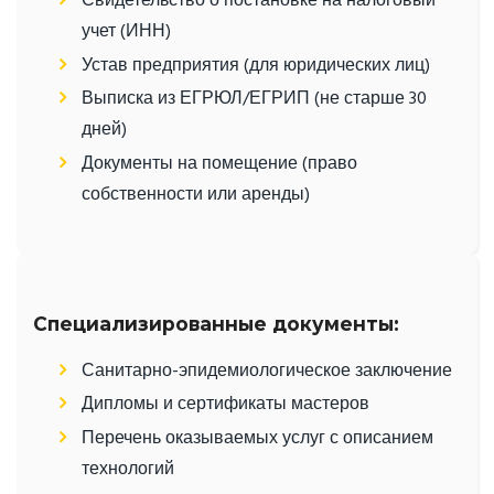
Свидетельство о постановке на налоговый
учет (ИНН)
Устав предприятия (для юридических лиц)
Выписка из ЕГРЮЛ/ЕГРИП (не старше 30
дней)
Документы на помещение (право
собственности или аренды)
Специализированные документы:
Санитарно-эпидемиологическое заключение
Дипломы и сертификаты мастеров
Перечень оказываемых услуг с описанием
технологий