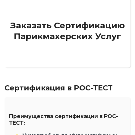
Заказать Сертификацию
Парикмахерских Услуг
Получите консультацию и расчет стоимости с
учетом особенностей вашего бизнеса
Сертификация в РОС-ТЕСТ
Преимущества сертификации в РОС-
ТЕСТ: