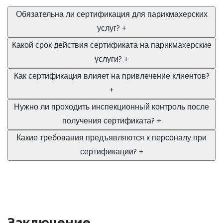
Обязательна ли сертификация для парикмахерских
услуг?
+
Какой срок действия сертификата на парикмахерские
услуги?
+
Как сертификация влияет на привлечение клиентов?
+
Нужно ли проходить инспекционный контроль после
получения сертификата?
+
Какие требования предъявляются к персоналу при
сертификации?
+
Заключение