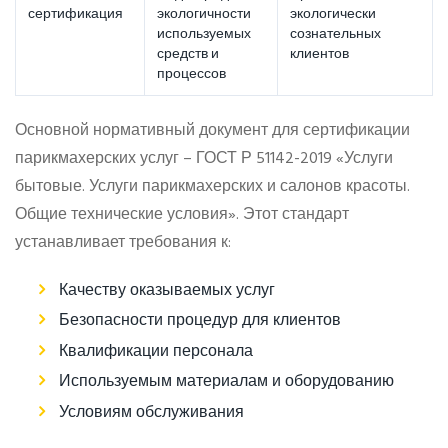
сертификация
экологичности
экологически
используемых
сознательных
средств и
клиентов
процессов
Основной нормативный документ для сертификации
парикмахерских услуг – ГОСТ Р 51142-2019 «Услуги
бытовые. Услуги парикмахерских и салонов красоты.
Общие технические условия». Этот стандарт
устанавливает требования к:
Качеству оказываемых услуг
Безопасности процедур для клиентов
Квалификации персонала
Используемым материалам и оборудованию
Условиям обслуживания