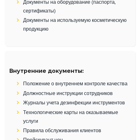
Документы на оборудование (паспорта,
сертификаты)
Документы на используемую косметическую
продукцию
Внутренние документы:
Положение о внутреннем контроле качества
Должностные инструкции сотрудников
Журналы учета дезинфекции инструментов
Технологические карты на оказываемые
услуги
Правила обслуживания клиентов