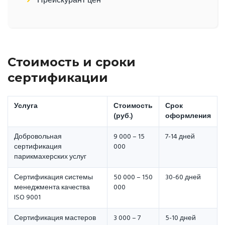
Прейскурант цен
Стоимость и сроки
сертификации
Услуга
Стоимость
Срок
(руб.)
оформления
Добровольная
9 000 – 15
7-14 дней
сертификация
000
парикмахерских услуг
Сертификация системы
50 000 – 150
30-60 дней
менеджмента качества
000
ISO 9001
Сертификация мастеров
3 000 – 7
5-10 дней