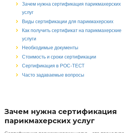
Зачем нужна сертификация парикмахерских
услуг
Виды сертификации для парикмахерских
Как получить сертификат на парикмахерские
услуги
Необходимые документы
Стоимость и сроки сертификации
Сертификация в РОС-ТЕСТ
Часто задаваемые вопросы
Зачем нужна сертификация
парикмахерских услуг