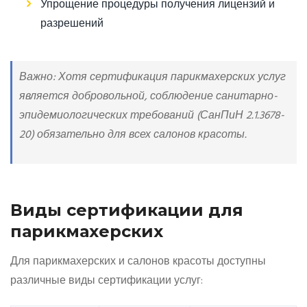
Упрощение процедуры получения лицензий и
разрешений
Важно: Хотя сертификация парикмахерских услуг
является добровольной, соблюдение санитарно-
эпидемиологических требований (СанПиН 2.1.3678-
20) обязательно для всех салонов красоты.
Виды сертификации для
парикмахерских
Для парикмахерских и салонов красоты доступны
различные виды сертификации услуг: