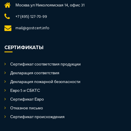
Москва ул Николоямская 14, офис 31
+7 (495) 127-70-99
mail@gostcert.info
СЕРТИФИКАТЫ
Сертификат соответствия продукции
Декларация соответствия
Декларация пожарной безопасности
Евро 5 и СБКТС
Сертификат Евро
Отказное письмо
Сертификат происхождения