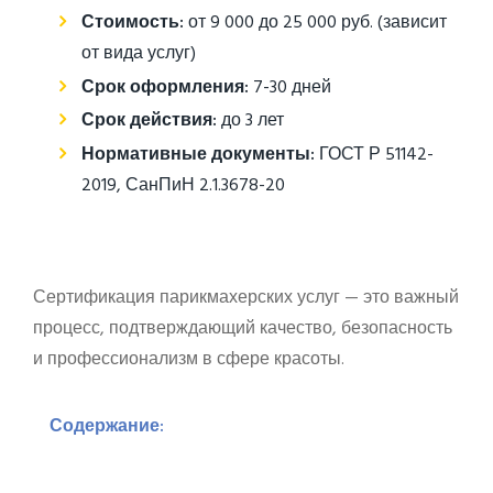
Стоимость:
от 9 000 до 25 000 руб. (зависит
от вида услуг)
Срок оформления:
7-30 дней
Срок действия:
до 3 лет
Нормативные документы:
ГОСТ Р 51142-
2019, СанПиН 2.1.3678-20
Сертификация парикмахерских услуг — это важный
процесс, подтверждающий качество, безопасность
и профессионализм в сфере красоты.
Содержание: