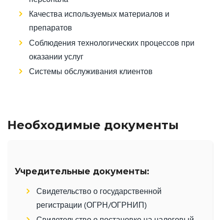
Качества используемых материалов и
препаратов
Соблюдения технологических процессов при
оказании услуг
Системы обслуживания клиентов
Необходимые документы
Учредительные документы:
Свидетельство о государственной
регистрации (ОГРН/ОГРНИП)