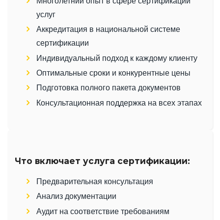
Многолетний опыт в сфере сертификации
услуг
Аккредитация в национальной системе
сертификации
Индивидуальный подход к каждому клиенту
Оптимальные сроки и конкурентные цены
Подготовка полного пакета документов
Консультационная поддержка на всех этапах
Что включает услуга сертификации:
Предварительная консультация
Анализ документации
Аудит на соответствие требованиям