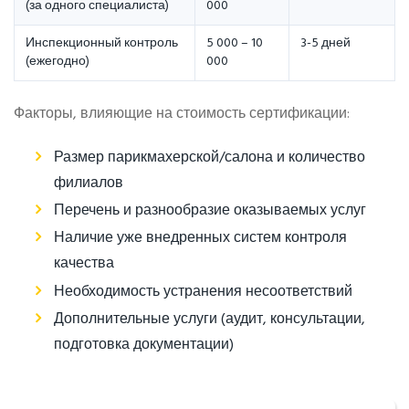
(за одного специалиста)
000
Инспекционный контроль
5 000 – 10
3-5 дней
(ежегодно)
000
Факторы, влияющие на стоимость сертификации:
Размер парикмахерской/салона и количество
филиалов
Перечень и разнообразие оказываемых услуг
Наличие уже внедренных систем контроля
качества
Необходимость устранения несоответствий
Дополнительные услуги (аудит, консультации,
подготовка документации)