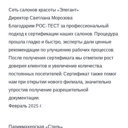
Сеть салонов красоты «Элегант»
Директор Светлана Морозова
Благодарим РОС-ТЕСТ за профессиональный
подход к сертификации наших салонов. Процедура
прошла гладко и быстро, эксперты дали ценные
рекомендации по улучшению рабочих процессов.
После получения сертификата мы отметили рост
доверия клиентов и увеличение количества
постоянных посетителей. Сертификат также помог
нам при открытии нового филиала, значительно
упростив получение разрешительной
документации.
Февраль 2025 г.
Парикмахерская «Стиль»