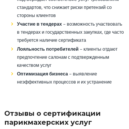
стандартов, что снижает риски претензий со
стороны клиентов
Участие в тендерах
– возможность участвовать
в тендерах и государственных закупках, где часто
требуется наличие сертификата
Лояльность потребителей
– клиенты отдают
предпочтение салонам с подтвержденным
качеством услуг
Оптимизация бизнеса
– выявление
неэффективных процессов и их устранение
Отзывы о сертификации
парикмахерских услуг