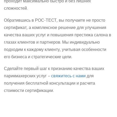
проходит максимально быстро и без лишних
сложностей.
Обратившись в РОС-ТЕСТ, вы получаете не просто
сертификат, а комплексное решение для улучшения
качества ваших услуг и повышения престижа салона в
глазах клиентов и партнеров. Мы индивидуально
подходим к каждому клиенту, учитывая особенности
его бизнеса и стратегические цели.
Сделайте первый шаг к признанию качества ваших
парикмахерских услуг –
свяжитесь с нами
для
получения бесплатной консультации и расчета
стоимости сертификации.