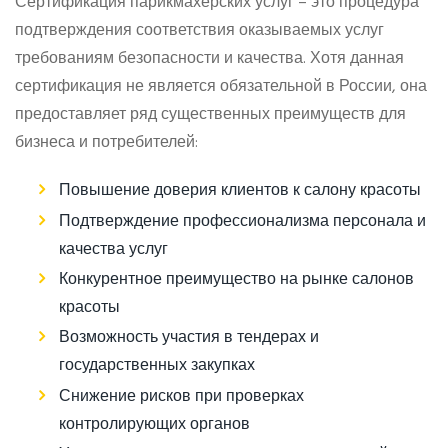
Сертификация парикмахерских услуг – это процедура
подтверждения соответствия оказываемых услуг
требованиям безопасности и качества. Хотя данная
сертификация не является обязательной в России, она
предоставляет ряд существенных преимуществ для
бизнеса и потребителей:
Повышение доверия клиентов к салону красоты
Подтверждение профессионализма персонала и
качества услуг
Конкурентное преимущество на рынке салонов
красоты
Возможность участия в тендерах и
государственных закупках
Снижение рисков при проверках
контролирующих органов