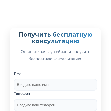
Получить бесплатную
консультацию
Оставьте заявку сейчас и получите
бесплатную консультацию.
Имя
Телефон