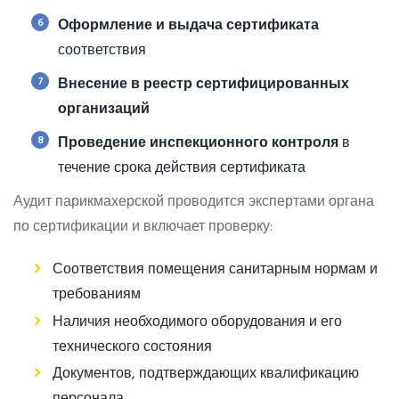
6
Оформление и выдача сертификата
соответствия
7
Внесение в реестр сертифицированных
организаций
8
Проведение инспекционного контроля
в
течение срока действия сертификата
Аудит парикмахерской проводится экспертами органа
по сертификации и включает проверку:
Соответствия помещения санитарным нормам и
требованиям
Наличия необходимого оборудования и его
технического состояния
Документов, подтверждающих квалификацию
персонала