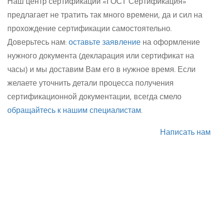
Наш центр сертификации «ГОСТ Сертификация»
предлагает не тратить так много времени, да и сил на
прохождение сертификации самостоятельно.
Доверьтесь нам:
оставьте заявление
на оформление
нужного документа (декларация или сертификат на
часы) и мы доставим Вам его в нужное время. Если
желаете уточнить детали процесса получения
сертификационной документации, всегда смело
обращайтесь к нашим специалистам
.
Написать нам