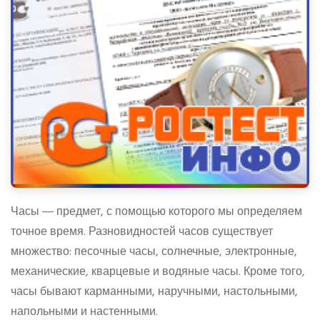
Часы ― предмет, с помощью которого мы определяем
точное время. Разновидностей часов существует
множество: песочные часы, солнечные, электронные,
механические, кварцевые и водяные часы. Кроме того,
часы бывают карманными, наручными, настольными,
напольными и настенными.