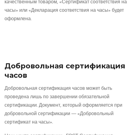
качественным товаром, «Сертификат соответствия на
часы» или «Декларация соответствия на часы» будет
оформлена.
Добровольная сертификация
часов
Добровольная сертификация часов может быть
проведена лишь по завершении обязательной
сертификации. Документ, который оформляется при
добровольной сертификации ― «Добровольный
сертификат на часы».