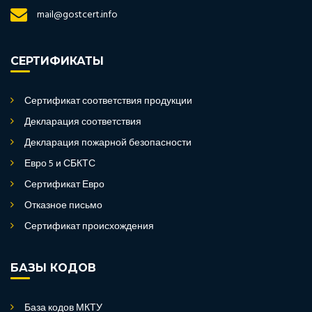
mail@gostcert.info
СЕРТИФИКАТЫ
Сертификат соответствия продукции
Декларация соответствия
Декларация пожарной безопасности
Евро 5 и СБКТС
Сертификат Евро
Отказное письмо
Сертификат происхождения
БАЗЫ КОДОВ
База кодов МКТУ