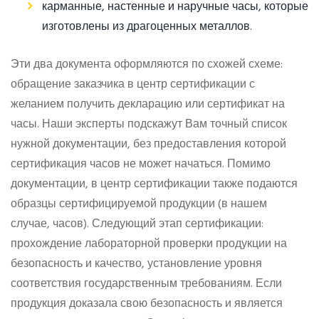
карманные, настенные и наручные часы, которые
изготовлены из драгоценных металлов.
Эти два документа оформляются по схожей схеме:
обращение заказчика в центр сертификации с
желанием получить декларацию или сертификат на
часы. Наши эксперты подскажут Вам точный список
нужной документации, без предоставления которой
сертификация часов не может начаться. Помимо
документации, в центр сертификации также подаются
образцы сертифицируемой продукции (в нашем
случае, часов). Следующий этап сертификации:
прохождение лабораторной проверки продукции на
безопасность и качество, установление уровня
соответствия государственным требованиям. Если
продукция доказала свою безопасность и является