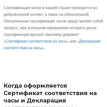
Сертификация часов в нашей стране проводится на
добровольной основе, а также на обязательной.
Обязательная сертификация часов представляет собой
процесс, при успешном завершении которого центр
сертификации вручает заказчику документ
«
Сертификат соответствия на часы
» или «
Декларация
соответствия на часы
».
Когда оформляется
Сертификат соответствия на
часы и Декларация