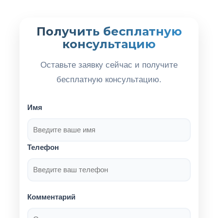
Получить бесплатную
консультацию
Оставьте заявку сейчас и получите
бесплатную консультацию.
Имя
Телефон
Комментарий