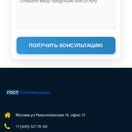
ПОЛУЧИТЬ КОНСУЛЬТАЦИЮ
Москва ул Николоямская 14, офис 31
+7 (495) 127-70-99