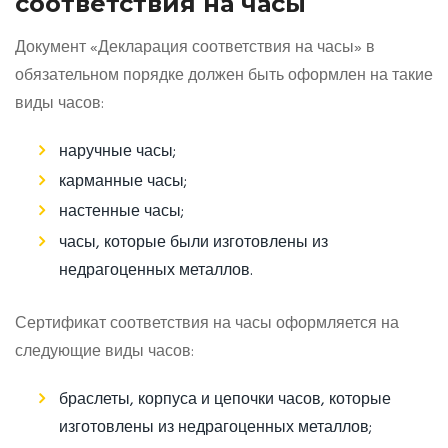
соответствия на часы
Документ «Декларация соответствия на часы» в
обязательном порядке должен быть оформлен на такие
виды часов:
наручные часы;
карманные часы;
настенные часы;
часы, которые были изготовлены из
недрагоценных металлов.
Сертификат соответствия на часы оформляется на
следующие виды часов:
браслеты, корпуса и цепочки часов, которые
изготовлены из недрагоценных металлов;