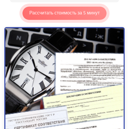
Рассчитать стоимость за 5 минут