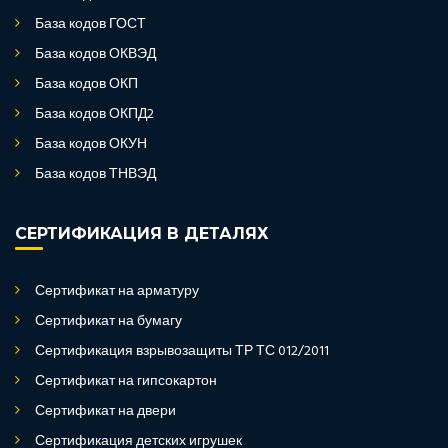
База кодов ГОСТ
База кодов ОКВЭД
База кодов ОКП
База кодов ОКПД2
База кодов ОКУН
База кодов ТНВЭД
СЕРТИФИКАЦИЯ В ДЕТАЛЯХ
Сертификат на арматуру
Сертификат на бумагу
Сертификация взрывозащиты ТР ТС 012/2011
Сертификат на гипсокартон
Сертификат на двери
Сертификация детских игрушек