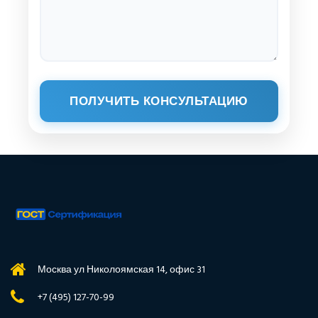
ПОЛУЧИТЬ КОНСУЛЬТАЦИЮ
Москва ул Николоямская 14, офис 31
+7 (495) 127-70-99