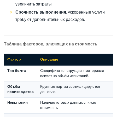
увеличить затраты.
Срочность выполнения
: ускоренные услуги
требуют дополнительных расходов.
Таблица факторов, влияющих на стоимость
Фактор
Описание
Тип болта
Специфика конструкции и материала
влияет на объём испытаний.
Объём
Крупные партии сертифицируются
производства
дешевле.
Испытания
Наличие готовых данных снижает
стоимость.