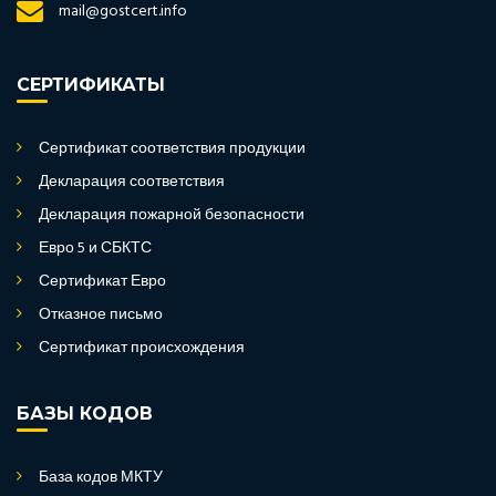
mail@gostcert.info
СЕРТИФИКАТЫ
Сертификат соответствия продукции
Декларация соответствия
Декларация пожарной безопасности
Евро 5 и СБКТС
Сертификат Евро
Отказное письмо
Сертификат происхождения
БАЗЫ КОДОВ
База кодов МКТУ