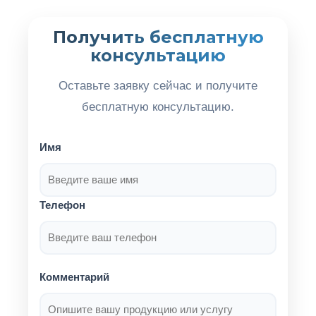
Получить бесплатную
консультацию
Оставьте заявку сейчас и получите
бесплатную консультацию.
Имя
Телефон
Комментарий