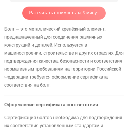
Рассчитать стоимость за 5 минут
Болт — это металлический крепёжный элемент,
предназначенный для соединения различных
конструкций и деталей. Используется в
машиностроении, строительстве и других отраслях. Для
подтверждения качества, безопасности и соответствия
нормативным требованиям на территории Российской
Федерации требуется оформление сертификата
соответствия на болт.
Оформление сертификата соответствия
Сертификация болтов необходима для подтверждения
их соответствия установленным стандартам и