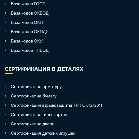
База кодов ГОСТ
База кодов ОКВЭД
База кодов ОКП
База кодов ОКПД2
База кодов ОКУН
База кодов ТНВЭД
СЕРТИФИКАЦИЯ В ДЕТАЛЯХ
Сертификат на арматуру
Сертификат на бумагу
Сертификация взрывозащиты ТР ТС 012/2011
Сертификат на гипсокартон
Сертификат на двери
Сертификация детских игрушек