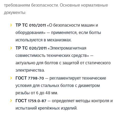
требованиям безопасности. Основные нормативные
документы:
ТР ТС 010/2011
«О безопасности машин и
оборудования» — применяется, если болты
используются в механизмах.
ТР ТС 020/2011
«Электромагнитная
совместимость технических средств» —
актуально для болтов с защитой от статического
электричества.
ГОСТ 7798-70
— регламентирует технические
условия для стальных болтов с диаметром
резьбы от 6 до 48 мм.
ГОСТ 1759.0-87
— определяет методы контроля и
испытаний крепёжных изделий.