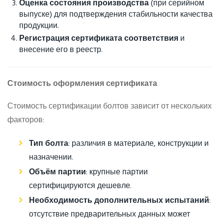
Оценка состояния производства
(при серийном
выпуске) для подтверждения стабильности качества
продукции.
Регистрация сертификата соответствия
и
внесение его в реестр.
Стоимость оформления сертификата
Стоимость сертификации болтов зависит от нескольких
факторов:
Тип болта
: различия в материале, конструкции и
назначении.
Объём партии
: крупные партии
сертифицируются дешевле.
Необходимость дополнительных испытаний
:
отсутствие предварительных данных может