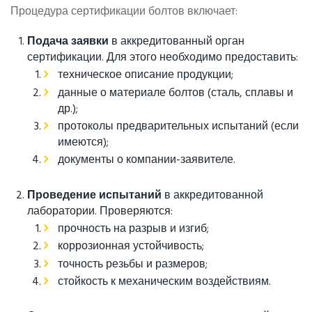
Процедура сертификации болтов включает:
Подача заявки
в аккредитованный орган
сертификации. Для этого необходимо предоставить:
техническое описание продукции;
данные о материале болтов (сталь, сплавы и
др.);
протоколы предварительных испытаний (если
имеются);
документы о компании-заявителе.
Проведение испытаний
в аккредитованной
лаборатории. Проверяются:
прочность на разрыв и изгиб;
коррозионная устойчивость;
точность резьбы и размеров;
стойкость к механическим воздействиям.