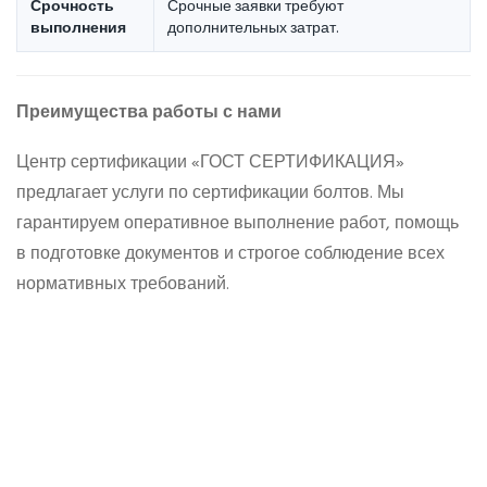
Срочность
Срочные заявки требуют
выполнения
дополнительных затрат.
Преимущества работы с нами
Центр сертификации «ГОСТ СЕРТИФИКАЦИЯ»
предлагает услуги по сертификации болтов. Мы
гарантируем оперативное выполнение работ, помощь
в подготовке документов и строгое соблюдение всех
нормативных требований.