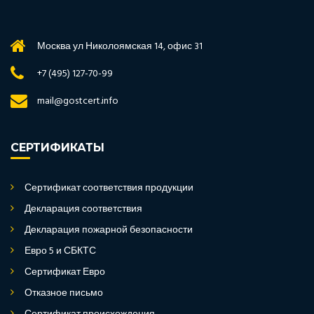
Москва ул Николоямская 14, офис 31
+7 (495) 127-70-99
mail@gostcert.info
СЕРТИФИКАТЫ
Сертификат соответствия продукции
Декларация соответствия
Декларация пожарной безопасности
Евро 5 и СБКТС
Сертификат Евро
Отказное письмо