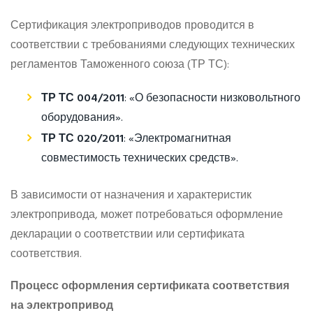
Сертификация электроприводов проводится в
соответствии с требованиями следующих технических
регламентов Таможенного союза (ТР ТС):
ТР ТС 004/2011
: «О безопасности низковольтного
оборудования».
ТР ТС 020/2011
: «Электромагнитная
совместимость технических средств».
В зависимости от назначения и характеристик
электропривода, может потребоваться оформление
декларации о соответствии или сертификата
соответствия.
Процесс оформления сертификата соответствия
на электропривод