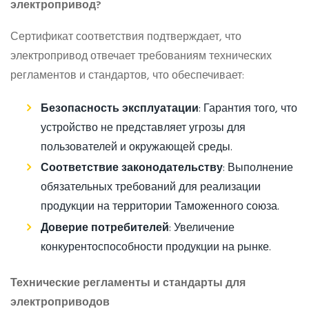
электропривод?
Сертификат соответствия подтверждает, что
электропривод отвечает требованиям технических
регламентов и стандартов, что обеспечивает:
Безопасность эксплуатации
: Гарантия того, что
устройство не представляет угрозы для
пользователей и окружающей среды.
Соответствие законодательству
: Выполнение
обязательных требований для реализации
продукции на территории Таможенного союза.
Доверие потребителей
: Увеличение
конкурентоспособности продукции на рынке.
Технические регламенты и стандарты для
электроприводов