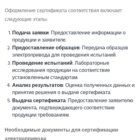
Оформление сертификата соответствия включает
следующие этапы:
Подача заявки
: Предоставление информации о
продукции и заявителе.
Предоставление образцов
: Передача образцов
электропривода для проведения испытаний.
Проведение испытаний
: Лабораторные
исследования продукции на соответствие
установленным стандартам.
Анализ результатов
: Оценка полученных данных и
принятие решения о выдаче сертификата.
Выдача сертификата
: Предоставление заявителю
документа, подтверждающего соответствие
продукции требованиям.
Необходимые документы для сертификации
электропривода