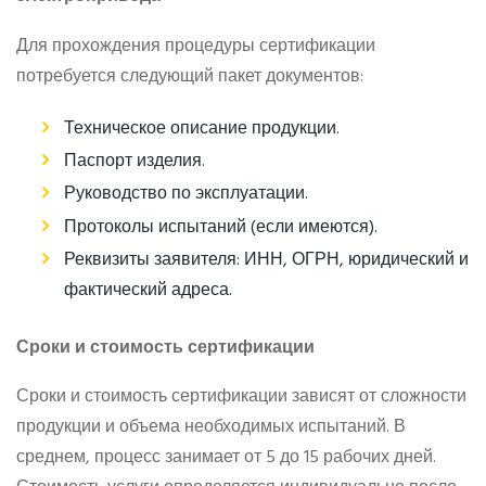
Для прохождения процедуры сертификации
потребуется следующий пакет документов:
Техническое описание продукции.
Паспорт изделия.
Руководство по эксплуатации.
Протоколы испытаний (если имеются).
Реквизиты заявителя: ИНН, ОГРН, юридический и
фактический адреса.
Сроки и стоимость сертификации
Сроки и стоимость сертификации зависят от сложности
продукции и объема необходимых испытаний. В
среднем, процесс занимает от 5 до 15 рабочих дней.