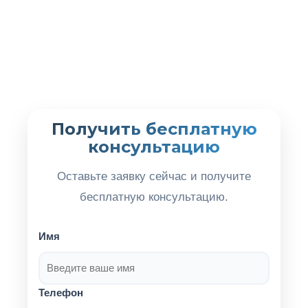
Получить бесплатную
консультацию
Оставьте заявку сейчас и получите
бесплатную консультацию.
Имя
Телефон