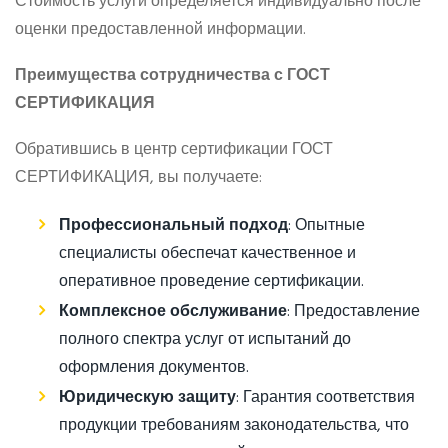
Стоимость услуги определяется индивидуально после
оценки предоставленной информации.
Преимущества сотрудничества с ГОСТ
СЕРТИФИКАЦИЯ
Обратившись в центр сертификации ГОСТ
СЕРТИФИКАЦИЯ, вы получаете:
Профессиональный подход
: Опытные
специалисты обеспечат качественное и
оперативное проведение сертификации.
Комплексное обслуживание
: Предоставление
полного спектра услуг от испытаний до
оформления документов.
Юридическую защиту
: Гарантия соответствия
продукции требованиям законодательства, что