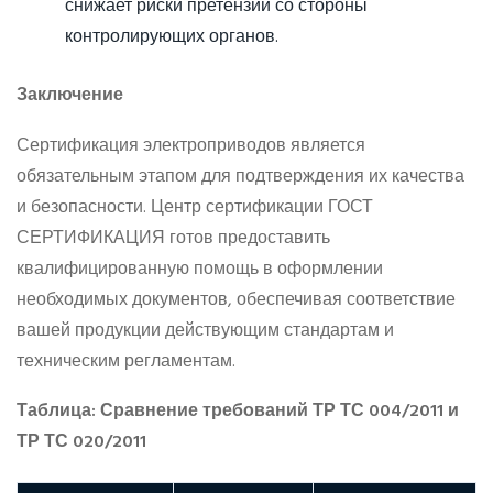
снижает риски претензий со стороны
контролирующих органов.
Заключение
Сертификация электроприводов является
обязательным этапом для подтверждения их качества
и безопасности. Центр сертификации ГОСТ
СЕРТИФИКАЦИЯ готов предоставить
квалифицированную помощь в оформлении
необходимых документов, обеспечивая соответствие
вашей продукции действующим стандартам и
техническим регламентам.
Таблица: Сравнение требований ТР ТС 004/2011 и
ТР ТС 020/2011