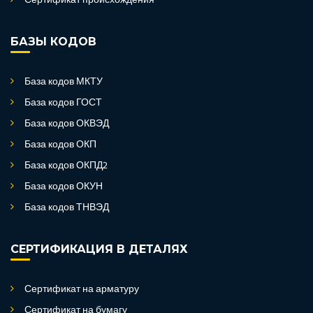
Сертификат происхождения
БАЗЫ КОДОВ
База кодов МКТУ
База кодов ГОСТ
База кодов ОКВЭД
База кодов ОКП
База кодов ОКПД2
База кодов ОКУН
База кодов ТНВЭД
СЕРТИФИКАЦИЯ В ДЕТАЛЯХ
Сертификат на арматуру
Сертификат на бумагу