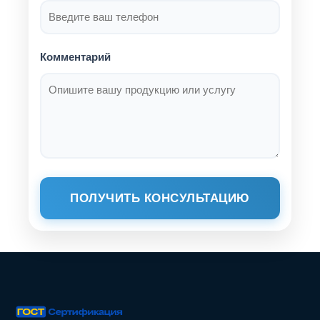
Комментарий
ПОЛУЧИТЬ КОНСУЛЬТАЦИЮ