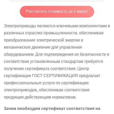
Рассчитать стоимость за 5 минут
Электроприводы являются ключевыми компонентами в
различных отраслях промышленности, обеспечивая
преобразование электрической энергии в
механическое движение для управления
оборудованием. Для подтверждения их безопасности и
соответствия установленным стандартам требуется
получение сертификата соответствия. Центр
сертификации ГОСТ СЕРТИФИКАЦИЯ предлагает
профессиональные услуги по сертификации
электроприводов, обеспечивая соответствие
продукции действующим нормативам.
Зачем необходим сертификат соответствия на