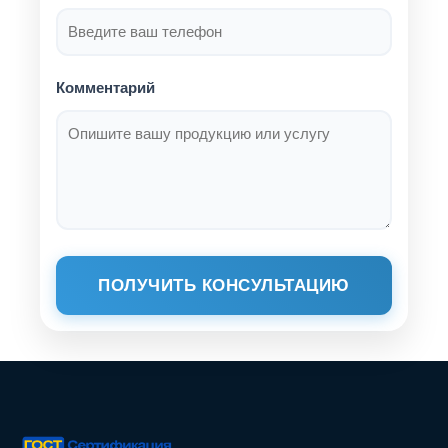
Комментарий
ПОЛУЧИТЬ КОНСУЛЬТАЦИЮ