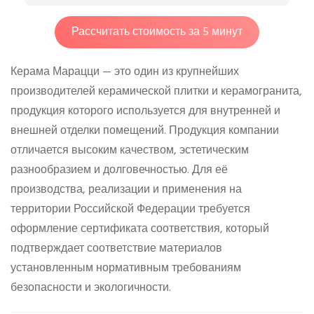
Рассчитать стоимость за 5 минут
Керама Марацци — это один из крупнейших
производителей керамической плитки и керамогранита,
продукция которого используется для внутренней и
внешней отделки помещений. Продукция компании
отличается высоким качеством, эстетическим
разнообразием и долговечностью. Для её
производства, реализации и применения на
территории Российской Федерации требуется
оформление сертификата соответствия, который
подтверждает соответствие материалов
установленным нормативным требованиям
безопасности и экологичности.