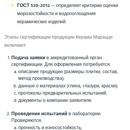
ГОСТ 530-2012
— определяет критерии оценки
морозостойкости и водопоглощения
керамических изделий.
Этапы сертификации продукции Керама Марацци
включают:
Подача заявки
в аккредитованный орган
сертификации. Для оформления потребуется:
описание продукции (размеры плитки, состав,
метод производства);
данные о материалах (глина, глазури, краски);
протоколы предварительных испытаний;
документы о компании-заявителе.
Проведение испытаний
в лаборатории.
Проверяются:
прочность и износостойкость;