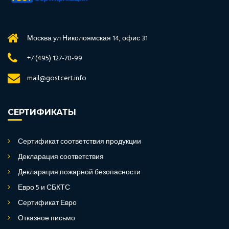
Москва ул Николоямская 14, офис 31
+7 (495) 127-70-99
mail@gostcert.info
СЕРТИФИКАТЫ
Сертификат соответствия продукции
Декларация соответствия
Декларация пожарной безопасности
Евро 5 и СБКТС
Сертификат Евро
Отказное письмо