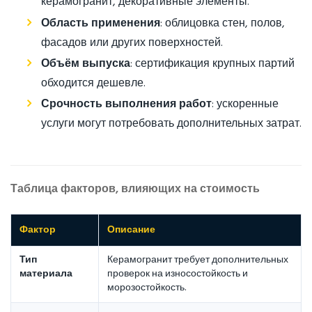
керамогранит, декоративные элементы.
Область применения
: облицовка стен, полов,
фасадов или других поверхностей.
Объём выпуска
: сертификация крупных партий
обходится дешевле.
Срочность выполнения работ
: ускоренные
услуги могут потребовать дополнительных затрат.
Таблица факторов, влияющих на стоимость
Фактор
Описание
Тип
Керамогранит требует дополнительных
материала
проверок на износостойкость и
морозостойкость.