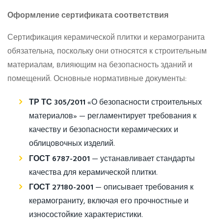
Оформление сертификата соответствия
Сертификация керамической плитки и керамогранита
обязательна, поскольку они относятся к строительным
материалам, влияющим на безопасность зданий и
помещений. Основные нормативные документы:
ТР ТС 305/2011
«О безопасности строительных
материалов» — регламентирует требования к
качеству и безопасности керамических и
облицовочных изделий.
ГОСТ 6787-2001
— устанавливает стандарты
качества для керамической плитки.
ГОСТ 27180-2001
— описывает требования к
керамограниту, включая его прочностные и
износостойкие характеристики.