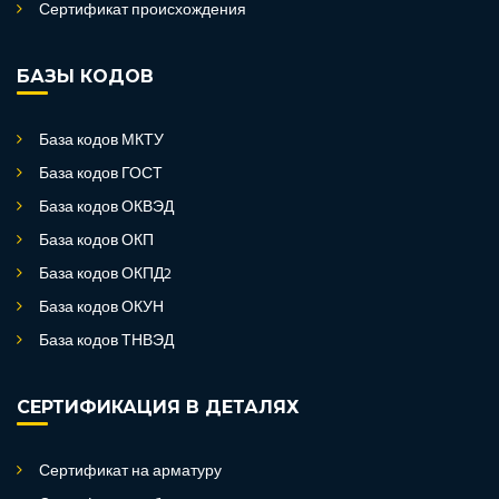
Сертификат происхождения
БАЗЫ КОДОВ
База кодов МКТУ
База кодов ГОСТ
База кодов ОКВЭД
База кодов ОКП
База кодов ОКПД2
База кодов ОКУН
База кодов ТНВЭД
СЕРТИФИКАЦИЯ В ДЕТАЛЯХ
Сертификат на арматуру