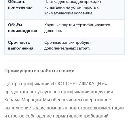
Область
Плитка для фасадов проходит
применения
испытания на устойчивость к
климатическим условиям.
Объём
Крупные партии сертифицируются
производства
дешевле.
Срочность
Срочные заявки требуют
выполнения
дополнительных затрат.
Преимущества работы с нами
Центр сертификации «ГОСТ СЕРТИФИКАЦИЯ»
предоставляет услуги по сертификации продукции
Керама Марацци. Мы обеспечиваем оперативное
выполнение задач, помощь в подготовке документации
и строгое соблюдение нормативных требований.