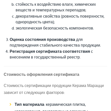
стойкость к воздействию влаги, химических
веществ и температурных перепадов;
декоративные свойства (ровность поверхности,
однородность цвета);
экологическая безопасность компонентов.
Оценка состояния производства
для
подтверждения стабильного качества продукции.
Регистрация сертификата соответствия
с
внесением в государственный реестр.
Стоимость оформления сертификата
Стоимость сертификации продукции Керама Марацци
зависит от следующих факторов:
Тип материала
: керамическая плитка,