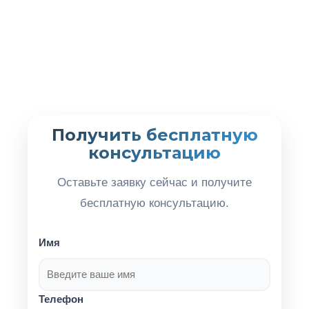
Получить бесплатную
консультацию
Оставьте заявку сейчас и получите
бесплатную консультацию.
Имя
Телефон