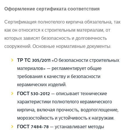
Оформление сертификата соответствия
Сертификация полнотелого кирпича обязательна, так
как он относится к строительным материалам, от
которых зависят безопасность и долговечность
сооружений. Основные нормативные документы:
ТР ТС 305/2011
«О безопасности строительных
материалов» — регламентирует общие
требования к качеству и безопасности
керамических изделий.
ГОСТ 530-2012
— описывает технические
характеристики полнотелого керамического
кирпича, включая прочность, водопоглощение,
морозостойкость и устойчивость к нагрузкам.
ГОСТ 7484-78
— устанавливает методы