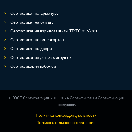
Сертификат на арматуру
Сертификат на бумагу
Сертификация взрывозащиты ТР ТС 012/2011
Сертификат на гипсокартон
Сертификат на двери
Сертификация детских игрушек
Сертификация кабелей
© ГОСТ Сертификация. 2010-2024 Сертификаты и Сертификация
продукции.
Политика конфиденциальности
Пользовательское соглашение