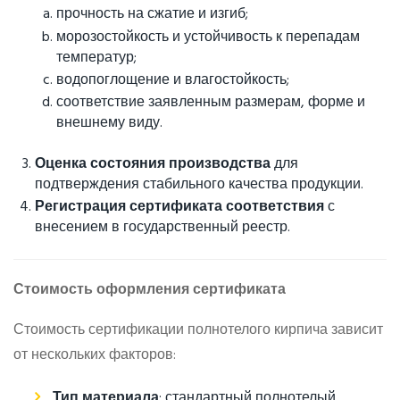
прочность на сжатие и изгиб;
морозостойкость и устойчивость к перепадам
температур;
водопоглощение и влагостойкость;
соответствие заявленным размерам, форме и
внешнему виду.
Оценка состояния производства
для
подтверждения стабильного качества продукции.
Регистрация сертификата соответствия
с
внесением в государственный реестр.
Стоимость оформления сертификата
Стоимость сертификации полнотелого кирпича зависит
от нескольких факторов:
Тип материала
: стандартный полнотелый