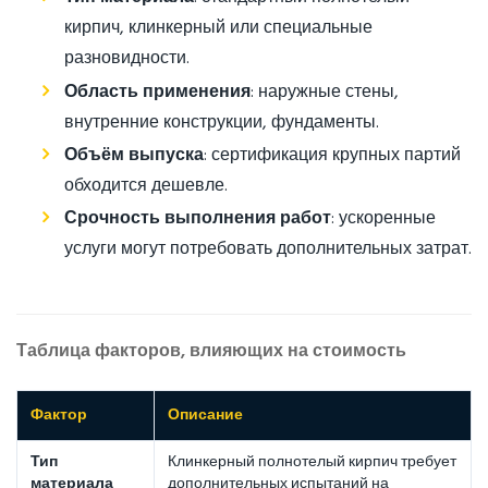
кирпич, клинкерный или специальные
разновидности.
Область применения
: наружные стены,
внутренние конструкции, фундаменты.
Объём выпуска
: сертификация крупных партий
обходится дешевле.
Срочность выполнения работ
: ускоренные
услуги могут потребовать дополнительных затрат.
Таблица факторов, влияющих на стоимость
Фактор
Описание
Тип
Клинкерный полнотелый кирпич требует
материала
дополнительных испытаний на