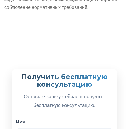
соблюдение нормативных требований.
Получить бесплатную
консультацию
Оставьте заявку сейчас и получите
бесплатную консультацию.
Имя