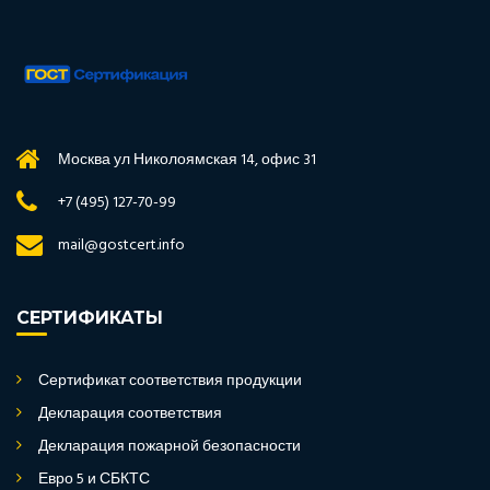
Москва ул Николоямская 14, офис 31
+7 (495) 127-70-99
mail@gostcert.info
СЕРТИФИКАТЫ
Сертификат соответствия продукции
Декларация соответствия
Декларация пожарной безопасности
Евро 5 и СБКТС