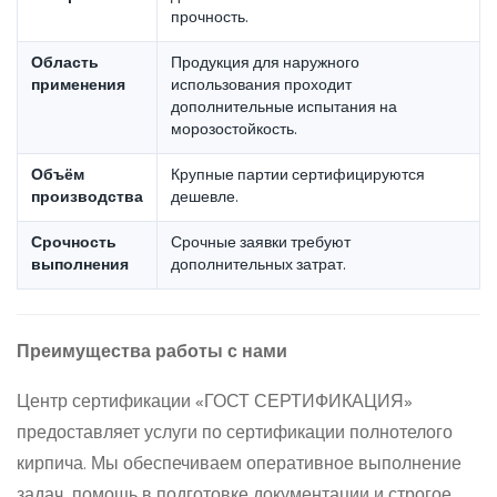
прочность.
Область
Продукция для наружного
применения
использования проходит
дополнительные испытания на
морозостойкость.
Объём
Крупные партии сертифицируются
производства
дешевле.
Срочность
Срочные заявки требуют
выполнения
дополнительных затрат.
Преимущества работы с нами
Центр сертификации «ГОСТ СЕРТИФИКАЦИЯ»
предоставляет услуги по сертификации полнотелого
кирпича. Мы обеспечиваем оперативное выполнение
задач, помощь в подготовке документации и строгое