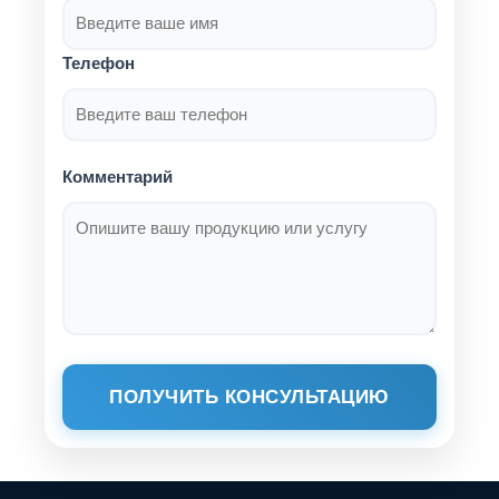
Телефон
Комментарий
ПОЛУЧИТЬ КОНСУЛЬТАЦИЮ