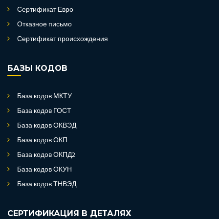
Сертификат Евро
Отказное письмо
Сертификат происхождения
БАЗЫ КОДОВ
База кодов МКТУ
База кодов ГОСТ
База кодов ОКВЭД
База кодов ОКП
База кодов ОКПД2
База кодов ОКУН
База кодов ТНВЭД
СЕРТИФИКАЦИЯ В ДЕТАЛЯХ