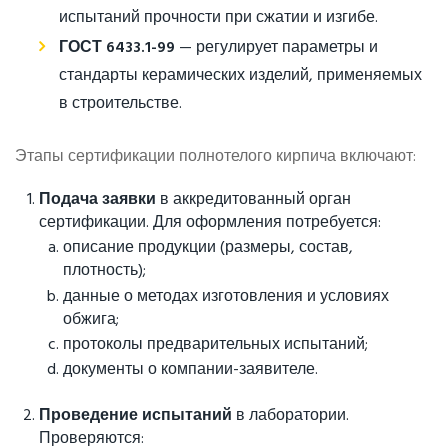
испытаний прочности при сжатии и изгибе.
ГОСТ 6433.1-99
— регулирует параметры и
стандарты керамических изделий, применяемых
в строительстве.
Этапы сертификации полнотелого кирпича включают:
Подача заявки
в аккредитованный орган
сертификации. Для оформления потребуется:
описание продукции (размеры, состав,
плотность);
данные о методах изготовления и условиях
обжига;
протоколы предварительных испытаний;
документы о компании-заявителе.
Проведение испытаний
в лаборатории.
Проверяются: