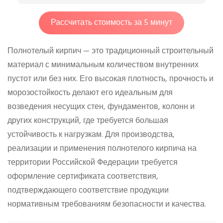
Рассчитать стоимость за 5 минут
Полнотелый кирпич — это традиционный строительный
материал с минимальным количеством внутренних
пустот или без них. Его высокая плотность, прочность и
морозостойкость делают его идеальным для
возведения несущих стен, фундаментов, колонн и
других конструкций, где требуется большая
устойчивость к нагрузкам. Для производства,
реализации и применения полнотелого кирпича на
территории Российской Федерации требуется
оформление сертификата соответствия,
подтверждающего соответствие продукции
нормативным требованиям безопасности и качества.