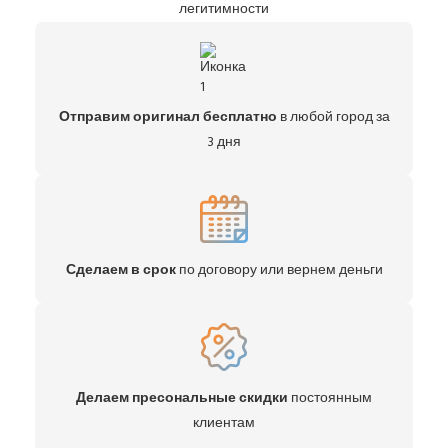
легитимности
Отправим оригинал бесплатно
в любой город за
3 дня
Сделаем в срок
по договору или вернем деньги
Делаем пресональные скидки
постоянным
клиентам