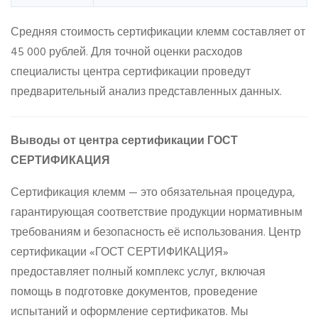
Средняя стоимость сертификации клемм составляет от
45 000 рублей. Для точной оценки расходов
специалисты центра сертификации проведут
предварительный анализ представленных данных.
Выводы от центра сертификации ГОСТ
СЕРТИФИКАЦИЯ
Сертификация клемм — это обязательная процедура,
гарантирующая соответствие продукции нормативным
требованиям и безопасность её использования. Центр
сертификации «ГОСТ СЕРТИФИКАЦИЯ»
предоставляет полный комплекс услуг, включая
помощь в подготовке документов, проведение
испытаний и оформление сертификатов. Мы