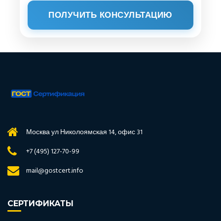
ПОЛУЧИТЬ КОНСУЛЬТАЦИЮ
Москва ул Николоямская 14, офис 31
+7 (495) 127-70-99
mail@gostcert.info
СЕРТИФИКАТЫ