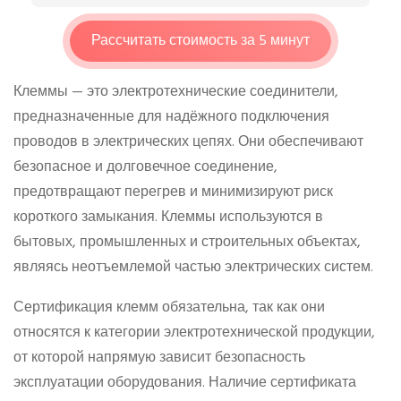
Рассчитать стоимость за 5 минут
Клеммы — это электротехнические соединители,
предназначенные для надёжного подключения
проводов в электрических цепях. Они обеспечивают
безопасное и долговечное соединение,
предотвращают перегрев и минимизируют риск
короткого замыкания. Клеммы используются в
бытовых, промышленных и строительных объектах,
являясь неотъемлемой частью электрических систем.
Сертификация клемм обязательна, так как они
относятся к категории электротехнической продукции,
от которой напрямую зависит безопасность
эксплуатации оборудования. Наличие сертификата