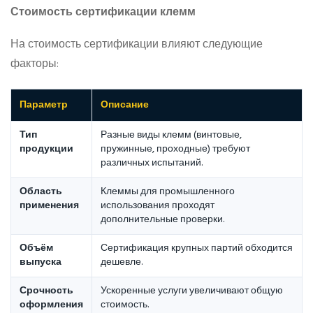
Стоимость сертификации клемм
На стоимость сертификации влияют следующие
факторы:
Параметр
Описание
Тип
Разные виды клемм (винтовые,
продукции
пружинные, проходные) требуют
различных испытаний.
Область
Клеммы для промышленного
применения
использования проходят
дополнительные проверки.
Объём
Сертификация крупных партий обходится
выпуска
дешевле.
Срочность
Ускоренные услуги увеличивают общую
оформления
стоимость.