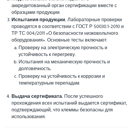
аккредитованный орган сертификации вместе с
образцами продукции.
Испытания продукции.
Лабораторные проверки
проводятся в соответствии с ГОСТ Р 50030.1-2010 и
ТР ТС 004/2011 «О безопасности низковольтного
оборудования». Основные тесты включают:
Проверку на электрическую прочность и
устойчивость к перегреву.
Испытания на механическую прочность и
долговечность.
Проверку на устойчивость к коррозии и
температурным перепадам.
Выдача сертификата.
После успешного
прохождения всех испытаний выдается сертификат,
подтверждающий, что клеммы безопасны для
использования.