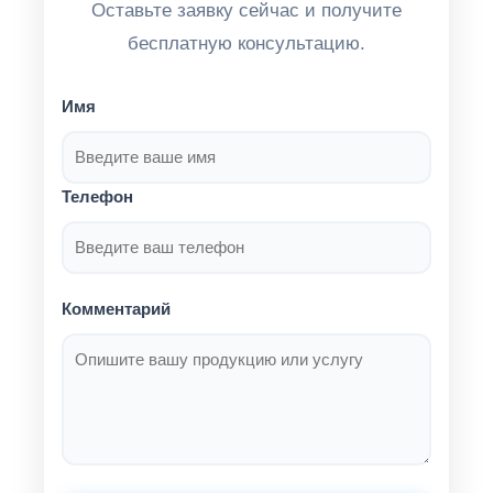
Оставьте заявку сейчас и получите
бесплатную консультацию.
Имя
Телефон
Комментарий