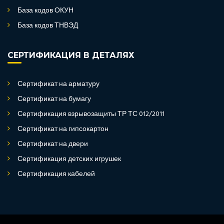
База кодов ОКУН
База кодов ТНВЭД
СЕРТИФИКАЦИЯ В ДЕТАЛЯХ
Сертификат на арматуру
Сертификат на бумагу
Сертификация взрывозащиты ТР ТС 012/2011
Сертификат на гипсокартон
Сертификат на двери
Сертификация детских игрушек
Сертификация кабелей