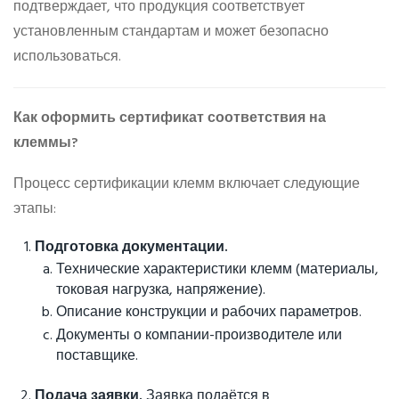
подтверждает, что продукция соответствует
установленным стандартам и может безопасно
использоваться.
Как оформить сертификат соответствия на
клеммы?
Процесс сертификации клемм включает следующие
этапы:
Подготовка документации.
Технические характеристики клемм (материалы,
токовая нагрузка, напряжение).
Описание конструкции и рабочих параметров.
Документы о компании-производителе или
поставщике.
Подача заявки.
Заявка подаётся в