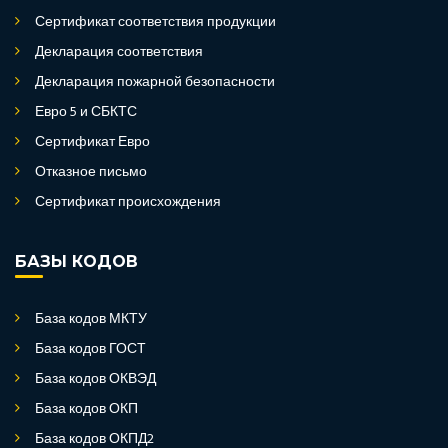
Сертификат соответствия продукции
Декларация соответствия
Декларация пожарной безопасности
Евро 5 и СБКТС
Сертификат Евро
Отказное письмо
Сертификат происхождения
БАЗЫ КОДОВ
База кодов МКТУ
База кодов ГОСТ
База кодов ОКВЭД
База кодов ОКП
База кодов ОКПД2