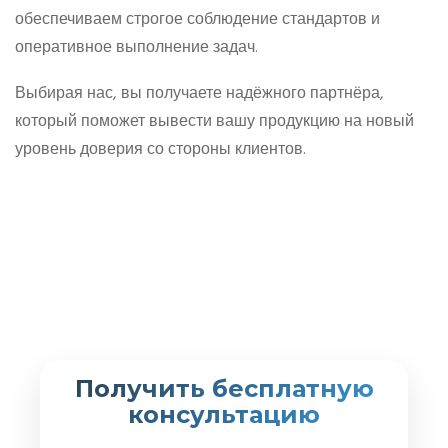
обеспечиваем строгое соблюдение стандартов и
оперативное выполнение задач.
Выбирая нас, вы получаете надёжного партнёра,
который поможет вывести вашу продукцию на новый
уровень доверия со стороны клиентов.
Получить бесплатную
консультацию