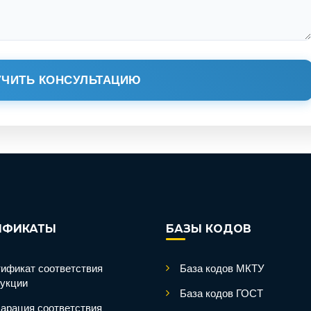
ЧИТЬ КОНСУЛЬТАЦИЮ
ИФИКАТЫ
БАЗЫ КОДОВ
ификат соответствия
База кодов МКТУ
укции
База кодов ГОСТ
арация соответствия