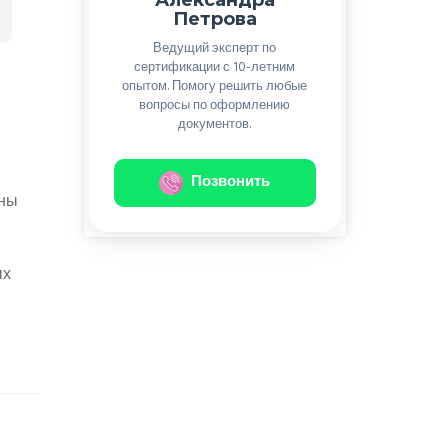
Петрова
Ведущий эксперт по
сертификации с 10-летним
опытом. Помогу решить любые
вопросы по оформлению
документов.
Позвонить
рны
ых