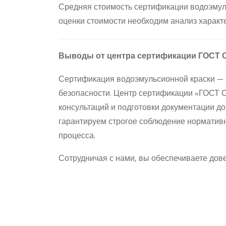
Средняя стоимость сертификации водоэмуль
оценки стоимости необходим анализ характ
Выводы от центра сертификации ГОС
Сертификация водоэмульсионной краски — э
безопасности. Центр сертификации «ГОСТ 
консультаций и подготовки документации д
гарантируем строгое соблюдение нормативн
процесса.
Сотрудничая с нами, вы обеспечиваете дов