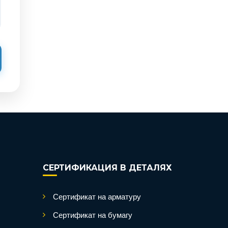
СЕРТИФИКАЦИЯ В ДЕТАЛЯХ
Сертификат на арматуру
Сертификат на бумагу