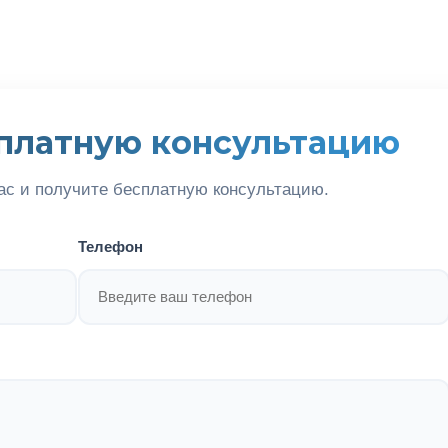
платную консультацию
ас и получите бесплатную консультацию.
Телефон