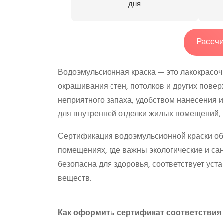
дня
Рассчи
Водоэмульсионная краска — это лакокрасоч
окрашивания стен, потолков и других повер
неприятного запаха, удобством нанесения
для внутренней отделки жилых помещений, 
Сертификация водоэмульсионной краски обя
помещениях, где важны экологические и са
безопасна для здоровья, соответствует ус
веществ.
Как оформить сертификат соответствия