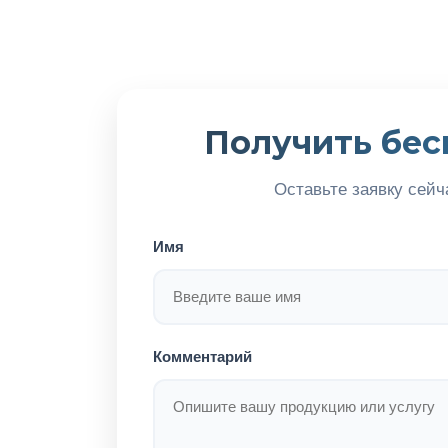
Получить бес
Оставьте заявку сейч
Имя
Комментарий