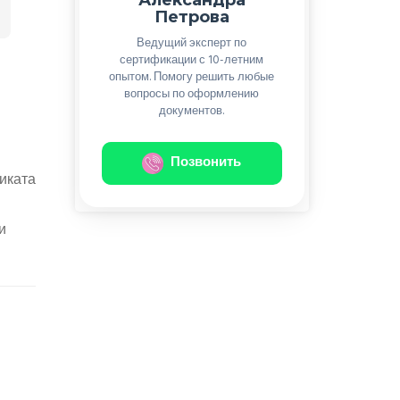
Петрова
Ведущий эксперт по
сертификации с 10-летним
опытом. Помогу решить любые
вопросы по оформлению
документов.
Позвонить
иката
и