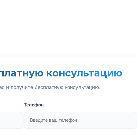
платную консультацию
ас и получите бесплатную консультацию.
Телефон