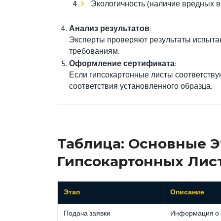
Экологичность (наличие вредных в
Анализ результатов
:
Эксперты проверяют результаты испыта
требованиям.
Оформление сертификата
:
Если гипсокартонные листы соответству
соответствия установленного образца.
Таблица: Основные 
Гипсокартонных Лис
Этап
Описание
Подача заявки
Информация о 