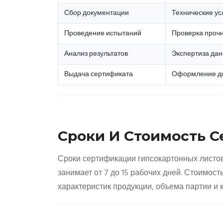
Сбор документации
Технические ус
Проведение испытаний
Проверка прочн
Анализ результатов
Экспертиза дан
Выдача сертификата
Оформление до
Сроки И Стоимость 
Сроки сертификации гипсокартонных листов
занимает от 7 до 15 рабочих дней. Стоимос
характеристик продукции, объема партии и