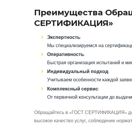
Преимущества Обращ
СЕРТИФИКАЦИЯ»
Экспертность
:
Мы специализируемся на сертификаци
Оперативность
:
Быстрая организация испытаний и ми
Индивидуальный подход
:
Учитываем особенности каждой заявк
Комплексный сервис
:
От первичной консультации до выдачи
Обращайтесь в «ГОСТ СЕРТИФИКАЦИЯ» для 
высокое качество услуг, соблюдение норма