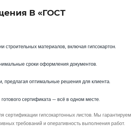
ения В «ГОСТ
и строительных материалов, включая гипсокартон.
нимальные сроки оформления документов.
и, предлагая оптимальные решения для клиента.
 готового сертификата — всё в одном месте.
сертификации гипсокартонных листов. Мы гарантируем
тивных требований и оперативность выполнения работ.