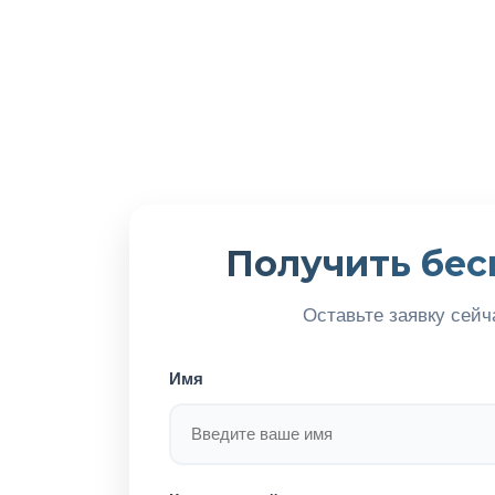
Получить бес
Оставьте заявку сейч
Имя