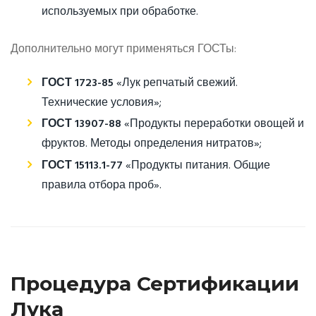
используемых при обработке.
Дополнительно могут применяться ГОСТы:
ГОСТ 1723-85
«Лук репчатый свежий.
Технические условия»;
ГОСТ 13907-88
«Продукты переработки овощей и
фруктов. Методы определения нитратов»;
ГОСТ 15113.1-77
«Продукты питания. Общие
правила отбора проб».
Процедура Сертификации
Лука