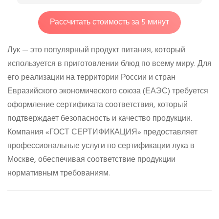
Рассчитать стоимость за 5 минут
Лук — это популярный продукт питания, который
используется в приготовлении блюд по всему миру. Для
его реализации на территории России и стран
Евразийского экономического союза (ЕАЭС) требуется
оформление сертификата соответствия, который
подтверждает безопасность и качество продукции.
Компания «ГОСТ СЕРТИФИКАЦИЯ» предоставляет
профессиональные услуги по сертификации лука в
Москве, обеспечивая соответствие продукции
нормативным требованиям.