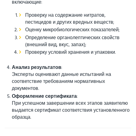
включающие:
Проверку на содержание нитратов,
пестицидов и других вредных веществ;
Оценку микробиологических показателей;
Определение органолептических свойств
(внешний вид, вкус, запах);
Проверку условий хранения и упаковки.
Анализ результатов
:
Эксперты оценивают данные испытаний на
соответствие требованиям нормативных
документов.
Оформление сертификата
:
При успешном завершении всех этапов заявителю
выдается сертификат соответствия установленного
образца.