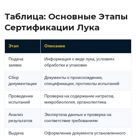
Таблица: Основные Этапы
Сертификации Лука
Этап
Описание
Подача
Информация о виде лука, условиях
заявки
обработки и упаковки
Сбор
Документы о происхождении,
документации
спецификации, протоколы испытаний
Проведение
Проверка на содержание нитратов,
испытаний
микробиология, органолептика
Анализ
Экспертиза данных и проверка на
результатов
соответствие требованиям
Выдача
Оформление документа установленного