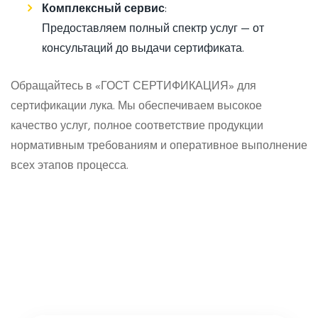
Комплексный сервис
:
Предоставляем полный спектр услуг — от
консультаций до выдачи сертификата.
Обращайтесь в «ГОСТ СЕРТИФИКАЦИЯ» для
сертификации лука. Мы обеспечиваем высокое
качество услуг, полное соответствие продукции
нормативным требованиям и оперативное выполнение
всех этапов процесса.