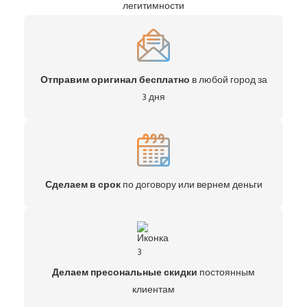
легитимности
Отправим оригинал бесплатно
в любой город за
3 дня
Сделаем в срок
по договору или вернем деньги
Делаем пресональные скидки
постоянным
клиентам