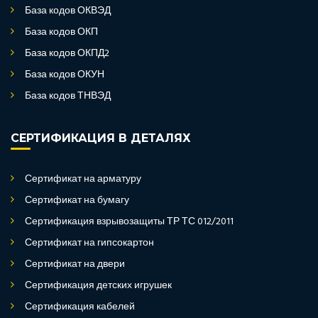
База кодов ОКВЭД
База кодов ОКП
База кодов ОКПД2
База кодов ОКУН
База кодов ТНВЭД
СЕРТИФИКАЦИЯ В ДЕТАЛЯХ
Сертификат на арматуру
Сертификат на бумагу
Сертификация взрывозащиты ТР ТС 012/2011
Сертификат на гипсокартон
Сертификат на двери
Сертификация детских игрушек
Сертификация кабелей