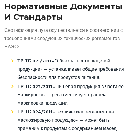
Нормативные Документы
И Стандарты
Сертификация лука осуществляется в соответствии с
требованиями следующих технических регламентов
ЕАЭС:
ТР ТС 021/2011
«О безопасности пищевой
продукции» — устанавливает общие требования
безопасности для продуктов питания.
ТР ТС 022/2011
«Пищевая продукция в части её
маркировки» — регламентирует правила
маркировки продукции.
ТР ТС 024/2011
«Технический регламент на
масложировую продукцию» — может быть
применим к продуктам с содержанием масел,