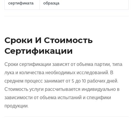
сертификата
образца
Сроки И Стоимость
Сертификации
Сроки сертификации зависят от объема партии, типа
лука и количества необходимых исследований. В
среднем процесс занимает от 5 до 10 рабочих дней.
Стоимость услуги рассчитывается индивидуально в
зависимости от объема испытаний и специфики
продукции.