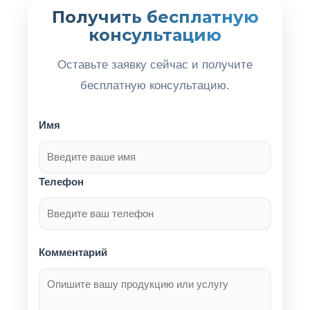
Получить бесплатную
консультацию
Оставьте заявку сейчас и получите
бесплатную консультацию.
Имя
Телефон
Комментарий