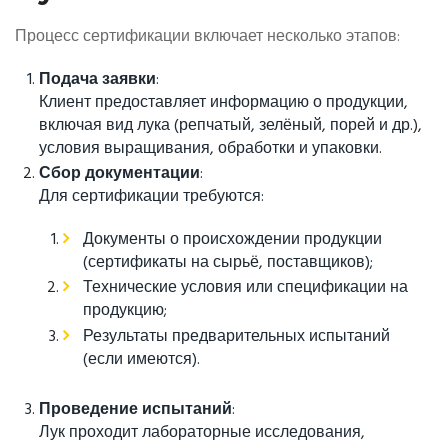
Процесс сертификации включает несколько этапов:
Подача заявки
:
Клиент предоставляет информацию о продукции,
включая вид лука (репчатый, зелёный, порей и др.),
условия выращивания, обработки и упаковки.
Сбор документации
:
Для сертификации требуются:
Документы о происхождении продукции
(сертификаты на сырьё, поставщиков);
Технические условия или спецификации на
продукцию;
Результаты предварительных испытаний
(если имеются).
Проведение испытаний
:
Лук проходит лабораторные исследования,