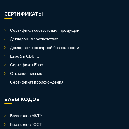
СЕРТИФИКАТЫ
Сертификат соответствия продукции
Декларация соответствия
Декларация пожарной безопасности
Евро 5 и СБКТС
Сертификат Евро
Отказное письмо
Сертификат происхождения
БАЗЫ КОДОВ
База кодов МКТУ
База кодов ГОСТ