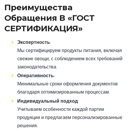
Преимущества
Обращения В «ГОСТ
СЕРТИФИКАЦИЯ»
Экспертность
:
Мы сертифицируем продукты питания, включая
свежие овощи, с соблюдением всех требований
законодательства.
Оперативность
:
Минимальные сроки оформления документов
благодаря оптимизированным процессам.
Индивидуальный подход
:
Учитываем особенности каждой партии
продукции и предлагаем персонализированные
решения.