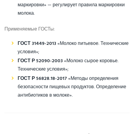
маркировки» — регулирует правила маркировки
молока.
Применяемые ГОСТы:
ГОСТ 31449-2013
«Молоко питьевое. Технические
условия»;
ГОСТ Р 52090-2003
«Молоко сырое коровье.
Технические условия»;
ГОСТ Р 56828.18-2017
«Методы определения
безопасности пищевых продуктов. Определение
антибиотиков в молоке».