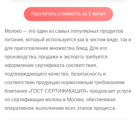
Рассчитать стоимость за 5 минут
Молоко — это один из самых популярных продуктов
питания, который используется как в чистом виде, так и
для приготовления множества блюд. Для его
производства, продажи и экспорта требуется
оформление сертификата соответствия,
подтверждающего качество, безопасность и
соответствие продукции нормативным требованиям.
Компания «ГОСТ СЕРТИФИКАЦИЯ» предлагает услуги
по сертификации молока в Москве, обеспечивая
оперативное выполнение всех этапов процесса.