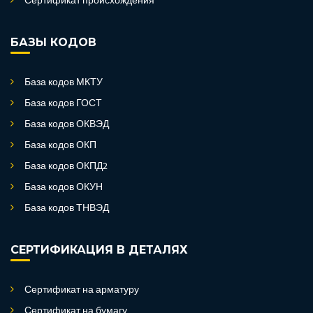
Сертификат происхождения
БАЗЫ КОДОВ
База кодов МКТУ
База кодов ГОСТ
База кодов ОКВЭД
База кодов ОКП
База кодов ОКПД2
База кодов ОКУН
База кодов ТНВЭД
СЕРТИФИКАЦИЯ В ДЕТАЛЯХ
Сертификат на арматуру
Сертификат на бумагу