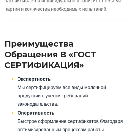
рассчитывается индивидуально и зависит от объема
партии и количества необходимых испытаний.
Преимущества
Обращения В «ГОСТ
СЕРТИФИКАЦИЯ»
Экспертность
:
Мы сертифицируем все виды молочной
продукции с учетом требований
законодательства.
Оперативность
:
Быстрое оформление сертификатов благодаря
оптимизированным процессам работы.