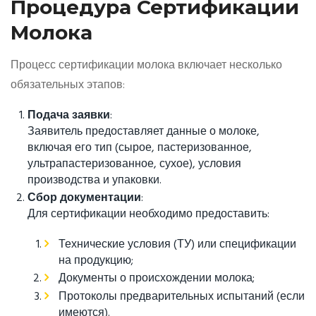
Процедура Сертификации
Молока
Процесс сертификации молока включает несколько
обязательных этапов:
Подача заявки
:
Заявитель предоставляет данные о молоке,
включая его тип (сырое, пастеризованное,
ультрапастеризованное, сухое), условия
производства и упаковки.
Сбор документации
:
Для сертификации необходимо предоставить:
Технические условия (ТУ) или спецификации
на продукцию;
Документы о происхождении молока;
Протоколы предварительных испытаний (если
имеются).