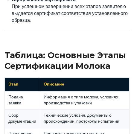
При успешном завершении всех этапов заявителю
выдается сертификат соответствия установленного
образца.
Таблица: Основные Этапы
Сертификации Молока
Этап
Описание
Подача
Информация о типе молока, условиях
заявки
производства и упаковки
Сбор
Технические условия, документы о
документации
происхождении, протоколы испытаний
Проведение
Проверка химического состава,