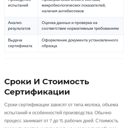
испытаний
микробиологических показателей,
наличия антибиотиков
Анализ
Оценка данных и проверка на
результатов
соответствие нормативным требованиям
Выдача
Оформление документа установленного
сертификата
образца
Сроки И Стоимость
Сертификации
Сроки сертификации зависят от типа молока, объема
испытаний и особенностей производства. Обычно
процесс занимает от 7 до 15 рабочих дней. Стоимость