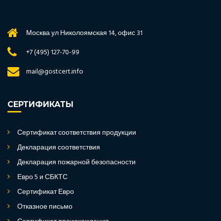
Москва ул Николоямская 14, офис 31
+7 (495) 127-70-99
mail@gostcert.info
СЕРТИФИКАТЫ
Сертификат соответствия продукции
Декларация соответствия
Декларация пожарной безопасности
Евро 5 и СБКТС
Сертификат Евро
Отказное письмо