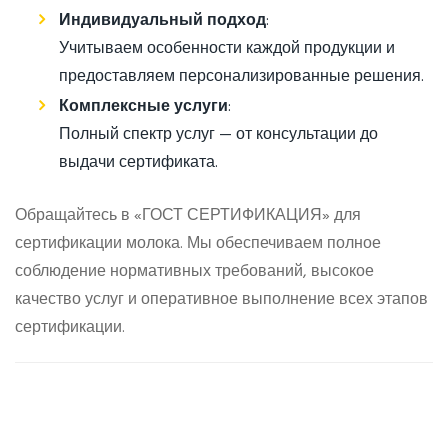
Индивидуальный подход
:
Учитываем особенности каждой продукции и
предоставляем персонализированные решения.
Комплексные услуги
:
Полный спектр услуг — от консультации до
выдачи сертификата.
Обращайтесь в «ГОСТ СЕРТИФИКАЦИЯ» для
сертификации молока. Мы обеспечиваем полное
соблюдение нормативных требований, высокое
качество услуг и оперативное выполнение всех этапов
сертификации.