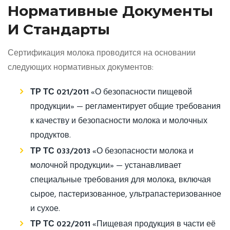
Нормативные Документы
И Стандарты
Сертификация молока проводится на основании
следующих нормативных документов:
ТР ТС 021/2011
«О безопасности пищевой
продукции» — регламентирует общие требования
к качеству и безопасности молока и молочных
продуктов.
ТР ТС 033/2013
«О безопасности молока и
молочной продукции» — устанавливает
специальные требования для молока, включая
сырое, пастеризованное, ультрапастеризованное
и сухое.
ТР ТС 022/2011
«Пищевая продукция в части её