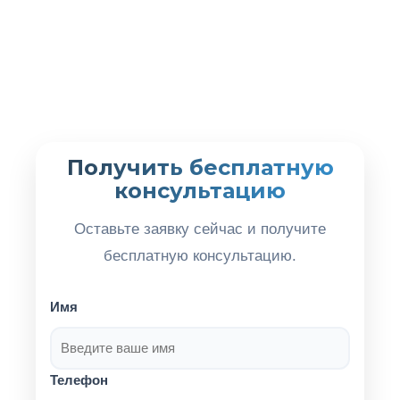
Получить бесплатную
консультацию
Оставьте заявку сейчас и получите
бесплатную консультацию.
Имя
Телефон