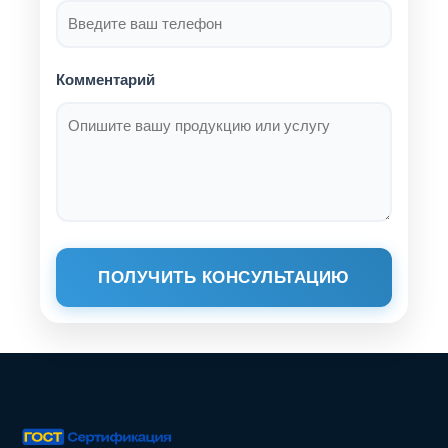
Комментарий
ПОЛУЧИТЬ КОНСУЛЬТАЦИЮ