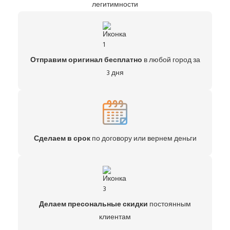
легитимности
Отправим оригинал бесплатно
в любой город за
3 дня
Сделаем в срок
по договору или вернем деньги
Делаем пресональные скидки
постоянным
клиентам