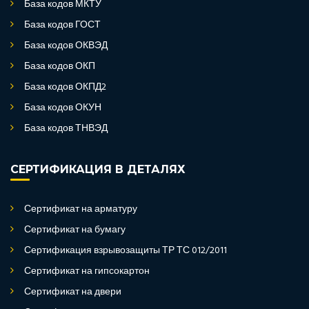
База кодов МКТУ
База кодов ГОСТ
База кодов ОКВЭД
База кодов ОКП
База кодов ОКПД2
База кодов ОКУН
База кодов ТНВЭД
СЕРТИФИКАЦИЯ В ДЕТАЛЯХ
Сертификат на арматуру
Сертификат на бумагу
Сертификация взрывозащиты ТР ТС 012/2011
Сертификат на гипсокартон
Сертификат на двери