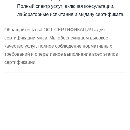
Полный спектр услуг, включая консультации,
лабораторные испытания и выдачу сертификата.
Обращайтесь в «ГОСТ СЕРТИФИКАЦИЯ» для
сертификации мяса. Мы обеспечиваем высокое
качество услуг, полное соблюдение нормативных
требований и оперативное выполнение всех этапов
сертификации.