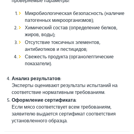
проверяемые параметры:
Микробиологическая безопасность (наличие
патогенных микроорганизмов);
Химический состав (определение белков,
жиров, воды);
Отсутствие токсичных элементов,
антибиотиков и пестицидов;
Свежесть продукта (органолептические
показатели).
Анализ результатов
:
Эксперты оценивают результаты испытаний на
соответствие нормативным требованиям.
Оформление сертификата
:
Если мясо соответствует всем требованиям,
заявителю выдается сертификат соответствия
установленного образца.