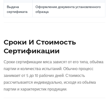
Выдача
Оформление документа установленного
сертификата
образца
Сроки И Стоимость
Сертификации
Сроки сертификации мяса зависят от его типа, объёма
партии и количества испытаний. Обычно процесс
занимает от 5 до 10 рабочих дней. Стоимость
рассчитывается индивидуально, исходя из объёма
партии и характеристик продукции.