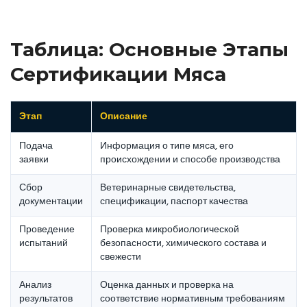
Таблица: Основные Этапы
Сертификации Мяса
Этап
Описание
Подача
Информация о типе мяса, его
заявки
происхождении и способе производства
Сбор
Ветеринарные свидетельства,
документации
спецификации, паспорт качества
Проведение
Проверка микробиологической
испытаний
безопасности, химического состава и
свежести
Анализ
Оценка данных и проверка на
результатов
соответствие нормативным требованиям