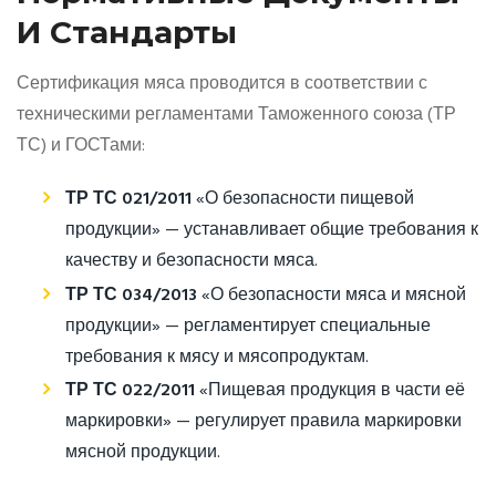
И Стандарты
Сертификация мяса проводится в соответствии с
техническими регламентами Таможенного союза (ТР
ТС) и ГОСТами:
ТР ТС 021/2011
«О безопасности пищевой
продукции» — устанавливает общие требования к
качеству и безопасности мяса.
ТР ТС 034/2013
«О безопасности мяса и мясной
продукции» — регламентирует специальные
требования к мясу и мясопродуктам.
ТР ТС 022/2011
«Пищевая продукция в части её
маркировки» — регулирует правила маркировки
мясной продукции.