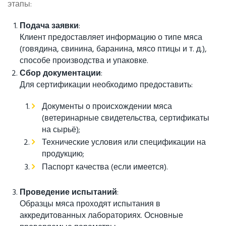
этапы:
Подача заявки
:
Клиент предоставляет информацию о типе мяса
(говядина, свинина, баранина, мясо птицы и т. д.),
способе производства и упаковке.
Сбор документации
:
Для сертификации необходимо предоставить:
Документы о происхождении мяса
(ветеринарные свидетельства, сертификаты
на сырьё);
Технические условия или спецификации на
продукцию;
Паспорт качества (если имеется).
Проведение испытаний
:
Образцы мяса проходят испытания в
аккредитованных лабораториях. Основные