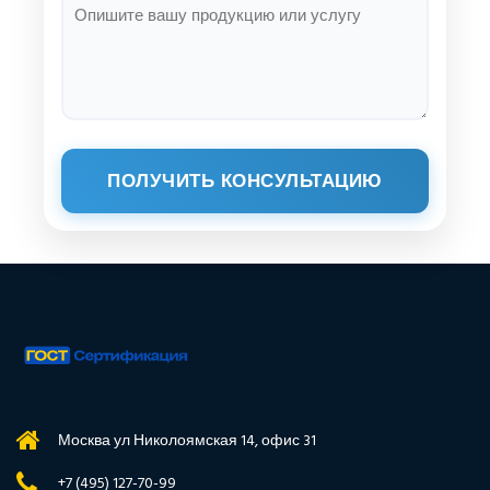
ПОЛУЧИТЬ КОНСУЛЬТАЦИЮ
Москва ул Николоямская 14, офис 31
+7 (495) 127-70-99