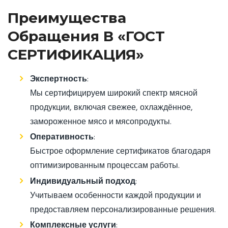
Преимущества
Обращения В «ГОСТ
СЕРТИФИКАЦИЯ»
Экспертность
:
Мы сертифицируем широкий спектр мясной
продукции, включая свежее, охлаждённое,
замороженное мясо и мясопродукты.
Оперативность
:
Быстрое оформление сертификатов благодаря
оптимизированным процессам работы.
Индивидуальный подход
:
Учитываем особенности каждой продукции и
предоставляем персонализированные решения.
Комплексные услуги
: