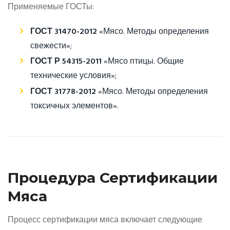
Применяемые ГОСТы:
ГОСТ 31470-2012
«Мясо. Методы определения
свежести»;
ГОСТ Р 54315-2011
«Мясо птицы. Общие
технические условия»;
ГОСТ 31778-2012
«Мясо. Методы определения
токсичных элементов».
Процедура Сертификации
Мяса
Процесс сертификации мяса включает следующие