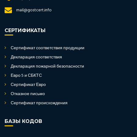
mail@gostcert.info
СЕРТИФИКАТЫ
Сертификат соответствия продукции
Декларация соответствия
Декларация пожарной безопасности
Евро 5 и СБКТС
Сертификат Евро
Отказное письмо
Сертификат происхождения
БАЗЫ КОДОВ