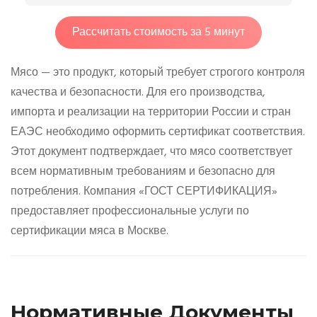
Рассчитать стоимость за 5 минут
Мясо — это продукт, который требует строгого контроля
качества и безопасности. Для его производства,
импорта и реализации на территории России и стран
ЕАЭС необходимо оформить сертификат соответствия.
Этот документ подтверждает, что мясо соответствует
всем нормативным требованиям и безопасно для
потребления. Компания «ГОСТ СЕРТИФИКАЦИЯ»
предоставляет профессиональные услуги по
сертификации мяса в Москве.
Нормативные Документы