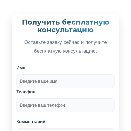
Получить бесплатную
консультацию
Оставьте заявку сейчас и получите
бесплатную консультацию.
Имя
Телефон
Комментарий