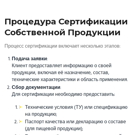
Процедура Сертификации
Собственной Продукции
Процесс сертификации включает несколько этапов:
Подача заявки
:
Клиент предоставляет информацию о своей
продукции, включая её назначение, состав,
технические характеристики и область применения.
Сбор документации
:
Для сертификации необходимо предоставить:
Технические условия (ТУ) или спецификацию
на продукцию;
Паспорт качества или декларацию о составе
(для пищевой продукции);