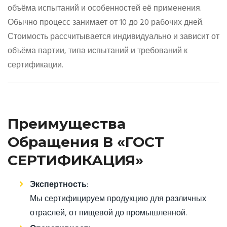
объёма испытаний и особенностей её применения.
Обычно процесс занимает от 10 до 20 рабочих дней.
Стоимость рассчитывается индивидуально и зависит от
объёма партии, типа испытаний и требований к
сертификации.
Преимущества
Обращения В «ГОСТ
СЕРТИФИКАЦИЯ»
Экспертность
:
Мы сертифицируем продукцию для различных
отраслей, от пищевой до промышленной.