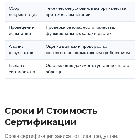
Сбор
Технические условия, паспорт качества,
документации
протоколы испытаний
Проведение
Проверка безопасности, качества,
испытаний
функциональных характеристик
Анализ
Оценка данных и проверка на
результатов
соответствие нормативным требованиям
Выдача
Оформление документа установленного
сертификата
образца
Сроки И Стоимость
Сертификации
Сроки сертификации зависят от типа продукции,