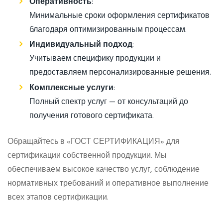
Оперативность
:
Минимальные сроки оформления сертификатов
благодаря оптимизированным процессам.
Индивидуальный подход
:
Учитываем специфику продукции и
предоставляем персонализированные решения.
Комплексные услуги
:
Полный спектр услуг — от консультаций до
получения готового сертификата.
Обращайтесь в «ГОСТ СЕРТИФИКАЦИЯ» для
сертификации собственной продукции. Мы
обеспечиваем высокое качество услуг, соблюдение
нормативных требований и оперативное выполнение
всех этапов сертификации.