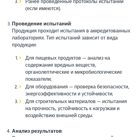
Ранее проведённые протоколы испытаний
(если имеются).
Проведение испытаний
:
Продукция проходит испытания в аккредитованных
лабораториях. Тип испытаний зависит от вида
продукции:
Для пищевых продуктов — анализ на
содержание вредных веществ,
органолептические и микробиологические
показатели;
Для оборудования — проверка безопасности,
энергоэффективности и устойчивости;
Для строительных материалов — испытания
на прочность, устойчивость к нагрузкам и
воздействию внешней среды.
Анализ результатов
: