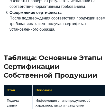
Эксперты проверяют результаты испытаний на
соответствие нормативным требованиям.
Оформление сертификата
:
После подтверждения соответствия продукции всем
требованиям клиент получает сертификат
установленного образца.
Таблица: Основные Этапы
Сертификации
Собственной Продукции
Этап
Описание
Подача
Информация о типе продукции, её
заявки
характеристиках и назначении