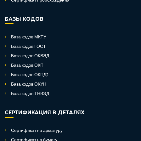
Сертификат происхождения
БАЗЫ КОДОВ
База кодов МКТУ
База кодов ГОСТ
База кодов ОКВЭД
База кодов ОКП
База кодов ОКПД2
База кодов ОКУН
База кодов ТНВЭД
СЕРТИФИКАЦИЯ В ДЕТАЛЯХ
Сертификат на арматуру
Сертификат на бумагу