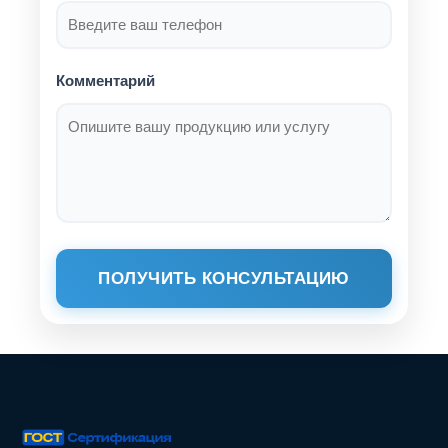
Комментарий
ПОЛУЧИТЬ КОНСУЛЬТАЦИЮ