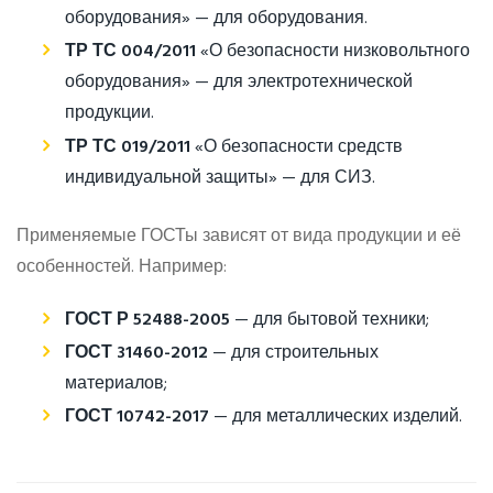
оборудования» — для оборудования.
ТР ТС 004/2011
«О безопасности низковольтного
оборудования» — для электротехнической
продукции.
ТР ТС 019/2011
«О безопасности средств
индивидуальной защиты» — для СИЗ.
Применяемые ГОСТы зависят от вида продукции и её
особенностей. Например:
ГОСТ Р 52488-2005
— для бытовой техники;
ГОСТ 31460-2012
— для строительных
материалов;
ГОСТ 10742-2017
— для металлических изделий.