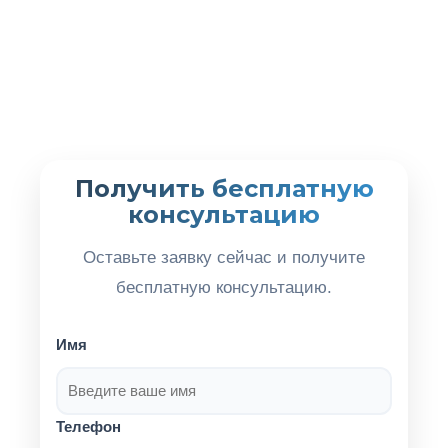
Получить бесплатную
консультацию
Оставьте заявку сейчас и получите
бесплатную консультацию.
Имя
Телефон