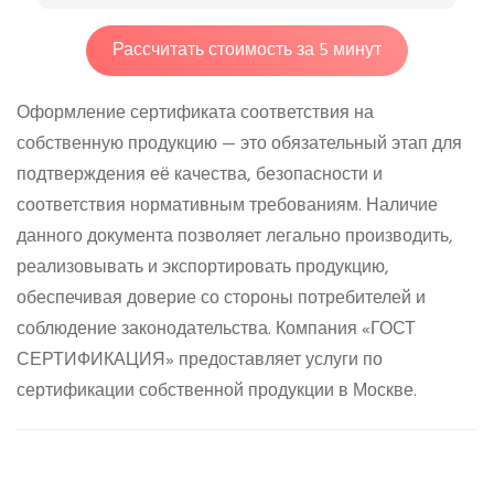
Рассчитать стоимость за 5 минут
Оформление сертификата соответствия на
собственную продукцию — это обязательный этап для
подтверждения её качества, безопасности и
соответствия нормативным требованиям. Наличие
данного документа позволяет легально производить,
реализовывать и экспортировать продукцию,
обеспечивая доверие со стороны потребителей и
соблюдение законодательства. Компания «ГОСТ
СЕРТИФИКАЦИЯ» предоставляет услуги по
сертификации собственной продукции в Москве.