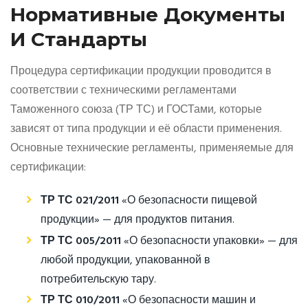
Нормативные Документы
И Стандарты
Процедура сертификации продукции проводится в
соответствии с техническими регламентами
Таможенного союза (ТР ТС) и ГОСТами, которые
зависят от типа продукции и её области применения.
Основные технические регламенты, применяемые для
сертификации:
ТР ТС 021/2011
«О безопасности пищевой
продукции» — для продуктов питания.
ТР ТС 005/2011
«О безопасности упаковки» — для
любой продукции, упакованной в
потребительскую тару.
ТР ТС 010/2011
«О безопасности машин и