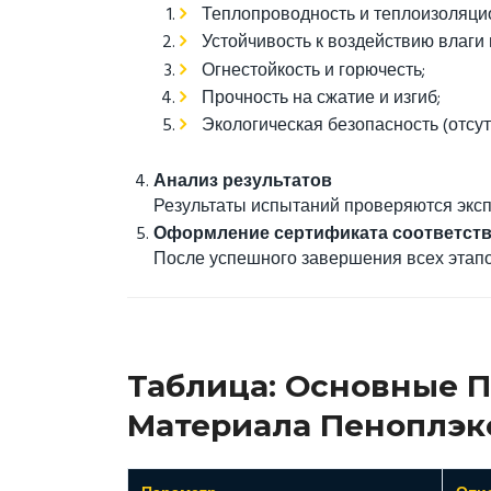
Теплопроводность и теплоизоляци
Устойчивость к воздействию влаги 
Огнестойкость и горючесть;
Прочность на сжатие и изгиб;
Экологическая безопасность (отсу
Анализ результатов
Результаты испытаний проверяются экс
Оформление сертификата соответст
После успешного завершения всех этапо
Таблица: Основные 
Материала Пеноплэк