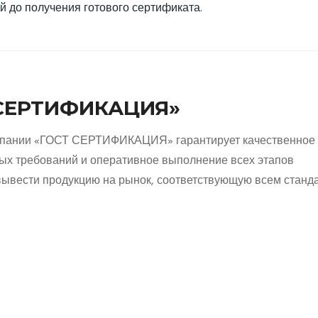
й до получения готового сертификата.
 СЕРТИФИКАЦИЯ»
пании «ГОСТ СЕРТИФИКАЦИЯ» гарантирует качественное
ых требований и оперативное выполнение всех этапов
ывести продукцию на рынок, соответствующую всем станд