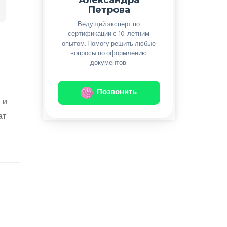
Петрова
Ведущий эксперт по
сертификации с 10-летним
опытом. Помогу решить любые
вопросы по оформлению
документов.
Позвонить
 и
ат