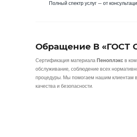
Полный спектр услуг — от консультаци
Обращение В «ГОСТ
Сертификация материала
Пеноплэкс
в ком
обслуживание, соблюдение всех нормативн
процедуры. Мы помогаем нашим клиентам в
качества и безопасности.