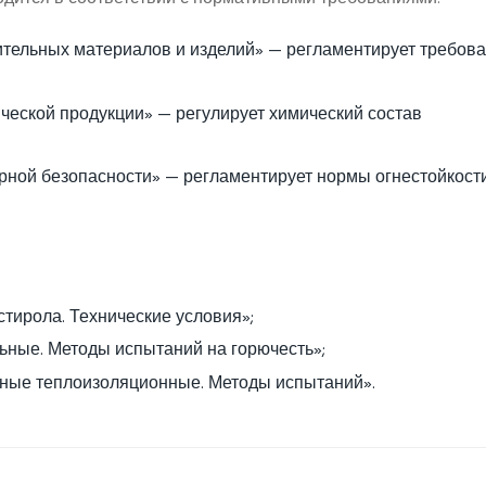
тельных материалов и изделий» — регламентирует требова
ческой продукции» — регулирует химический состав
ной безопасности» — регламентирует нормы огнестойкост
тирола. Технические условия»;
ные. Методы испытаний на горючесть»;
ные теплоизоляционные. Методы испытаний».