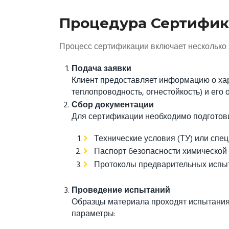
Процедура Сертифик
Процесс сертификации включает несколько 
Подача заявки
Клиент предоставляет информацию о ха
теплопроводность, огнестойкость) и его
Сбор документации
Для сертификации необходимо подготови
Технические условия (ТУ) или спе
Паспорт безопасности химической 
Протоколы предварительных испыт
Проведение испытаний
Образцы материала проходят испытания
параметры: