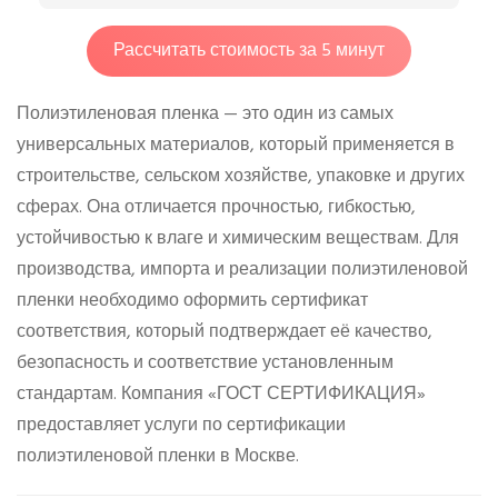
Рассчитать стоимость за 5 минут
Полиэтиленовая пленка — это один из самых
универсальных материалов, который применяется в
строительстве, сельском хозяйстве, упаковке и других
сферах. Она отличается прочностью, гибкостью,
устойчивостью к влаге и химическим веществам. Для
производства, импорта и реализации полиэтиленовой
пленки необходимо оформить сертификат
соответствия, который подтверждает её качество,
безопасность и соответствие установленным
стандартам. Компания «ГОСТ СЕРТИФИКАЦИЯ»
предоставляет услуги по сертификации
полиэтиленовой пленки в Москве.