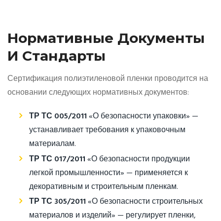
Нормативные Документы
И Стандарты
Сертификация полиэтиленовой пленки проводится на
основании следующих нормативных документов:
ТР ТС 005/2011
«О безопасности упаковки» —
устанавливает требования к упаковочным
материалам.
ТР ТС 017/2011
«О безопасности продукции
легкой промышленности» — применяется к
декоративным и строительным пленкам.
ТР ТС 305/2011
«О безопасности строительных
материалов и изделий» — регулирует пленки,