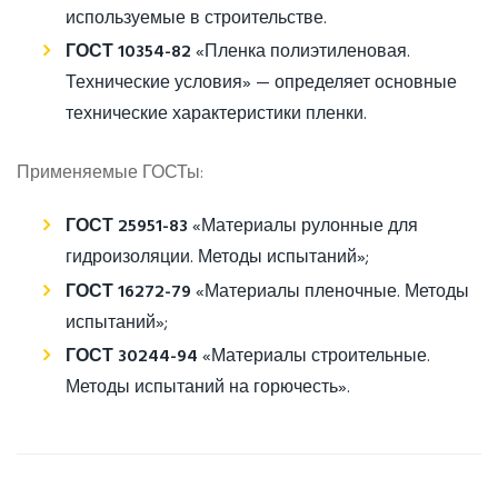
используемые в строительстве.
ГОСТ 10354-82
«Пленка полиэтиленовая.
Технические условия» — определяет основные
технические характеристики пленки.
Применяемые ГОСТы:
ГОСТ 25951-83
«Материалы рулонные для
гидроизоляции. Методы испытаний»;
ГОСТ 16272-79
«Материалы пленочные. Методы
испытаний»;
ГОСТ 30244-94
«Материалы строительные.
Методы испытаний на горючесть».