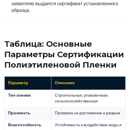
заявителю выдается сертификат установленного
образца.
Таблица: Основные
Параметры Сертификации
Полиэтиленовой Пленки
Параметр
Описание
Тип пленки
Строительная, упаковочная,
сельскохозяйственная
Прочность
Проверка на растяжение и разрыв
Влагостойкость
Устойчивость к воздействию воды и