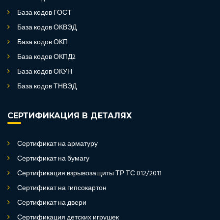
База кодов ГОСТ
База кодов ОКВЭД
База кодов ОКП
База кодов ОКПД2
База кодов ОКУН
База кодов ТНВЭД
СЕРТИФИКАЦИЯ В ДЕТАЛЯХ
Сертификат на арматуру
Сертификат на бумагу
Сертификация взрывозащиты ТР ТС 012/2011
Сертификат на гипсокартон
Сертификат на двери
Сертификация детских игрушек