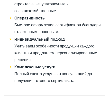
строительные, упаковочные и
сельскохозяйственные.
Оперативность
Быстрое оформление сертификатов благодаря
отлаженным процессам.
Индивидуальный подход
Учитываем особенности продукции каждого
клиента и предлагаем персонализированные
решения.
Комплексные услуги
Полный спектр услуг — от консультаций до
получения готового сертификата.