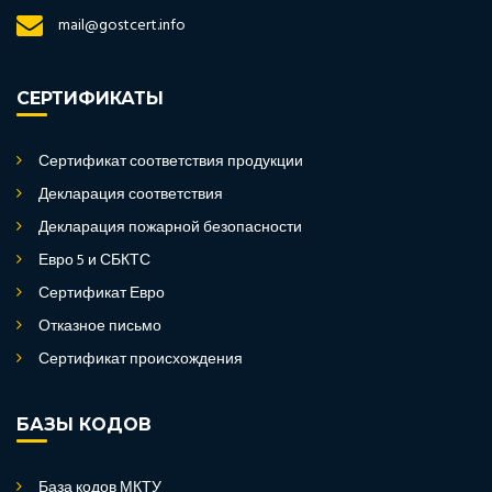
mail@gostcert.info
СЕРТИФИКАТЫ
Сертификат соответствия продукции
Декларация соответствия
Декларация пожарной безопасности
Евро 5 и СБКТС
Сертификат Евро
Отказное письмо
Сертификат происхождения
БАЗЫ КОДОВ
База кодов МКТУ