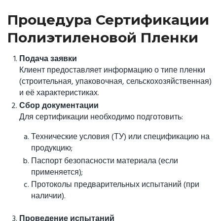
Процедура Сертификации
Полиэтиленовой Пленки
Подача заявки
Клиент предоставляет информацию о типе пленки
(строительная, упаковочная, сельскохозяйственная)
и её характеристиках.
Сбор документации
Для сертификации необходимо подготовить:
Технические условия (ТУ) или спецификацию на
продукцию;
Паспорт безопасности материала (если
применяется);
Протоколы предварительных испытаний (при
наличии).
Проведение испытаний