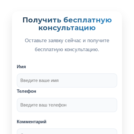
Получить бесплатную
консультацию
Оставьте заявку сейчас и получите
бесплатную консультацию.
Имя
Телефон
Комментарий