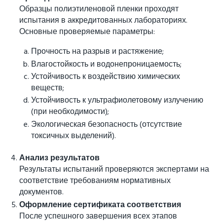
Образцы полиэтиленовой пленки проходят
испытания в аккредитованных лабораториях.
Основные проверяемые параметры:
Прочность на разрыв и растяжение;
Влагостойкость и водонепроницаемость;
Устойчивость к воздействию химических
веществ;
Устойчивость к ультрафиолетовому излучению
(при необходимости);
Экологическая безопасность (отсутствие
токсичных выделений).
Анализ результатов
Результаты испытаний проверяются экспертами на
соответствие требованиям нормативных
документов.
Оформление сертификата соответствия
После успешного завершения всех этапов