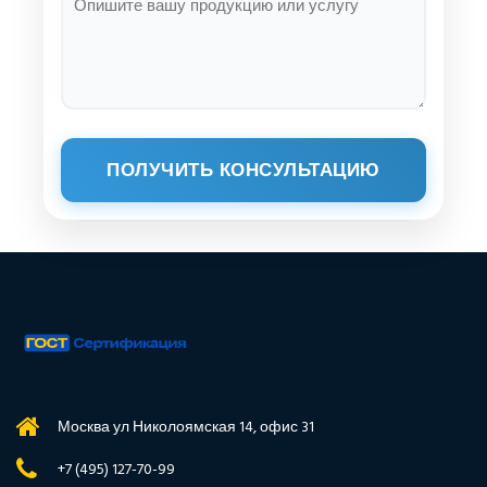
ПОЛУЧИТЬ КОНСУЛЬТАЦИЮ
Москва ул Николоямская 14, офис 31
+7 (495) 127-70-99