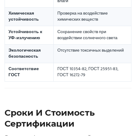
влаги
Химическая
Проверка на воздействие
устойчивость
химических веществ
Устойчивость к
Сохранение свойств при
УФ-излучению
воздействии солнечного света
Экологическая
Отсутствие токсичных выделений
безопасность
Соответствие
ГОСТ 10354-82, ГОСТ 25951-83,
ГОСТ
ГОСТ 16272-79
Сроки И Стоимость
Сертификации