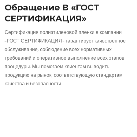
Обращение В «ГОСТ
СЕРТИФИКАЦИЯ»
Сертификация полиэтиленовой пленки в компании
«ГОСТ СЕРТИФИКАЦИЯ» гарантирует качественное
обслуживание, соблюдение всех нормативных
требований и оперативное выполнение всех этапов
процедуры. Мы помогаем клиентам выводить
продукцию на рынок, соответствующую стандартам
качества и безопасности.