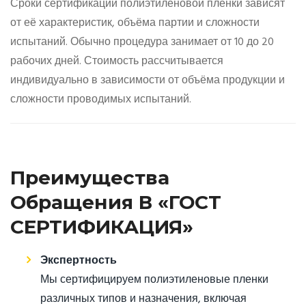
Сроки сертификации полиэтиленовой пленки зависят
от её характеристик, объёма партии и сложности
испытаний. Обычно процедура занимает от 10 до 20
рабочих дней. Стоимость рассчитывается
индивидуально в зависимости от объёма продукции и
сложности проводимых испытаний.
Преимущества
Обращения В «ГОСТ
СЕРТИФИКАЦИЯ»
Экспертность
Мы сертифицируем полиэтиленовые пленки
различных типов и назначения, включая