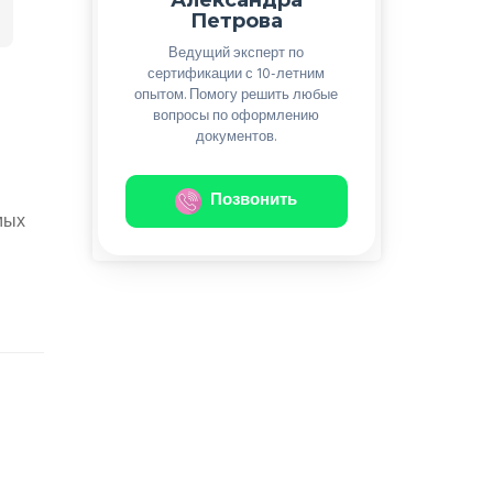
Петрова
Ведущий эксперт по
сертификации с 10-летним
опытом. Помогу решить любые
вопросы по оформлению
документов.
Позвонить
мых