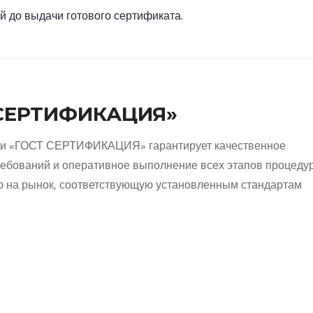
й до выдачи готового сертификата.
 СЕРТИФИКАЦИЯ»
ии «ГОСТ СЕРТИФИКАЦИЯ» гарантирует качественное
ебований и оперативное выполнение всех этапов процеду
 на рынок, соответствующую установленным стандартам