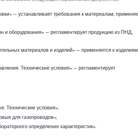
овки» — устанавливает требования к материалам, примен
н и оборудования» — регламентирует продукцию из ПНД,
тельных материалов и изделий» — применяется к изделиям
авления. Технические условия» — регламентирует
. Технические условия»;
вые для газопроводов»;
ораторного определения характеристик».