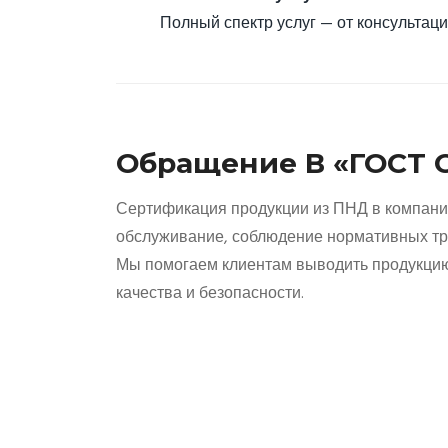
Полный спектр услуг — от консультаци
Обращение В «ГОСТ
Сертификация продукции из ПНД в компан
обслуживание, соблюдение нормативных тр
Мы помогаем клиентам выводить продукцию
качества и безопасности.