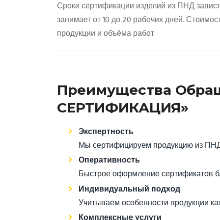
Сроки сертификации изделий из ПНД зависят
занимает от 10 до 20 рабочих дней. Стоимо
продукции и объёма работ.
Преимущества Обращ
СЕРТИФИКАЦИЯ»
Экспертность
Мы сертифицируем продукцию из ПНД 
Оперативность
Быстрое оформление сертификатов бл
Индивидуальный подход
Учитываем особенности продукции ка
Комплексные услуги