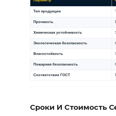
Параметр
Тип продукции
Прочность
Химическая устойчивость
Экологическая безопасность
Влагостойкость
Пожарная безопасность
Соответствие ГОСТ
Сроки И Стоимость 