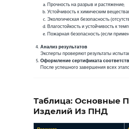
Прочность на разрыв и растяжение;
Устойчивость к химическим вещества
Экологическая безопасность (отсутст
Влагостойкость и устойчивость к те
Пожарная безопасность (если примен
Анализ результатов
Эксперты проверяют результаты испыта
Оформление сертификата соответст
После успешного завершения всех этапо
Таблица: Основные 
Изделий Из ПНД