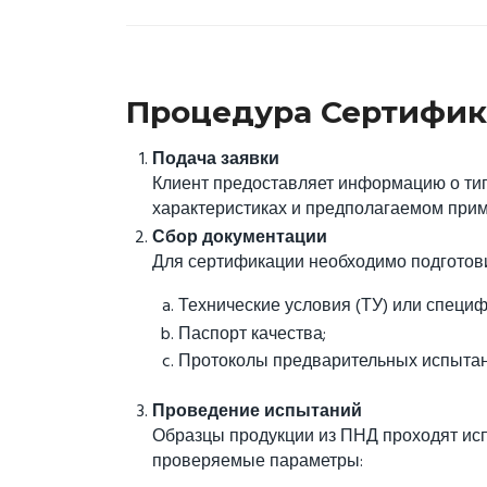
Процедура Сертифик
Подача заявки
Клиент предоставляет информацию о типе 
характеристиках и предполагаемом при
Сбор документации
Для сертификации необходимо подготови
Технические условия (ТУ) или специ
Паспорт качества;
Протоколы предварительных испытани
Проведение испытаний
Образцы продукции из ПНД проходят ис
проверяемые параметры: