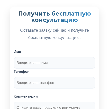
Получить бесплатную
консультацию
Оставьте заявку сейчас и получите
бесплатную консультацию.
Имя
Телефон
Комментарий