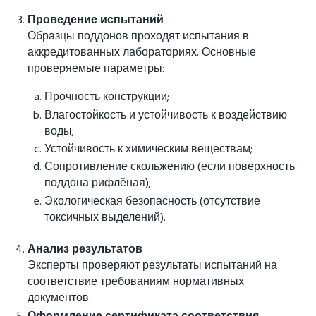
Проведение испытаний
Образцы поддонов проходят испытания в
аккредитованных лабораториях. Основные
проверяемые параметры:
Прочность конструкции;
Влагостойкость и устойчивость к воздействию
воды;
Устойчивость к химическим веществам;
Сопротивление скольжению (если поверхность
поддона рифлёная);
Экологическая безопасность (отсутствие
токсичных выделений).
Анализ результатов
Эксперты проверяют результаты испытаний на
соответствие требованиям нормативных
документов.