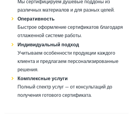
Мы сертифицируем душевые поддоны из
различных материалов и для разных целей.
Оперативность
Быстрое оформление сертификатов благодаря
отлаженной системе работы.
Индивидуальный подход
Учитываем особенности продукции каждого
клиента и предлагаем персонализированные
решения.
Комплексные услуги
Полный спектр услуг — от консультаций до
получения готового сертификата.