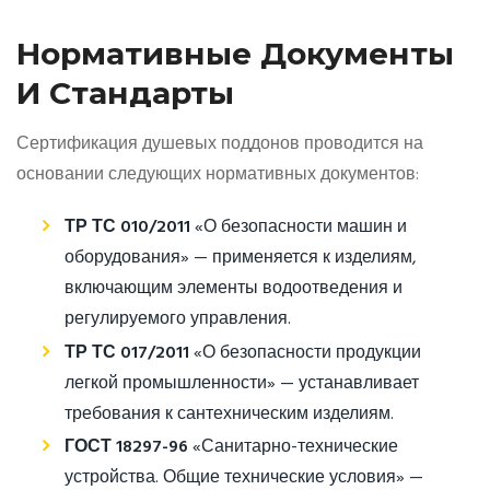
Нормативные Документы
И Стандарты
Сертификация душевых поддонов проводится на
основании следующих нормативных документов:
ТР ТС 010/2011
«О безопасности машин и
оборудования» — применяется к изделиям,
включающим элементы водоотведения и
регулируемого управления.
ТР ТС 017/2011
«О безопасности продукции
легкой промышленности» — устанавливает
требования к сантехническим изделиям.
ГОСТ 18297-96
«Санитарно-технические
устройства. Общие технические условия» —