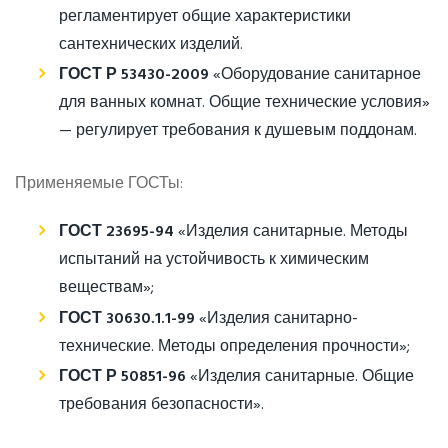
регламентирует общие характеристики
сантехнических изделий.
ГОСТ Р 53430-2009
«Оборудование санитарное
для ванных комнат. Общие технические условия»
— регулирует требования к душевым поддонам.
Применяемые ГОСТы:
ГОСТ 23695-94
«Изделия санитарные. Методы
испытаний на устойчивость к химическим
веществам»;
ГОСТ 30630.1.1-99
«Изделия санитарно-
технические. Методы определения прочности»;
ГОСТ Р 50851-96
«Изделия санитарные. Общие
требования безопасности».