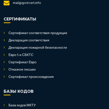
mail@gostcert.info
СЕРТИФИКАТЫ
Сертификат соответствия продукции
Декларация соответствия
Декларация пожарной безопасности
Евро 5 и СБКТС
Сертификат Евро
Отказное письмо
Сертификат происхождения
БАЗЫ КОДОВ
База кодов МКТУ