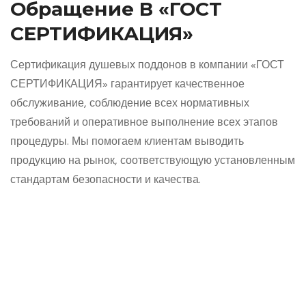
Обращение В «ГОСТ
СЕРТИФИКАЦИЯ»
Сертификация душевых поддонов в компании «ГОСТ
СЕРТИФИКАЦИЯ» гарантирует качественное
обслуживание, соблюдение всех нормативных
требований и оперативное выполнение всех этапов
процедуры. Мы помогаем клиентам выводить
продукцию на рынок, соответствующую установленным
стандартам безопасности и качества.