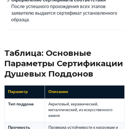
Оформление сертификата соответствия
После успешного прохождения всех этапов
заявителю выдается сертификат установленного
образца.
Таблица: Основные
Параметры Сертификации
Душевых Поддонов
Параметр
Описание
Тип поддона
Акриловый, керамический,
металлический, из искусственного
камня
Прочность
Проверка устойчивости к нагрузкам и