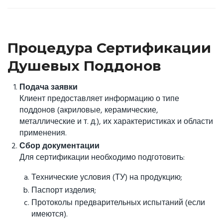
Процедура Сертификации
Душевых Поддонов
Подача заявки
Клиент предоставляет информацию о типе
поддонов (акриловые, керамические,
металлические и т. д.), их характеристиках и области
применения.
Сбор документации
Для сертификации необходимо подготовить:
Технические условия (ТУ) на продукцию;
Паспорт изделия;
Протоколы предварительных испытаний (если
имеются).