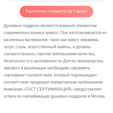
Рассчитать стоимость за 5 минут
Душевые поддоны являются важным элементом
современных ванных комнат. Они изготавливаются из
различных материалов, таких как акрил, керамика,
чугун, сталь, искусственный камень, и должны
соответствовать строгим требованиям качества,
безопасности и долговечности. Для их производства,
импорта и реализации необходимо оформить
сертификат соответствия, который подтверждает
соответствие продукции нормативным требованиям.
Компания «ГОСТ СЕРТИФИКАЦИЯ» предоставляет
услуги по сертификации душевых поддонов в Москве.