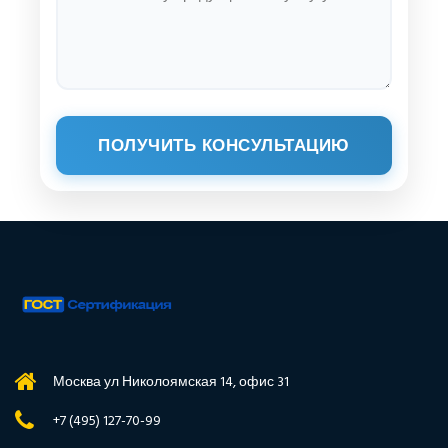
ПОЛУЧИТЬ КОНСУЛЬТАЦИЮ
Москва ул Николоямская 14, офис 31
+7 (495) 127-70-99