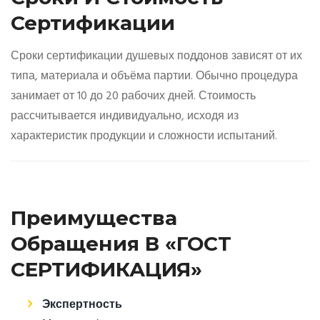
Сертификации
Сроки сертификации душевых поддонов зависят от их
типа, материала и объёма партии. Обычно процедура
занимает от 10 до 20 рабочих дней. Стоимость
рассчитывается индивидуально, исходя из
характеристик продукции и сложности испытаний.
Преимущества
Обращения В «ГОСТ
СЕРТИФИКАЦИЯ»
Экспертность