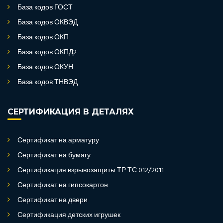
База кодов ГОСТ
База кодов ОКВЭД
База кодов ОКП
База кодов ОКПД2
База кодов ОКУН
База кодов ТНВЭД
СЕРТИФИКАЦИЯ В ДЕТАЛЯХ
Сертификат на арматуру
Сертификат на бумагу
Сертификация взрывозащиты ТР ТС 012/2011
Сертификат на гипсокартон
Сертификат на двери
Сертификация детских игрушек